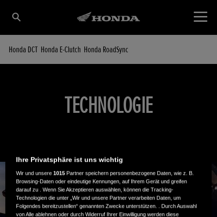
Honda DCT
Honda E-Clutch
Honda RoadSync
TECHNOLOGIE
Ihre Privatsphäre ist uns wichtig
Wir und unsere
1015
Partner speichern personenbezogene Daten, wie z. B.
Browsing-Daten oder eindeutige Kennungen, auf Ihrem Gerät und greifen
darauf zu . Wenn Sie Akzeptieren auswählen, können die Tracking-
Technologien die unter „Wir und unsere Partner verarbeiten Daten, um
Folgendes bereitzustellen“ genannten Zwecke unterstützen. . Durch Auswahl
von Alle ablehnen oder durch Widerruf Ihrer Einwilligung werden diese