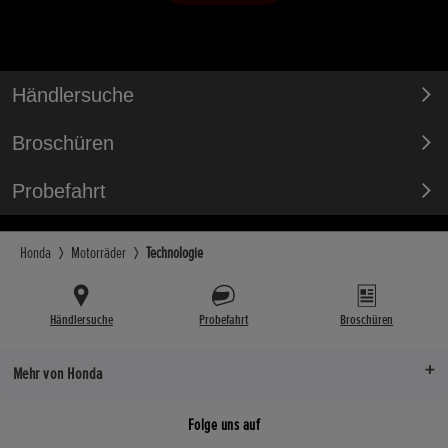
Händlersuche
Broschüren
Probefahrt
Honda
Motorräder
Technologie
Händlersuche
Probefahrt
Broschüren
Mehr von Honda
Folge uns auf