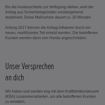
Bis die Austauschteile zur Verfügung stehen, wird der
Airbag aus Sicherheitsgründen vorübergehend
deaktiviert. Diese Maßnahme dauert ca. 20 Minuten.
Anfang 2017 können die Airbag-Inflatoren durch ein
neues, modifiziertes Teil ersetzt werden. Die betroffenen
Kunden werden dann von Honda angeschrieben.
Unser Versprechen
an dich
Wir haben und werden eng mit dem Kraftfahrtbundesamt
(KBA) zusammenarbeiten, um alle betroffenen Kunden
zu ermitteln.