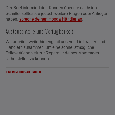
Der Brief informiert den Kunden über die nächsten
Schritte; solltest du jedoch weitere Fragen oder Anliegen
haben,
spreche deinen Honda Händler an
.
Austauschteile und Verfügbarkeit
Wir arbeiten weiterhin eng mit unseren Lieferanten und
Händlern zusammen, um eine schnellstmögliche
Teileverfügbarkeit zur Reparatur deines Motorrades
sicherstellen zu können.
MEIN MOTORRAD PRÜFEN