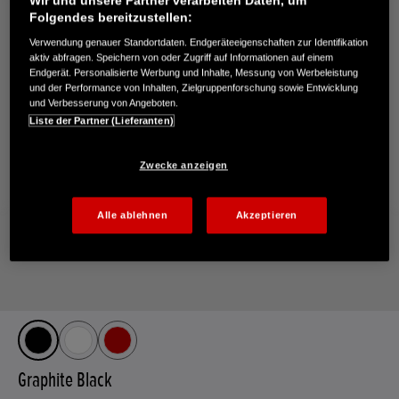
Wir und unsere Partner verarbeiten Daten, um
Folgendes bereitzustellen:
Verwendung genauer Standortdaten. Endgeräteeigenschaften zur Identifikation
aktiv abfragen. Speichern von oder Zugriff auf Informationen auf einem
Endgerät. Personalisierte Werbung und Inhalte, Messung von Werbeleistung
und der Performance von Inhalten, Zielgruppenforschung sowie Entwicklung
und Verbesserung von Angeboten.
Liste der Partner (Lieferanten)
Zwecke anzeigen
Alle ablehnen
Akzeptieren
Graphite Black