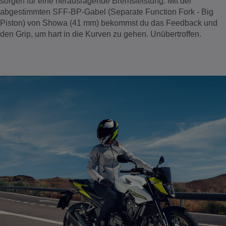
sorgen für eine herausragende Bremsleistung. Mit der
abgestimmten SFF-BP-Gabel (Separate Function Fork - Big
Piston) von Showa (41 mm) bekommst du das Feedback und
den Grip, um hart in die Kurven zu gehen. Unübertroffen.