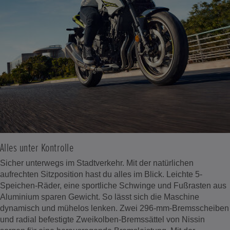
Alles unter Kontrolle
Sicher unterwegs im Stadtverkehr. Mit der natürlichen
aufrechten Sitzposition hast du alles im Blick. Leichte 5-
Speichen-Räder, eine sportliche Schwinge und Fußrasten aus
Aluminium sparen Gewicht. So lässt sich die Maschine
dynamisch und mühelos lenken. Zwei 296-mm-Bremsscheiben
und radial befestigte Zweikolben-Bremssättel von Nissin