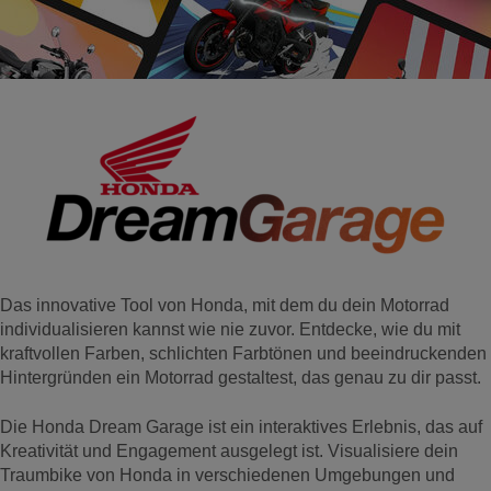
Das innovative Tool von Honda, mit dem du dein Motorrad
individualisieren kannst wie nie zuvor. Entdecke, wie du mit
kraftvollen Farben, schlichten Farbtönen und beeindruckenden
Hintergründen ein Motorrad gestaltest, das genau zu dir passt.
Die Honda Dream Garage ist ein interaktives Erlebnis, das auf
Kreativität und Engagement ausgelegt ist. Visualisiere dein
Traumbike von Honda in verschiedenen Umgebungen und