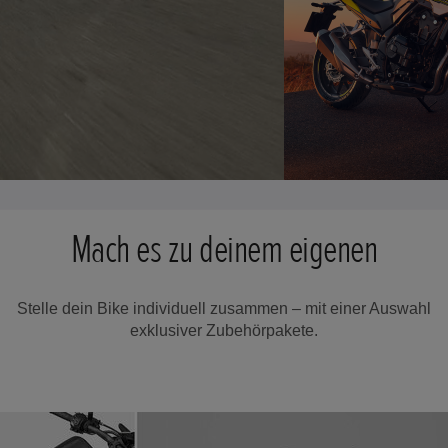
Mach es zu deinem eigenen
Stelle dein Bike individuell zusammen – mit einer Auswahl
exklusiver Zubehörpakete.