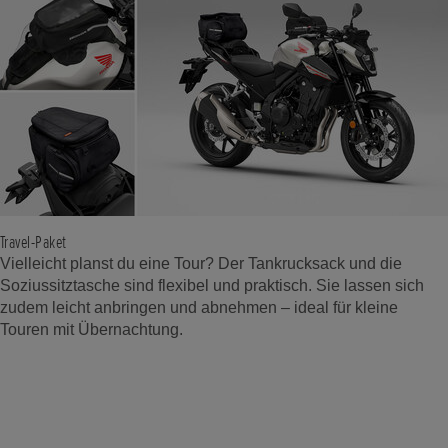
Travel-Paket
Vielleicht planst du eine Tour? Der Tankrucksack und die
Soziussitztasche sind flexibel und praktisch. Sie lassen sich
zudem leicht anbringen und abnehmen – ideal für kleine
Touren mit Übernachtung.