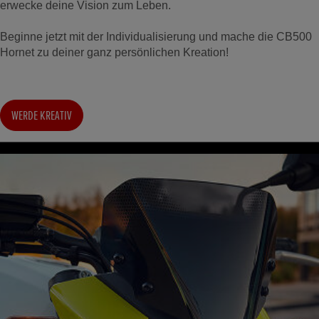
erwecke deine Vision zum Leben.
Beginne jetzt mit der Individualisierung und mache die CB500
Hornet zu deiner ganz persönlichen Kreation!
WERDE KREATIV