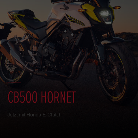
CB500 HORNET
Jetzt mit Honda E-Clutch