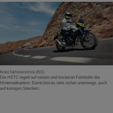
Honda Traktionskontrolle (HSTC)
Die HSTC regelt auf nasser und trockener Fahrbahn die
Hinterradtraktion. Damit bist du stets sicher unterwegs, auch
auf kurvigen Strecken.