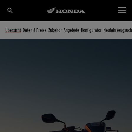
Übersicht
Daten & Preise
Zubehör
Angebote
Konfigurator
Neufahrzeugsuc