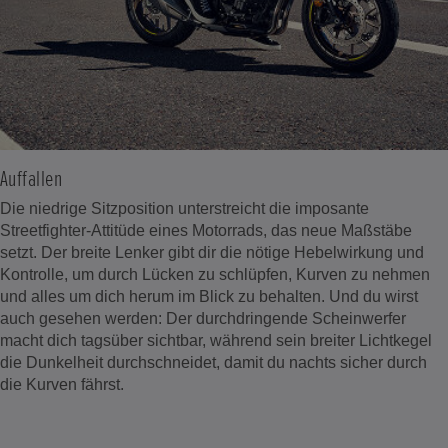
Auffallen
Die niedrige Sitzposition unterstreicht die imposante
Streetfighter-Attitüde eines Motorrads, das neue Maßstäbe
setzt. Der breite Lenker gibt dir die nötige Hebelwirkung und
Kontrolle, um durch Lücken zu schlüpfen, Kurven zu nehmen
und alles um dich herum im Blick zu behalten. Und du wirst
auch gesehen werden: Der durchdringende Scheinwerfer
macht dich tagsüber sichtbar, während sein breiter Lichtkegel
die Dunkelheit durchschneidet, damit du nachts sicher durch
die Kurven fährst.