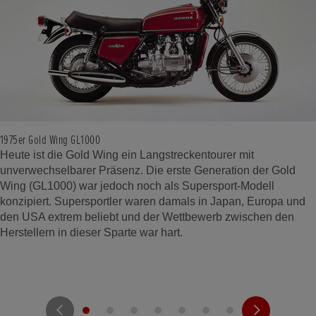
1975er Gold Wing GL1000
Heute ist die Gold Wing ein Langstreckentourer mit
unverwechselbarer Präsenz. Die erste Generation der Gold
Wing (GL1000) war jedoch noch als Supersport-Modell
konzipiert. Supersportler waren damals in Japan, Europa und
den USA extrem beliebt und der Wettbewerb zwischen den
Herstellern in dieser Sparte war hart.