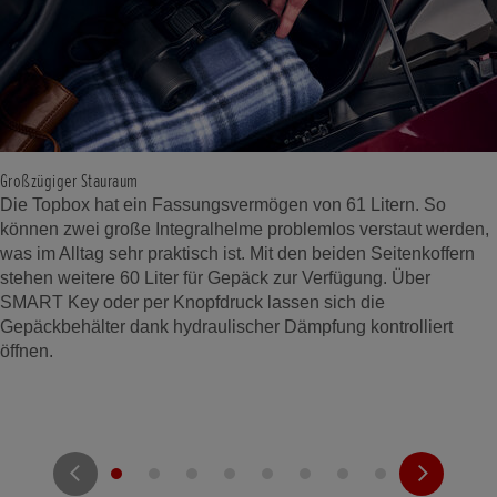
Großzügiger Stauraum
Die Topbox hat ein Fassungsvermögen von 61 Litern. So
können zwei große Integralhelme problemlos verstaut werden,
was im Alltag sehr praktisch ist. Mit den beiden Seitenkoffern
stehen weitere 60 Liter für Gepäck zur Verfügung. Über
SMART Key oder per Knopfdruck lassen sich die
Gepäckbehälter dank hydraulischer Dämpfung kontrolliert
öffnen.