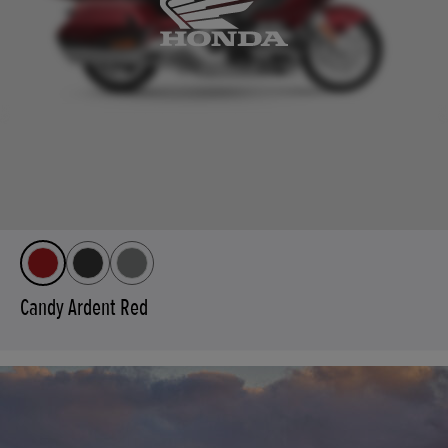
Candy Ardent Red