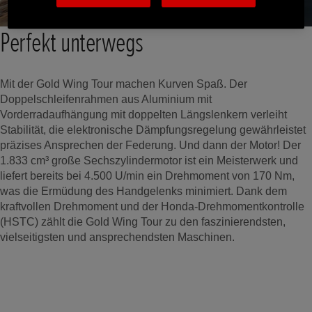
Perfekt unterwegs
Mit der Gold Wing Tour machen Kurven Spaß. Der
Doppelschleifenrahmen aus Aluminium mit
Vorderradaufhängung mit doppelten Längslenkern verleiht
Stabilität, die elektronische Dämpfungsregelung gewährleistet
präzises Ansprechen der Federung. Und dann der Motor! Der
1.833 cm³ große Sechszylindermotor ist ein Meisterwerk und
liefert bereits bei 4.500 U/min ein Drehmoment von 170 Nm,
was die Ermüdung des Handgelenks minimiert. Dank dem
kraftvollen Drehmoment und der Honda-Drehmomentkontrolle
(HSTC) zählt die Gold Wing Tour zu den faszinierendsten,
vielseitigsten und ansprechendsten Maschinen.