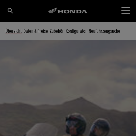
Übersicht
Daten & Preise
Zubehör
Konfigurator
Neufahrzeugsuche