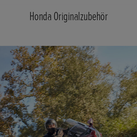
Honda Originalzubehör