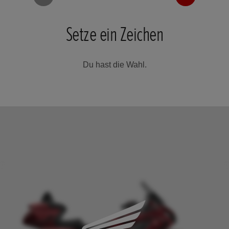
Setze ein Zeichen
Du hast die Wahl.