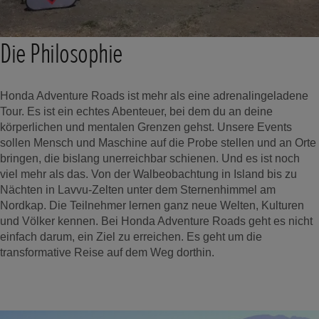
Die Philosophie
Honda Adventure Roads ist mehr als eine adrenalingeladene
Tour. Es ist ein echtes Abenteuer, bei dem du an deine
körperlichen und mentalen Grenzen gehst. Unsere Events
sollen Mensch und Maschine auf die Probe stellen und an Orte
bringen, die bislang unerreichbar schienen. Und es ist noch
viel mehr als das. Von der Walbeobachtung in Island bis zu
Nächten in Lavvu-Zelten unter dem Sternenhimmel am
Nordkap. Die Teilnehmer lernen ganz neue Welten, Kulturen
und Völker kennen. Bei Honda Adventure Roads geht es nicht
einfach darum, ein Ziel zu erreichen. Es geht um die
transformative Reise auf dem Weg dorthin.