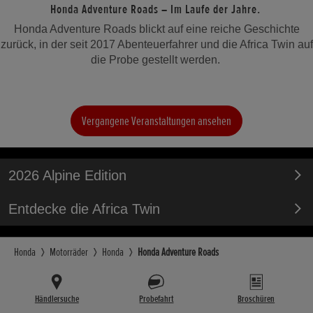
Honda Adventure Roads – Im Laufe der Jahre.
Honda Adventure Roads blickt auf eine reiche Geschichte
zurück, in der seit 2017 Abenteuerfahrer und die Africa Twin auf
die Probe gestellt werden.
Vergangene Veranstaltungen ansehen
2026 Alpine Edition
Entdecke die Africa Twin
Honda
Motorräder
Honda
Honda Adventure Roads
Händlersuche
Probefahrt
Broschüren