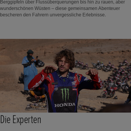
Berggipfeln über Flussüberquerungen bis hin zu rauen, aber
wunderschönen Wüsten – diese gemeinsamen Abenteuer
bescheren den Fahrern unvergessliche Erlebnisse.
Die Experten