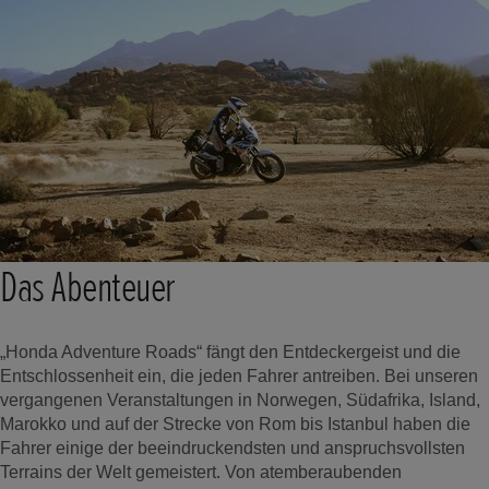
Das Abenteuer
„Honda Adventure Roads“ fängt den Entdeckergeist und die
Entschlossenheit ein, die jeden Fahrer antreiben. Bei unseren
vergangenen Veranstaltungen in Norwegen, Südafrika, Island,
Marokko und auf der Strecke von Rom bis Istanbul haben die
Fahrer einige der beeindruckendsten und anspruchsvollsten
Terrains der Welt gemeistert. Von atemberaubenden