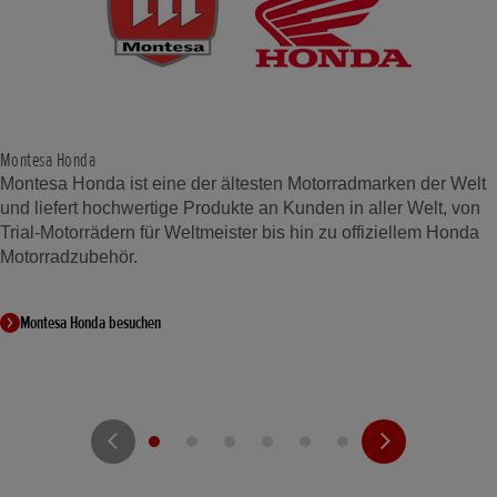
Montesa Honda
Montesa Honda ist eine der ältesten Motorradmarken der Welt
und liefert hochwertige Produkte an Kunden in aller Welt, von
Trial-Motorrädern für Weltmeister bis hin zu offiziellem Honda
Motorradzubehör.
Montesa Honda besuchen