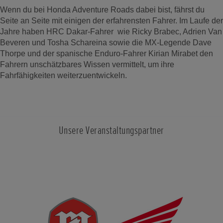
Wenn du bei Honda Adventure Roads dabei bist, fährst du
Seite an Seite mit einigen der erfahrensten Fahrer. Im Laufe der
Jahre haben HRC Dakar-Fahrer wie Ricky Brabec, Adrien Van
Beveren und Tosha Schareina sowie die MX-Legende Dave
Thorpe und der spanische Enduro-Fahrer Kirian Mirabet den
Fahrern unschätzbares Wissen vermittelt, um ihre
Fahrfähigkeiten weiterzuentwickeln.
Unsere Veranstaltungspartner