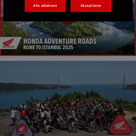
Alle ablehnen
Akzeptieren