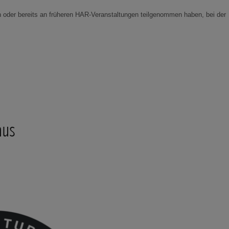
 oder bereits an früheren HAR-Veranstaltungen teilgenommen haben, bei der
aus