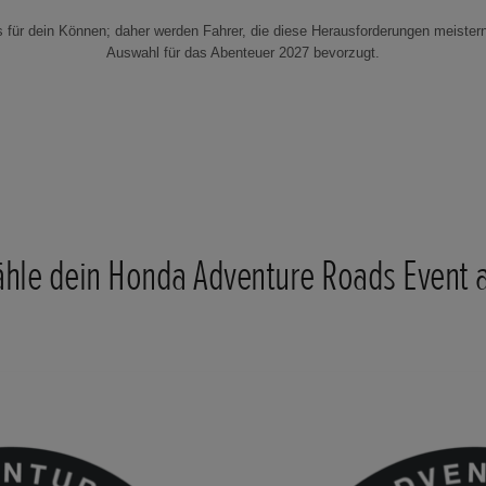
 für dein Können; daher werden Fahrer, die diese Herausforderungen meistern
Auswahl für das Abenteuer 2027 bevorzugt.
hle dein Honda Adventure Roads Event 