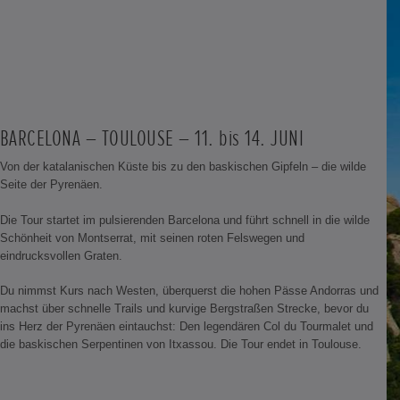
BARCELONA – TOULOUSE – 11. bis 14. JUNI
Von der katalanischen Küste bis zu den baskischen Gipfeln – die wilde
Seite der Pyrenäen.
Die Tour startet im pulsierenden Barcelona und führt schnell in die wilde
Schönheit von Montserrat, mit seinen roten Felswegen und
eindrucksvollen Graten.
Du nimmst Kurs nach Westen, überquerst die hohen Pässe Andorras und
machst über schnelle Trails und kurvige Bergstraßen Strecke, bevor du
ins Herz der Pyrenäen eintauchst: Den legendären Col du Tourmalet und
die baskischen Serpentinen von Itxassou. Die Tour endet in Toulouse.