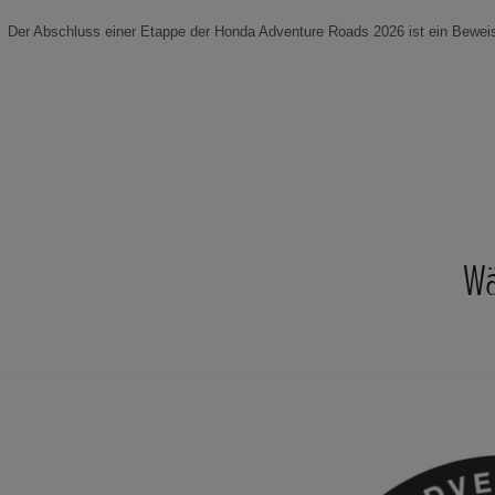
Der Abschluss einer Etappe der Honda Adventure Roads 2026 ist ein Beweis
Wä