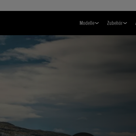
Modelle
Zubehör