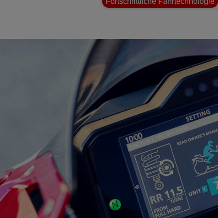
Fortschrittliche Fahrtechnologie