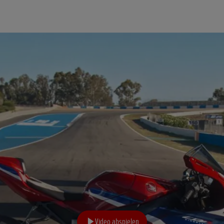
Video abspielen