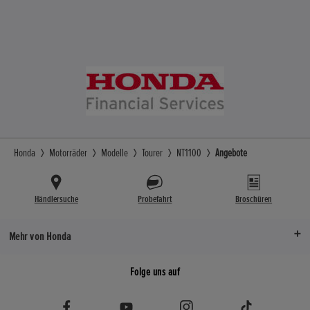
Honda
Motorräder
Modelle
Tourer
NT1100
Angebote
Händlersuche
Probefahrt
Broschüren
Mehr von Honda
Folge uns auf