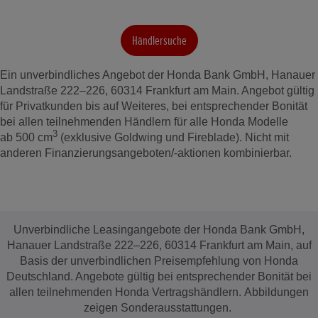
Händlersuche
Ein unverbindliches Angebot der Honda Bank GmbH, Hanauer
Landstraße 222–226, 60314 Frankfurt am Main. Angebot gültig
für Privatkunden bis auf Weiteres, bei entsprechender Bonität
bei allen teilnehmenden Händlern für alle Honda Modelle
3
ab 500 cm
(exklusive Goldwing und Fireblade). Nicht mit
anderen Finanzierungsangeboten/-aktionen kombinierbar.
Unverbindliche Leasingangebote der Honda Bank GmbH,
Hanauer Landstraße 222–226, 60314 Frankfurt am Main, auf
Basis der unverbindlichen Preisempfehlung von Honda
Deutschland. Angebote gültig bei entsprechender Bonität bei
allen teilnehmenden Honda Vertragshändlern. Abbildungen
zeigen Sonderausstattungen.