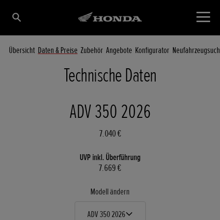
Übersicht
Daten & Preise
Zubehör
Angebote
Konfigurator
Neufahrzeugsuc
Technische Daten
ADV 350 2026
7.040 €
UVP inkl. Überführung
7.669 €
Modell ändern
ADV 350 2026