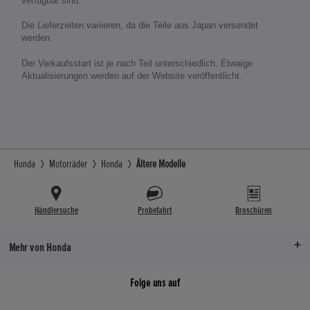
verfügbar sind.
Die Lieferzeiten variieren, da die Teile aus Japan versendet
werden.
Der Verkaufsstart ist je nach Teil unterschiedlich. Etwaige
Aktualisierungen werden auf der Website veröffentlicht.
Honda
Motorräder
Honda
Ältere Modelle
Händlersuche
Probefahrt
Broschüren
Mehr von Honda
Folge uns auf