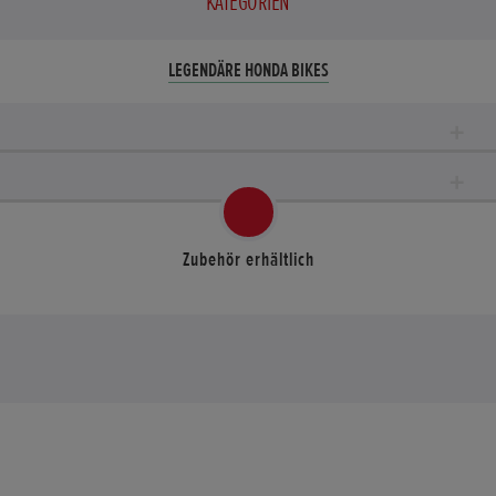
KATEGORIEN
LEGENDÄRE HONDA BIKES
Zubehör erhältlich