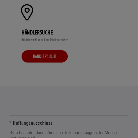
HÄNDLERSUCHE
Bei deinem Händler über Teile informieren
HÄNDLERSUCHE
* Haftungsausschluss
Bitte beachte, dass sämtliche Teile nur in begrenzter Menge