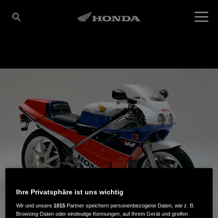
Ihre Privatsphäre ist uns wichtig
Wir und unsere
1015
Partner speichern personenbezogene Daten, wie z. B.
Browsing-Daten oder eindeutige Kennungen, auf Ihrem Gerät und greifen