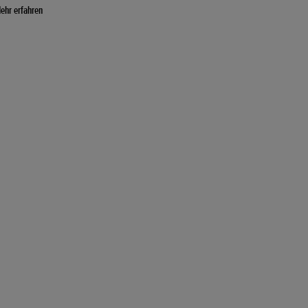
ehr erfahren