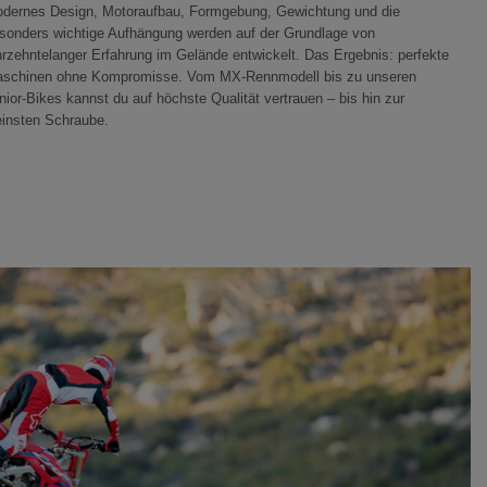
dernes Design, Motoraufbau, Formgebung, Gewichtung und die
sonders wichtige Aufhängung werden auf der Grundlage von
hrzehntelanger Erfahrung im Gelände entwickelt. Das Ergebnis: perfekte
schinen ohne Kompromisse. Vom MX-Rennmodell bis zu unseren
nior-Bikes kannst du auf höchste Qualität vertrauen – bis hin zur
einsten Schraube.