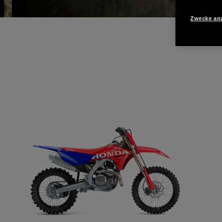
Zwecke an