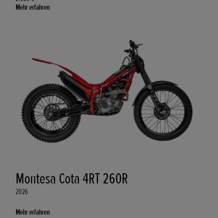
Mehr erfahren
Montesa Cota 4RT 260R
2026
Mehr erfahren