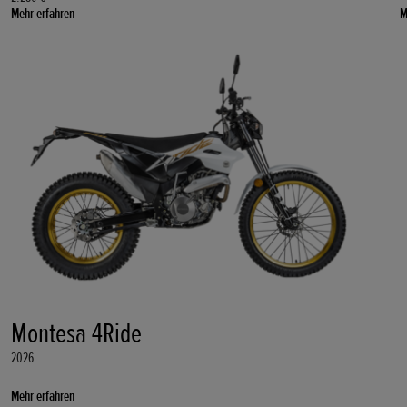
Mehr erfahren
M
Montesa 4Ride
2026
Mehr erfahren