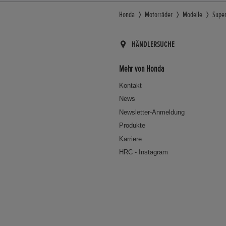
Honda
Motorräder
Modelle
Super
HÄNDLERSUCHE
Mehr von Honda
Kontakt
News
Newsletter-Anmeldung
Produkte
Karriere
HRC - Instagram