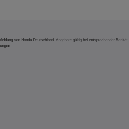
ehlung von Honda Deutschland. Angebote gültig bei entsprechender Bonität
ttungen.