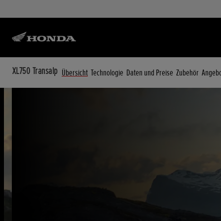
XL750 Transalp
Übersicht
Technologie
Daten und Preise
Zubehör
Angeb