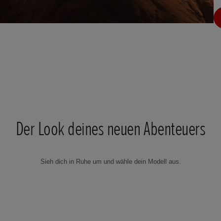
Der Look deines neuen Abenteuers
Sieh dich in Ruhe um und wähle dein Modell aus.