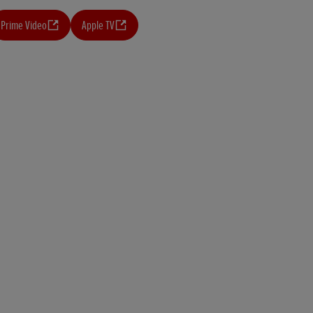
Prime Video
Apple TV