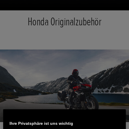
Honda Originalzubehör
Ihre Privatsphäre ist uns wichtig