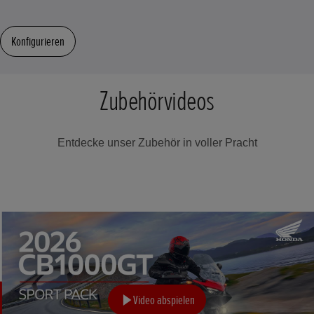
Konfigurieren
Zubehörvideos
Entdecke unser Zubehör in voller Pracht
Video abspielen