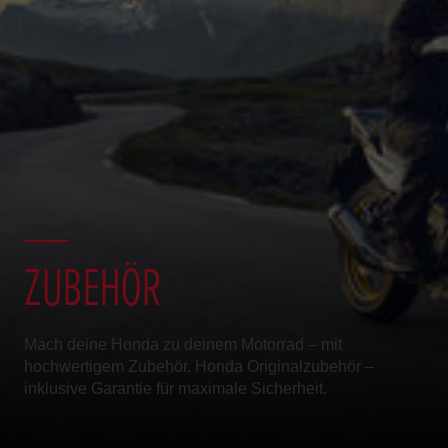
ZUBEHÖR
Mach deine Honda zu deinem Motorrad – mit
hochwertigem Zubehör. Honda Originalzubehör –
inklusive Garantie für maximale Sicherheit.