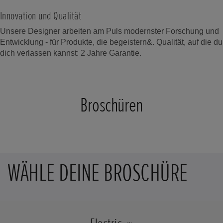
Innovation und Qualität
Unsere Designer arbeiten am Puls modernster Forschung und
Entwicklung - für Produkte, die begeistern&. Qualität, auf die du
dich verlassen kannst: 2 Jahre Garantie.
Broschüren
WÄHLE DEINE BROSCHÜRE