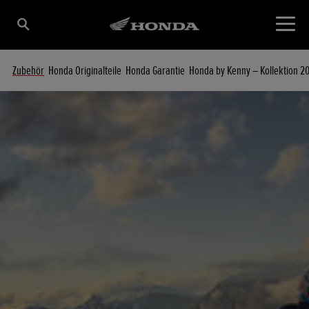
Zubehör
Honda Originalteile
Honda Garantie
Honda by Kenny – Kollektion 2