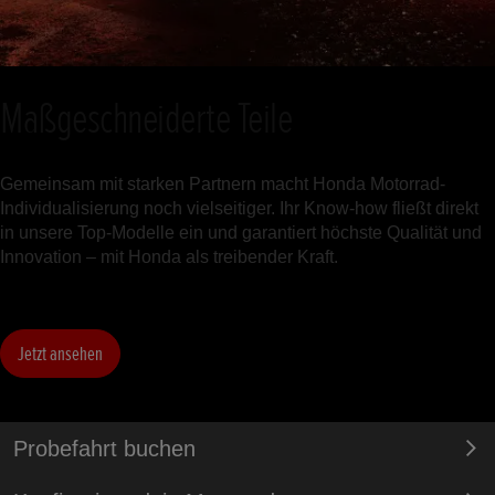
Maßgeschneiderte Teile
Gemeinsam mit starken Partnern macht Honda Motorrad-
Individualisierung noch vielseitiger. Ihr Know-how fließt direkt
in unsere Top-Modelle ein und garantiert höchste Qualität und
Innovation – mit Honda als treibender Kraft.
Jetzt ansehen
Probefahrt buchen