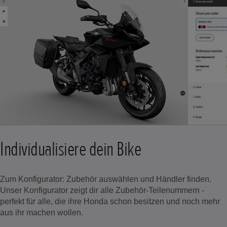
Individualisiere dein Bike
Zum Konfigurator: Zubehör auswählen und Händler finden.
Unser Konfigurator zeigt dir alle Zubehör-Teilenummern -
perfekt für alle, die ihre Honda schon besitzen und noch mehr
aus ihr machen wollen.