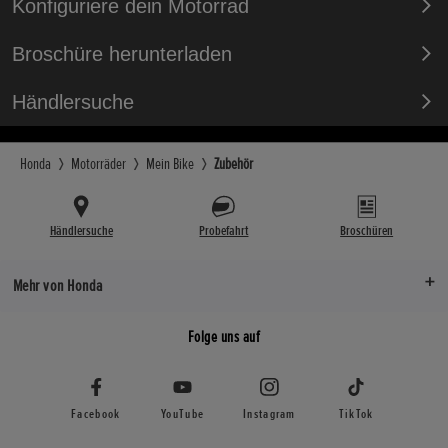
Konfiguriere dein Motorrad
Broschüre herunterladen
Händlersuche
Honda
Motorräder
Mein Bike
Zubehör
Händlersuche
Probefahrt
Broschüren
Mehr von Honda
Folge uns auf
Facebook
YouTube
Instagram
TikTok