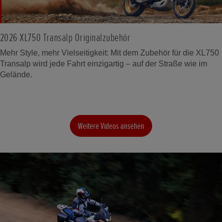
2026 XL750 Transalp Originalzubehör
Mehr Style, mehr Vielseitigkeit: Mit dem Zubehör für die XL750
Transalp wird jede Fahrt einzigartig – auf der Straße wie im
Gelände.
Weitere Videos ansehen