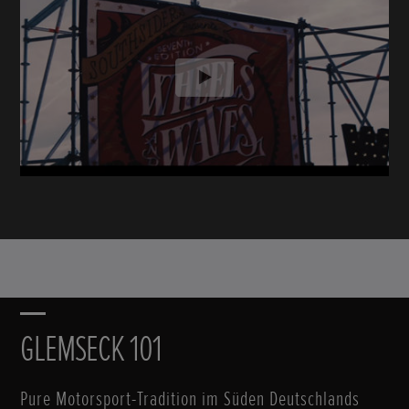
Scrollen
GLEMSECK 101
Pure Motorsport-Tradition im Süden Deutschlands