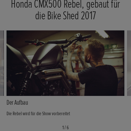
Honda CMX500 Rebel, gebaut für
die Bike Shed 2017
Der Aufbau
Die Rebel wird für die Show vorbereitet
1
/
6