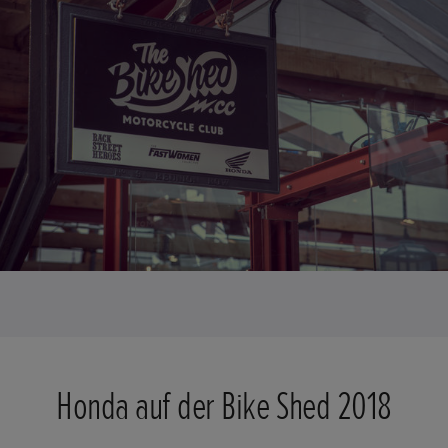
Honda auf der Bike Shed 2018