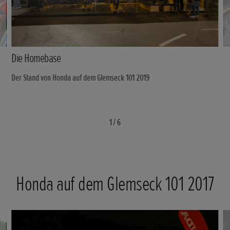
Die Homebase
Der Stand von Honda auf dem Glemseck 101 2019
1
/
6
Honda auf dem Glemseck 101 2017