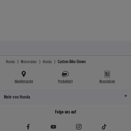
Honda
Motorräder
Honda
Custom-Bike Shows
Händlersuche
Probefahrt
Broschüren
Mehr von Honda
Folge uns auf