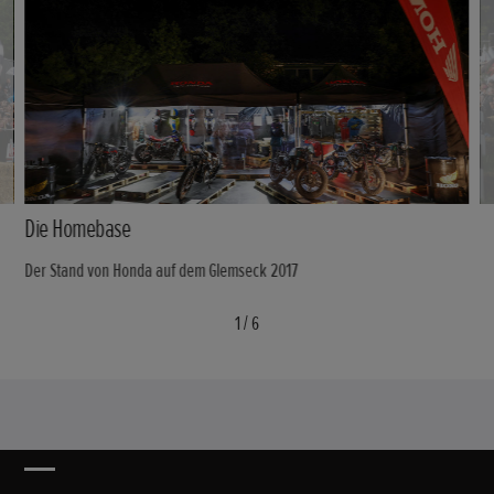
Die Homebase
Der Stand von Honda auf dem Glemseck 2017
1
/
6