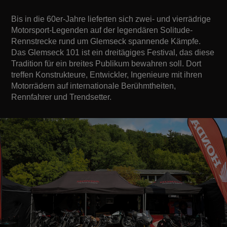
Bis in die 60er-Jahre lieferten sich zwei- und vierrädrige
Motorsport-Legenden auf der legendären Solitude-
Rennstrecke rund um Glemseck spannende Kämpfe.
Das Glemseck 101 ist ein dreitägiges Festival, das diese
Tradition für ein breites Publikum bewahren soll. Dort
treffen Konstrukteure, Entwickler, Ingenieure mit ihren
Motorrädern auf internationale Berühmtheiten,
Rennfahrer und Trendsetter.