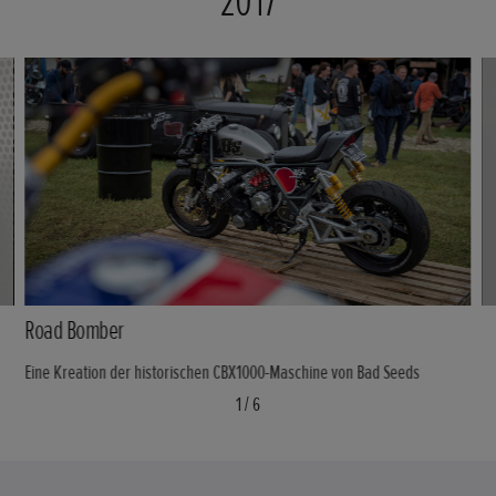
2017
Road Bomber
Eine Kreation der historischen CBX1000-Maschine von Bad Seeds
1
/
6