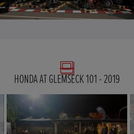
HONDA AT GLEMSECK 101 - 2019