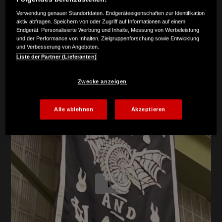
Verwendung genauer Standortdaten. Endgeräteeigenschaften zur Identifikation
aktiv abfragen. Speichern von oder Zugriff auf Informationen auf einem
Endgerät. Personalisierte Werbung und Inhalte, Messung von Werbeleistung
und der Performance von Inhalten, Zielgruppenforschung sowie Entwicklung
und Verbesserung von Angeboten.
Liste der Partner (Lieferanten)
Zwecke anzeigen
Alle ablehnen
Akzeptieren