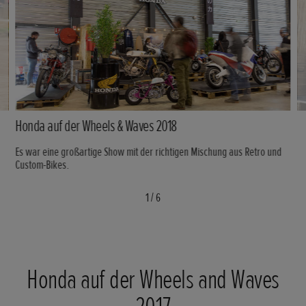
Honda auf der Wheels & Waves 2018
Es war eine großartige Show mit der richtigen Mischung aus Retro und
Custom-Bikes.
1
/
6
Honda auf der Wheels and Waves