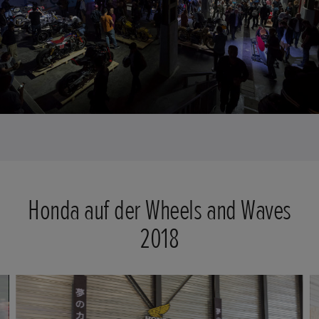
Honda auf der Wheels and Waves
2018