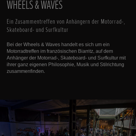
WHEELS & WAVES
Ein Zusammentreffen von Anhängern der Motorrad-,
Skateboard- und Surfkultur
Bei der Wheels & Waves handelt es sich um ein
Motorradtreffen im französischen Biarritz, auf dem
Anhänger der Motorrad-, Skateboard- und Surfkultur mit
ihrer ganz eigenen Philosophie, Musik und Stilrichtung
zusammenfinden.