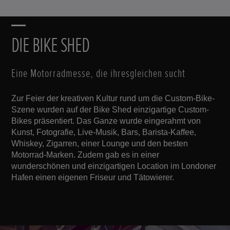
DIE BIKE SHED
Eine Motorradmesse, die ihresgleichen sucht
Zur Feier der kreativen Kultur rund um die Custom-Bike-
Szene wurden auf der Bike Shed einzigartige Custom-
Bikes präsentiert. Das Ganze wurde eingerahmt von
Kunst, Fotografie, Live-Musik, Bars, Barista-Kaffee,
Whiskey, Zigarren, einer Lounge und den besten
Motorrad-Marken. Zudem gab es in einer
wunderschönen und einzigartigen Location im Londoner
Hafen einen eigenen Friseur und Tätowierer.