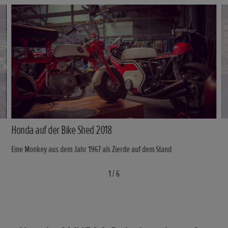
Honda auf der Bike Shed 2018
Eine Monkey aus dem Jahr 1967 als Zierde auf dem Stand
1
/
6