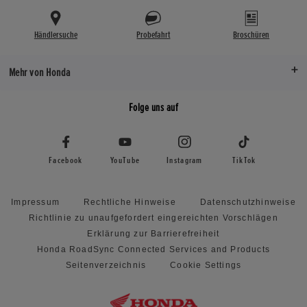
Händlersuche
Probefahrt
Broschüren
Mehr von Honda
Folge uns auf
Facebook
YouTube
Instagram
TikTok
Impressum
Rechtliche Hinweise
Datenschutzhinweise
Richtlinie zu unaufgefordert eingereichten Vorschlägen
Erklärung zur Barrierefreiheit
Honda RoadSync Connected Services and Products
Seitenverzeichnis
Cookie Settings