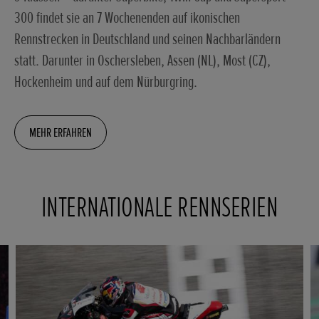
300 findet sie an 7 Wochenenden auf ikonischen
Rennstrecken in Deutschland und seinen Nachbarländern
statt. Darunter in Oschersleben, Assen (NL), Most (CZ),
Hockenheim und auf dem Nürburgring.
MEHR ERFAHREN
INTERNATIONALE RENNSERIEN