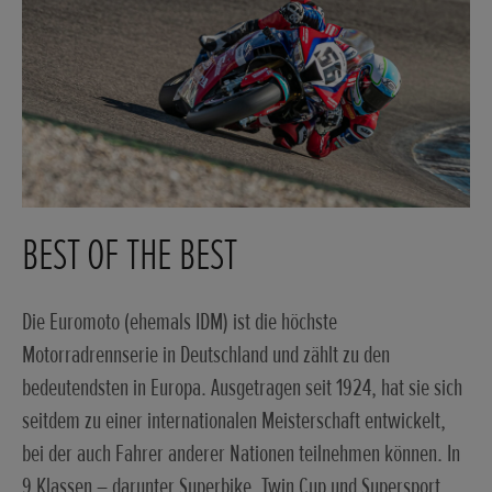
BEST OF THE BEST
Die Euromoto (ehemals IDM) ist die höchste
Motorradrennserie in Deutschland und zählt zu den
bedeutendsten in Europa. Ausgetragen seit 1924, hat sie sich
seitdem zu einer internationalen Meisterschaft entwickelt,
bei der auch Fahrer anderer Nationen teilnehmen können. In
9 Klassen – darunter Superbike, Twin Cup und Supersport