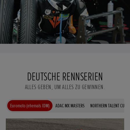
DEUTSCHE RENNSERIEN
ALLES GEBEN, UM ALLES ZU GEWINNEN.
Euromoto (ehemals IDM)
ADAC MX MASTERS
NORTHERN TALENT CUP