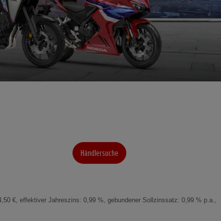
Händlersuche
50 €, effektiver Jahreszins: 0,99 %, gebundener Sollzinssatz: 0,99 % p.a.,