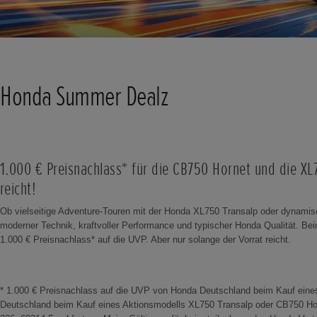
Honda Summer Dealz
1.000 € Preisnachlass* für die CB750 Hornet und die XL
reicht!
Ob vielseitige Adventure-Touren mit der Honda XL750 Transalp oder dynami
moderner Technik, kraftvoller Performance und typischer Honda Qualität. Bei
1.000 € Preisnachlass* auf die UVP. Aber nur solange der Vorrat reicht.
* 1.000 € Preisnachlass auf die UVP von Honda Deutschland beim Kauf eine
Deutschland beim Kauf eines Aktionsmodells XL750 Transalp oder CB750 Hor