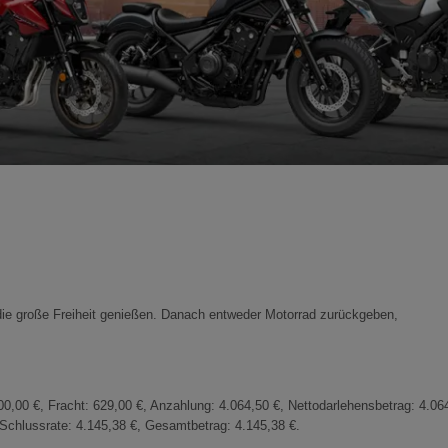
ie große Freiheit genießen. Danach entweder Motorrad zurückgeben,
00 €, Fracht: 629,00 €, Anzahlung: 4.064,50 €, Nettodarlehensbetrag: 4.064,
 Schlussrate: 4.145,38 €, Gesamtbetrag: 4.145,38 €.