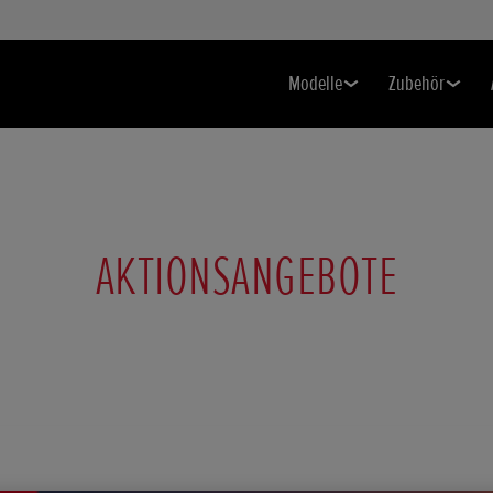
Modelle
Zubehör
AKTIONSANGEBOTE