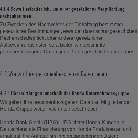
4.1.4 Soweit erforderlich, um einer gesetzlichen Verpflichtung
nachzukommen.
Zu Zwecken des Nachweises der Einhaltung bestimmter
gesetzlicher Bestimmungen, etwa der datenschutzgesetzlichen
Rechenschaftspflicht oder anderer gesetzlicher
Aufbewahrungsfristen verarbeiten wir bestimmte
personenbezogene Daten gemäß den gesetzlichen Vorgaben.
4.2 Wie wir Ihre personenbezogenen Daten teilen
4.2.1 Übermittlungen innerhalb der Honda-Unternehmensgruppe
Wir geben Ihre personenbezogenen Daten an Mitglieder der
Honda Gruppe weiter, wie unten beschrieben:
Honda Bank GmbH (HBG): HBG bietet Honda-Kunden in
Deutschland die Finanzierung von Honda Produkten an und
erhält auf Ihre Anfrage hin Ihre entsprechenden Daten;