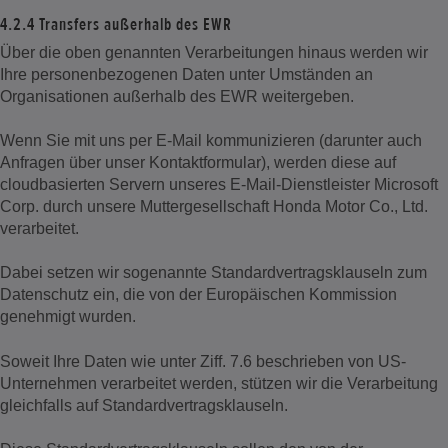
4.2.4 Transfers außerhalb des EWR
Über die oben genannten Verarbeitungen hinaus werden wir
Ihre personenbezogenen Daten unter Umständen an
Organisationen außerhalb des EWR weitergeben.
Wenn Sie mit uns per E-Mail kommunizieren (darunter auch
Anfragen über unser Kontaktformular), werden diese auf
cloudbasierten Servern unseres E-Mail-Dienstleister Microsoft
Corp. durch unsere Muttergesellschaft Honda Motor Co., Ltd.
verarbeitet.
Dabei setzen wir sogenannte Standardvertragsklauseln zum
Datenschutz ein, die von der Europäischen Kommission
genehmigt wurden.
Soweit Ihre Daten wie unter Ziff. 7.6 beschrieben von US-
Unternehmen verarbeitet werden, stützen wir die Verarbeitung
gleichfalls auf Standardvertragsklauseln.