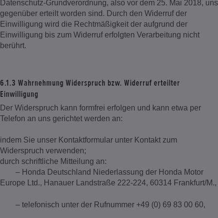
Datenschutz-Grundverordnung, also vor dem 25. Mai 2018, uns
gegenüber erteilt worden sind. Durch den Widerruf der
Einwilligung wird die Rechtmäßigkeit der aufgrund der
Einwilligung bis zum Widerruf erfolgten Verarbeitung nicht
berührt.
6.1.3 Wahrnehmung Widerspruch bzw. Widerruf erteilter
Einwilligung
Der Widerspruch kann formfrei erfolgen und kann etwa per
Telefon an uns gerichtet werden an:
indem Sie unser Kontaktformular unter Kontakt zum
Widerspruch verwenden;
durch schriftliche Mitteilung an:
– Honda Deutschland Niederlassung der Honda Motor
Europe Ltd., Hanauer Landstraße 222-224, 60314 Frankfurt/M.,
– telefonisch unter der Rufnummer +49 (0) 69 83 00 60,