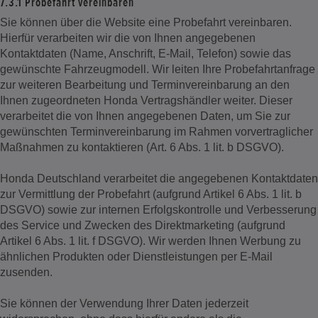
7.3.1 Probefahrt vereinbaren
Sie können über die Website eine Probefahrt vereinbaren.
Hierfür verarbeiten wir die von Ihnen angegebenen
Kontaktdaten (Name, Anschrift, E-Mail, Telefon) sowie das
gewünschte Fahrzeugmodell. Wir leiten Ihre Probefahrtanfrage
zur weiteren Bearbeitung und Terminvereinbarung an den
Ihnen zugeordneten Honda Vertragshändler weiter. Dieser
verarbeitet die von Ihnen angegebenen Daten, um Sie zur
gewünschten Terminvereinbarung im Rahmen vorvertraglicher
Maßnahmen zu kontaktieren (Art. 6 Abs. 1 lit. b DSGVO).
Honda Deutschland verarbeitet die angegebenen Kontaktdaten
zur Vermittlung der Probefahrt (aufgrund Artikel 6 Abs. 1 lit. b
DSGVO) sowie zur internen Erfolgskontrolle und Verbesserung
des Service und Zwecken des Direktmarketing (aufgrund
Artikel 6 Abs. 1 lit. f DSGVO). Wir werden Ihnen Werbung zu
ähnlichen Produkten oder Dienstleistungen per E-Mail
zusenden.
Sie können der Verwendung Ihrer Daten jederzeit