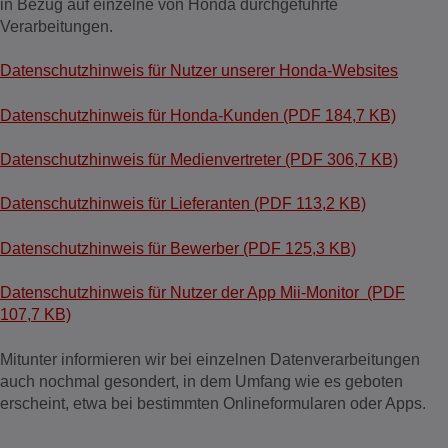
in Bezug auf einzelne von Honda durchgeführte
Verarbeitungen.
Datenschutzhinweis für Nutzer unserer Honda-Websites
Datenschutzhinweis für Honda-Kunden (PDF 184,7 KB)
Datenschutzhinweis für Medienvertreter (PDF 306,7 KB)
Datenschutzhinweis für Lieferanten (PDF 113,2 KB)
Datenschutzhinweis für Bewerber (PDF 125,3 KB)
Datenschutzhinweis für Nutzer der App Mii-Monitor (PDF
107,7 KB)
Mitunter informieren wir bei einzelnen Datenverarbeitungen
auch nochmal gesondert, in dem Umfang wie es geboten
erscheint, etwa bei bestimmten Onlineformularen oder Apps.