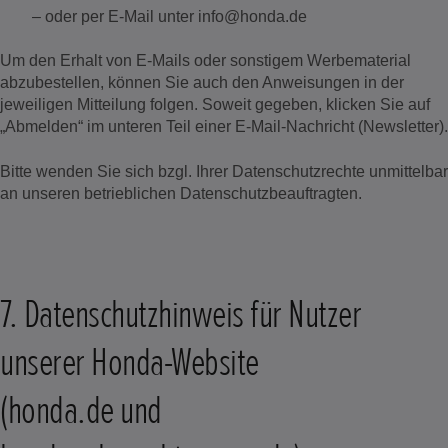
– oder per E-Mail unter info@honda.de
Um den Erhalt von E-Mails oder sonstigem Werbematerial
abzubestellen, können Sie auch den Anweisungen in der
jeweiligen Mitteilung folgen. Soweit gegeben, klicken Sie auf
„Abmelden“ im unteren Teil einer E-Mail-Nachricht (Newsletter).
Bitte wenden Sie sich bzgl. Ihrer Datenschutzrechte unmittelbar
an unseren betrieblichen Datenschutzbeauftragten.
7. Datenschutzhinweis für Nutzer
unserer Honda-Website
(honda.de und