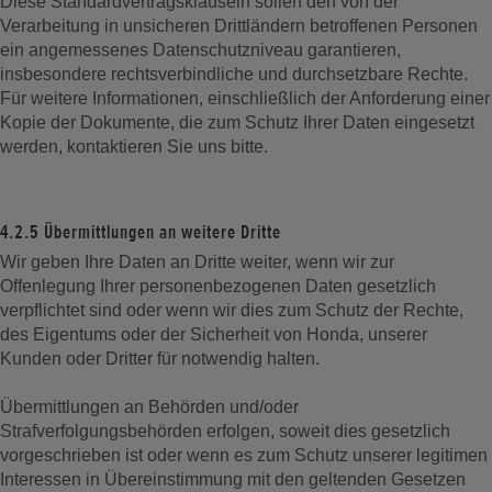
Diese Standardvertragsklauseln sollen den von der
Verarbeitung in unsicheren Drittländern betroffenen Personen
ein angemessenes Datenschutzniveau garantieren,
insbesondere rechtsverbindliche und durchsetzbare Rechte.
Für weitere Informationen, einschließlich der Anforderung einer
Kopie der Dokumente, die zum Schutz Ihrer Daten eingesetzt
werden, kontaktieren Sie uns bitte.
4.2.5 Übermittlungen an weitere Dritte
Wir geben Ihre Daten an Dritte weiter, wenn wir zur
Offenlegung Ihrer personenbezogenen Daten gesetzlich
verpflichtet sind oder wenn wir dies zum Schutz der Rechte,
des Eigentums oder der Sicherheit von Honda, unserer
Kunden oder Dritter für notwendig halten.
Übermittlungen an Behörden und/oder
Strafverfolgungsbehörden erfolgen, soweit dies gesetzlich
vorgeschrieben ist oder wenn es zum Schutz unserer legitimen
Interessen in Übereinstimmung mit den geltenden Gesetzen