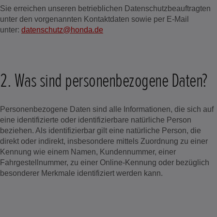
Sie erreichen unseren betrieblichen Datenschutzbeauftragten
unter den vorgenannten Kontaktdaten sowie per E-Mail
unter:
datenschutz@honda.de
2. Was sind personenbezogene Daten?
Personenbezogene Daten sind alle Informationen, die sich auf
eine identifizierte oder identifizierbare natürliche Person
beziehen. Als identifizierbar gilt eine natürliche Person, die
direkt oder indirekt, insbesondere mittels Zuordnung zu einer
Kennung wie einem Namen, Kundennummer, einer
Fahrgestellnummer, zu einer Online-Kennung oder bezüglich
besonderer Merkmale identifiziert werden kann.