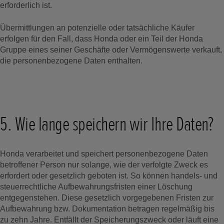
erforderlich ist.
Übermittlungen an potenzielle oder tatsächliche Käufer
erfolgen für den Fall, dass Honda oder ein Teil der Honda
Gruppe eines seiner Geschäfte oder Vermögenswerte verkauft,
die personenbezogene Daten enthalten.
5. Wie lange speichern wir Ihre Daten?
Honda verarbeitet und speichert personenbezogene Daten
betroffener Person nur solange, wie der verfolgte Zweck es
erfordert oder gesetzlich geboten ist. So können handels- und
steuerrechtliche Aufbewahrungsfristen einer Löschung
entgegenstehen. Diese gesetzlich vorgegebenen Fristen zur
Aufbewahrung bzw. Dokumentation betragen regelmäßig bis
zu zehn Jahre. Entfällt der Speicherungszweck oder läuft eine