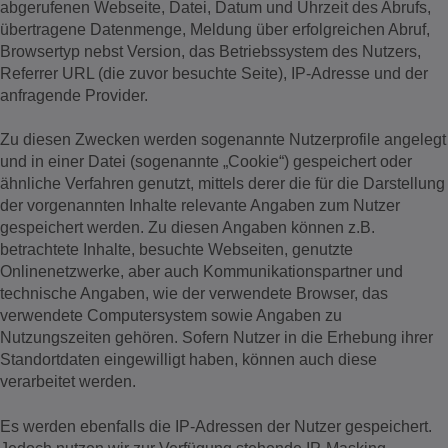
abgerufenen Webseite, Datei, Datum und Uhrzeit des Abrufs,
übertragene Datenmenge, Meldung über erfolgreichen Abruf,
Browsertyp nebst Version, das Betriebssystem des Nutzers,
Referrer URL (die zuvor besuchte Seite), IP-Adresse und der
anfragende Provider.
Zu diesen Zwecken werden sogenannte Nutzerprofile angelegt
und in einer Datei (sogenannte „Cookie“) gespeichert oder
ähnliche Verfahren genutzt, mittels derer die für die Darstellung
der vorgenannten Inhalte relevante Angaben zum Nutzer
gespeichert werden. Zu diesen Angaben können z.B.
betrachtete Inhalte, besuchte Webseiten, genutzte
Onlinenetzwerke, aber auch Kommunikationspartner und
technische Angaben, wie der verwendete Browser, das
verwendete Computersystem sowie Angaben zu
Nutzungszeiten gehören. Sofern Nutzer in die Erhebung ihrer
Standortdaten eingewilligt haben, können auch diese
verarbeitet werden.
Es werden ebenfalls die IP-Adressen der Nutzer gespeichert.