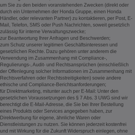
um Sie zu den beiden voranstehenden Zwecken (direkt oder
durch ein Unternehmen der Honda Gruppe, einen Honda
Händler, oder relevanten Partner) zu kontaktieren, per Post, E-
Mail, Telefon, SMS oder Push Nachrichten, soweit gesetzlich
zulässig für interne Verwaltungszwecke;
zur Beantwortung Ihrer Anfragen und Beschwerden;
zum Schutz unserer legitimen Geschäftsinteressen und
gesetzlichen Rechte. Dazu gehören unter anderem die
Verwendung im Zusammenhang mit Compliance-,
Regulierungs-, Audit- und Rechtsansprüchen (einschließlich
der Offenlegung solcher Informationen im Zusammenhang mit
Rechtsverfahren oder Rechtsstreitigkeiten) sowie andere
ethische und Compliance-Berichtsanforderungen;
für Direktmarketing, mitunter auch per E-Mail: Unter den
gesetzlichen Voraussetzungen des § 7 Abs. 3 UWG sind wir
berechtigt die E-Mail-Adresse, die Sie bei Ihrer Bestellung
eines Produkts oder Services angegeben haben, zur
Direktwerbung für eigene, ähnliche Waren oder
Dienstleistungen zu nutzen. Sie können jederzeit kostenfrei
und mit Wirkung für die Zukunft Widerspruch einlegen, ohne