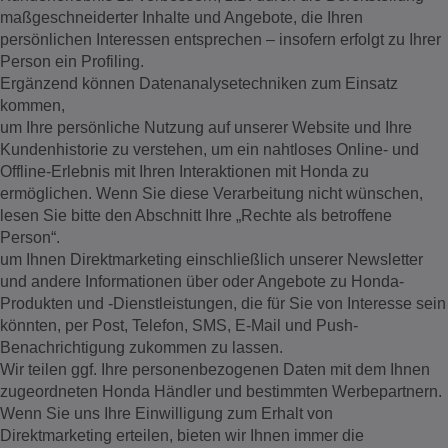
maßgeschneiderter Inhalte und Angebote, die Ihren
persönlichen Interessen entsprechen – insofern erfolgt zu Ihrer
Person ein Profiling.
Ergänzend können Datenanalysetechniken zum Einsatz
kommen,
um Ihre persönliche Nutzung auf unserer Website und Ihre
Kundenhistorie zu verstehen, um ein nahtloses Online- und
Offline-Erlebnis mit Ihren Interaktionen mit Honda zu
ermöglichen. Wenn Sie diese Verarbeitung nicht wünschen,
lesen Sie bitte den Abschnitt Ihre „Rechte als betroffene
Person“.
um Ihnen Direktmarketing einschließlich unserer Newsletter
und andere Informationen über oder Angebote zu Honda-
Produkten und -Dienstleistungen, die für Sie von Interesse sein
könnten, per Post, Telefon, SMS, E-Mail und Push-
Benachrichtigung zukommen zu lassen.
Wir teilen ggf. Ihre personenbezogenen Daten mit dem Ihnen
zugeordneten Honda Händler und bestimmten Werbepartnern.
Wenn Sie uns Ihre Einwilligung zum Erhalt von
Direktmarketing erteilen, bieten wir Ihnen immer die