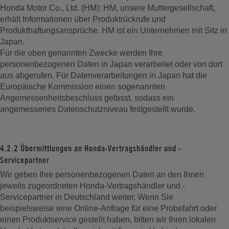
Honda Motor Co., Ltd. (HM): HM, unsere Muttergesellschaft,
erhält Informationen über Produktrückrufe und
Produkthaftungsansprüche. HM ist ein Unternehmen mit Sitz in
Japan.
Für die oben genannten Zwecke werden Ihre
personenbezogenen Daten in Japan verarbeitet oder von dort
aus abgerufen. Für Datenverarbeitungen in Japan hat die
Europäische Kommission einen sogenannten
Angemessenheitsbeschluss gefasst, sodass ein
angemessenes Datenschutzniveau festgestellt wurde.
4.2.2 Übermittlungen an Honda-Vertragshändler und -
Servicepartner
Wir geben Ihre personenbezogenen Daten an den Ihnen
jeweils zugeordneten Honda-Vertragshändler und -
Servicepartner in Deutschland weiter. Wenn Sie
beispielsweise eine Online-Anfrage für eine Probefahrt oder
einen Produktservice gestellt haben, bitten wir Ihren lokalen