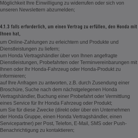
Möglichkeit Ihre Einwilligung zu widerrufen oder sich von
unseren Newslettern abzumelden;
4.1.3 falls erforderlich, um einen Vertrag zu erfüllen, den Honda mit
Ihnen hat,
um Online-Zahlungen zu erleichtern und Produkte und
Dienstleistungen zu liefern;
um Honda Vertragshändler über von Ihnen angefragte
Dienstleistungen, Probefahrten oder Terminvereinbarungen mit
Ihnen oder Ihr Honda-Fahrzeug oder Honda-Produkt zu
informieren;
auf Ihre Anfragen zu antworten, z.B. durch Zusendung einer
Broschüre, Suche nach dem nächstgelegenen Honda
Vertragshändler, Buchung einer Probefahrt oder Vermittlung
eines Service für Ihr Honda Fahrzeug oder Produkt;
um Sie für diese Zwecke (direkt oder über ein Unternehmen
der Honda Gruppe, einen Honda Vertragshändler, einen
Servicepartner) per Post, Telefon, E-Mail, SMS oder Push-
Benachrichtigung zu kontaktieren;