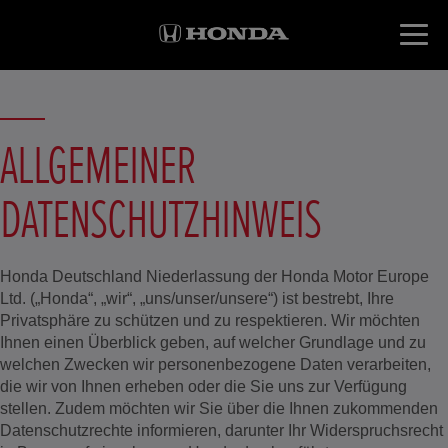
ALLGEMEINER
DATENSCHUTZHINWEIS
Honda Deutschland Niederlassung der Honda Motor Europe
Ltd. („Honda“, „wir“, „uns/unser/unsere“) ist bestrebt, Ihre
Privatsphäre zu schützen und zu respektieren. Wir möchten
Ihnen einen Überblick geben, auf welcher Grundlage und zu
welchen Zwecken wir personenbezogene Daten verarbeiten,
die wir von Ihnen erheben oder die Sie uns zur Verfügung
stellen. Zudem möchten wir Sie über die Ihnen zukommenden
Datenschutzrechte informieren, darunter Ihr Widerspruchsrecht