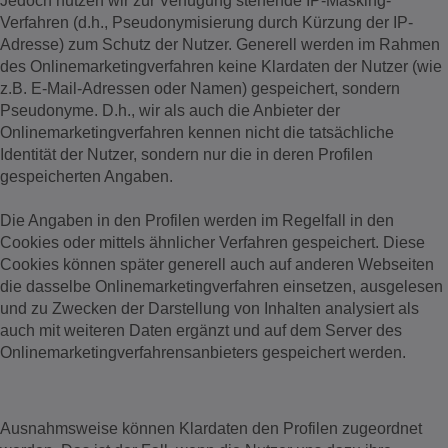
Jedoch nutzen wir zur Verfügung stehende IP-Masking-
Verfahren (d.h., Pseudonymisierung durch Kürzung der IP-
Adresse) zum Schutz der Nutzer. Generell werden im Rahmen
des Onlinemarketingverfahren keine Klardaten der Nutzer (wie
z.B. E-Mail-Adressen oder Namen) gespeichert, sondern
Pseudonyme. D.h., wir als auch die Anbieter der
Onlinemarketingverfahren kennen nicht die tatsächliche
Identität der Nutzer, sondern nur die in deren Profilen
gespeicherten Angaben.
Die Angaben in den Profilen werden im Regelfall in den
Cookies oder mittels ähnlicher Verfahren gespeichert. Diese
Cookies können später generell auch auf anderen Webseiten
die dasselbe Onlinemarketingverfahren einsetzen, ausgelesen
und zu Zwecken der Darstellung von Inhalten analysiert als
auch mit weiteren Daten ergänzt und auf dem Server des
Onlinemarketingverfahrensanbieters gespeichert werden.
Ausnahmsweise können Klardaten den Profilen zugeordnet