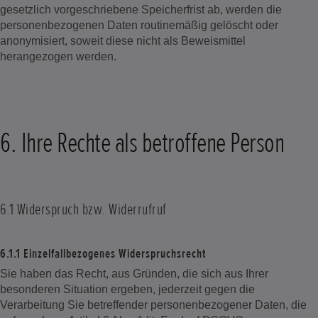
gesetzlich vorgeschriebene Speicherfrist ab, werden die
personenbezogenen Daten routinemäßig gelöscht oder
anonymisiert, soweit diese nicht als Beweismittel
herangezogen werden.
6. Ihre Rechte als betroffene Person
6.1 Widerspruch bzw. Widerrufruf
6.1.1 Einzelfallbezogenes Widerspruchsrecht
Sie haben das Recht, aus Gründen, die sich aus Ihrer
besonderen Situation ergeben, jederzeit gegen die
Verarbeitung Sie betreffender personenbezogener Daten, die