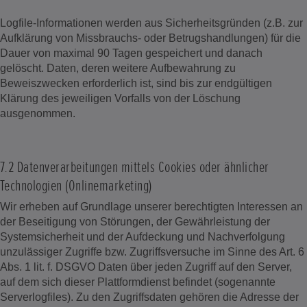
Logfile-Informationen werden aus Sicherheitsgründen (z.B. zur
Aufklärung von Missbrauchs- oder Betrugshandlungen) für die
Dauer von maximal 90 Tagen gespeichert und danach
gelöscht. Daten, deren weitere Aufbewahrung zu
Beweiszwecken erforderlich ist, sind bis zur endgültigen
Klärung des jeweiligen Vorfalls von der Löschung
ausgenommen.
7.2 Datenverarbeitungen mittels Cookies oder ähnlicher
Technologien (Onlinemarketing)
Wir erheben auf Grundlage unserer berechtigten Interessen an
der Beseitigung von Störungen, der Gewährleistung der
Systemsicherheit und der Aufdeckung und Nachverfolgung
unzulässiger Zugriffe bzw. Zugriffsversuche im Sinne des Art. 6
Abs. 1 lit. f. DSGVO Daten über jeden Zugriff auf den Server,
auf dem sich dieser Plattformdienst befindet (sogenannte
Serverlogfiles). Zu den Zugriffsdaten gehören die Adresse der