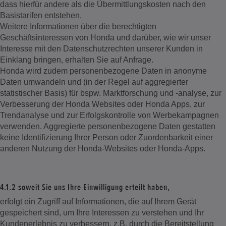
dass hierfür andere als die Übermittlungskosten nach den
Basistarifen entstehen.
Weitere Informationen über die berechtigten
Geschäftsinteressen von Honda und darüber, wie wir unser
Interesse mit den Datenschutzrechten unserer Kunden in
Einklang bringen, erhalten Sie auf Anfrage.
Honda wird zudem personenbezogene Daten in anonyme
Daten umwandeln und (in der Regel auf aggregierter
statistischer Basis) für bspw. Marktforschung und -analyse, zur
Verbesserung der Honda Websites oder Honda Apps, zur
Trendanalyse und zur Erfolgskontrolle von Werbekampagnen
verwenden. Aggregierte personenbezogene Daten gestatten
keine Identifizierung Ihrer Person oder Zuordenbarkeit einer
anderen Nutzung der Honda-Websites oder Honda-Apps.
4.1.2 soweit Sie uns Ihre Einwilligung erteilt haben,
erfolgt ein Zugriff auf Informationen, die auf Ihrem Gerät
gespeichert sind, um Ihre Interessen zu verstehen und Ihr
Kundenerlebnis zu verbessern, z.B. durch die Bereitstellung