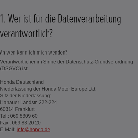
1. Wer ist für die Datenverarbeitung
verantwortlich?
An wen kann ich mich wenden?
Verantwortlicher im Sinne der Datenschutz-Grundverordnung
(DSGVO) ist:
Honda Deutschland
Niederlassung der Honda Motor Europe Ltd.
Sitz der Niederlassung:
Hanauer Landstr. 222-224
60314 Frankfurt
Tel.: 069 8309 60
Fax.: 069 83 20 20
E-Mail:
info@honda.de