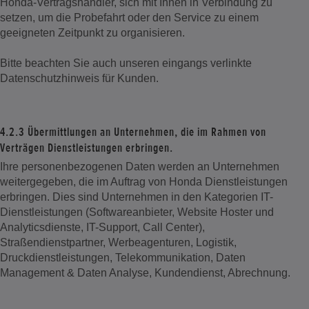
Honda-Vertragshändler, sich mit Ihnen in Verbindung zu
setzen, um die Probefahrt oder den Service zu einem
geeigneten Zeitpunkt zu organisieren.
Bitte beachten Sie auch unseren eingangs verlinkte
Datenschutzhinweis für Kunden.
4.2.3 Übermittlungen an Unternehmen, die im Rahmen von
Verträgen Dienstleistungen erbringen.
Ihre personenbezogenen Daten werden an Unternehmen
weitergegeben, die im Auftrag von Honda Dienstleistungen
erbringen. Dies sind Unternehmen in den Kategorien IT-
Dienstleistungen (Softwareanbieter, Website Hoster und
Analyticsdienste, IT-Support, Call Center),
Straßendienstpartner, Werbeagenturen, Logistik,
Druckdienstleistungen, Telekommunikation, Daten
Management & Daten Analyse, Kundendienst, Abrechnung.