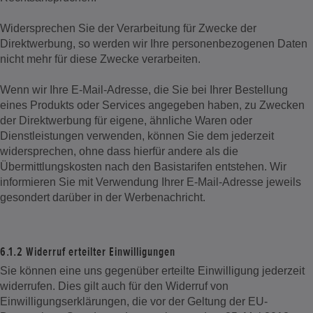
Widersprechen Sie der Verarbeitung für Zwecke der
Direktwerbung, so werden wir Ihre personenbezogenen Daten
nicht mehr für diese Zwecke verarbeiten.
Wenn wir Ihre E-Mail-Adresse, die Sie bei Ihrer Bestellung
eines Produkts oder Services angegeben haben, zu Zwecken
der Direktwerbung für eigene, ähnliche Waren oder
Dienstleistungen verwenden, können Sie dem jederzeit
widersprechen, ohne dass hierfür andere als die
Übermittlungskosten nach den Basistarifen entstehen. Wir
informieren Sie mit Verwendung Ihrer E-Mail-Adresse jeweils
gesondert darüber in der Werbenachricht.
6.1.2 Widerruf erteilter Einwilligungen
Sie können eine uns gegenüber erteilte Einwilligung jederzeit
widerrufen. Dies gilt auch für den Widerruf von
Einwilligungserklärungen, die vor der Geltung der EU-