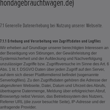
hondagebrauchtwagen.de)
7.1 Generelle Datenerhebung bei Nutzung unserer Webseite.
7.1.1 Erhebung und Verarbeitung von Zugriffsdaten und Logfiles
Wir erheben auf Grundlage unserer berechtigten Interessen an
der Beseitigung von Störungen, der Gewährleistung der
Systemsicherheit und der Aufdeckung und Nachverfolgung
unzulässiger Zugriffe bzw. Zugriffsversuche im Sinne des Art. 6
Abs. 1 lit. f. DSGVO Daten über jeden Zugriff auf den Server,
auf dem sich dieser Plattformdienst befindet (sogenannte
Serverlogfiles). Zu den Zugriffsdaten gehören die Adresse der
abgerufenen Webseite, Datei, Datum und Uhrzeit des Abrufs,
übertragene Datenmenge, Meldung über erfolgreichen Abruf,
Browsertyp nebst Version, das Betriebssystem des Nutzers,
Referrer URL (die zuvor besuchte Seite), IP-Adresse und der
anfragende Provider.