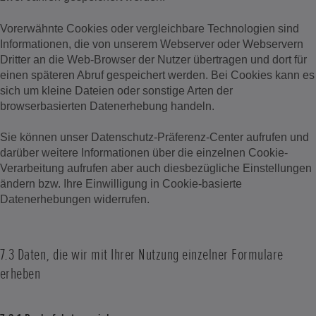
Vorerwähnte Cookies oder vergleichbare Technologien sind
Informationen, die von unserem Webserver oder Webservern
Dritter an die Web-Browser der Nutzer übertragen und dort für
einen späteren Abruf gespeichert werden. Bei Cookies kann es
sich um kleine Dateien oder sonstige Arten der
browserbasierten Datenerhebung handeln.
Sie können unser Datenschutz-Präferenz-Center aufrufen und
darüber weitere Informationen über die einzelnen Cookie-
Verarbeitung aufrufen aber auch diesbezügliche Einstellungen
ändern bzw. Ihre Einwilligung in Cookie-basierte
Datenerhebungen widerrufen.
7.3 Daten, die wir mit Ihrer Nutzung einzelner Formulare
erheben