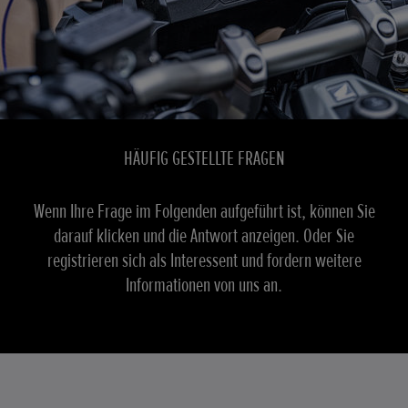
HÄUFIG GESTELLTE FRAGEN
Wenn Ihre Frage im Folgenden aufgeführt ist, können Sie
darauf klicken und die Antwort anzeigen. Oder Sie
registrieren sich als Interessent und fordern weitere
Informationen von uns an.