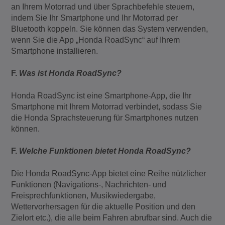
an Ihrem Motorrad und über Sprachbefehle steuern,
indem Sie Ihr Smartphone und Ihr Motorrad per
Bluetooth koppeln. Sie können das System verwenden,
wenn Sie die App „Honda RoadSync“ auf Ihrem
Smartphone installieren.
F.
Was ist Honda RoadSync?
Honda RoadSync ist eine Smartphone-App, die Ihr
Smartphone mit Ihrem Motorrad verbindet, sodass Sie
die Honda Sprachsteuerung für Smartphones nutzen
können.
F.
Welche Funktionen bietet Honda RoadSync?
Die Honda RoadSync-App bietet eine Reihe nützlicher
Funktionen (Navigations-, Nachrichten- und
Freisprechfunktionen, Musikwiedergabe,
Wettervorhersagen für die aktuelle Position und den
Zielort etc.), die alle beim Fahren abrufbar sind. Auch die