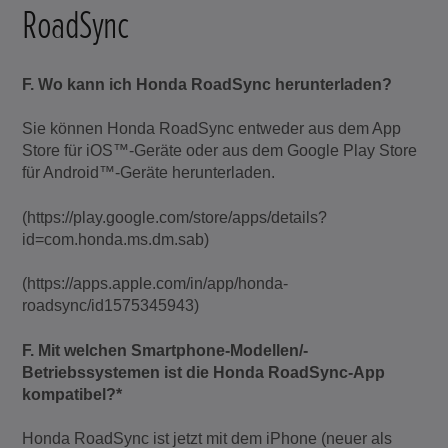
RoadSync
F. Wo kann ich Honda RoadSync herunterladen?
Sie können Honda RoadSync entweder aus dem App
Store für iOS™-Geräte oder aus dem Google Play Store
für Android™-Geräte herunterladen.
(https://play.google.com/store/apps/details?
id=com.honda.ms.dm.sab)
(https://apps.apple.com/in/app/honda-
roadsync/id1575345943)
F. Mit welchen Smartphone-Modellen/-
Betriebssystemen ist die Honda RoadSync-App
kompatibel?*
Honda RoadSync ist jetzt mit dem iPhone (neuer als