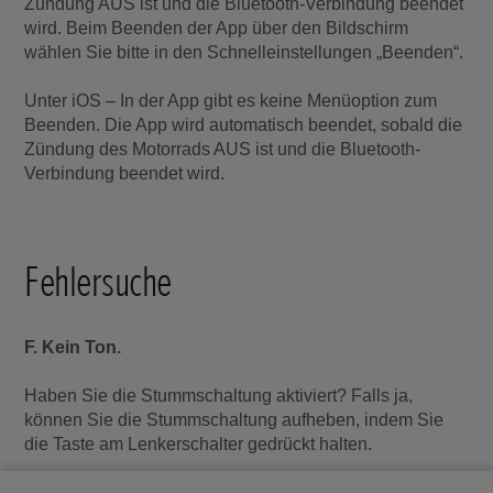
Zündung AUS ist und die Bluetooth-Verbindung beendet
wird. Beim Beenden der App über den Bildschirm
wählen Sie bitte in den Schnelleinstellungen „Beenden“.
Unter iOS – In der App gibt es keine Menüoption zum
Beenden. Die App wird automatisch beendet, sobald die
Zündung des Motorrads AUS ist und die Bluetooth-
Verbindung beendet wird.
Fehlersuche
F. Kein Ton.
Haben Sie die Stummschaltung aktiviert? Falls ja,
können Sie die Stummschaltung aufheben, indem Sie
die Taste am Lenkerschalter gedrückt halten.