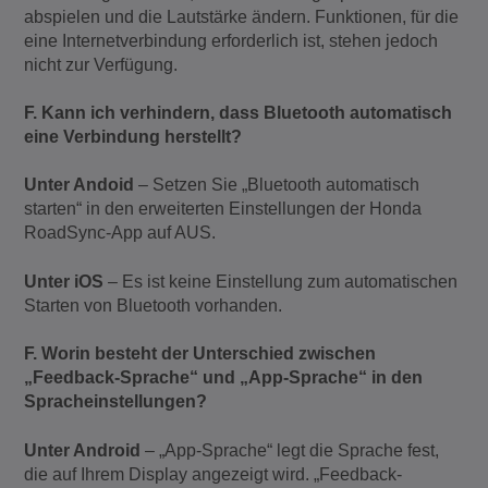
abspielen und die Lautstärke ändern. Funktionen, für die
eine Internetverbindung erforderlich ist, stehen jedoch
nicht zur Verfügung.
F. Kann ich verhindern, dass Bluetooth automatisch
eine Verbindung herstellt?
Unter Andoid
– Setzen Sie „Bluetooth automatisch
starten“ in den erweiterten Einstellungen der Honda
RoadSync-App auf AUS.
Unter iOS
– Es ist keine Einstellung zum automatischen
Starten von Bluetooth vorhanden.
F. Worin besteht der Unterschied zwischen
„Feedback-Sprache“ und „App-Sprache“ in den
Spracheinstellungen?
Unter Android
– „App-Sprache“ legt die Sprache fest,
die auf Ihrem Display angezeigt wird. „Feedback-