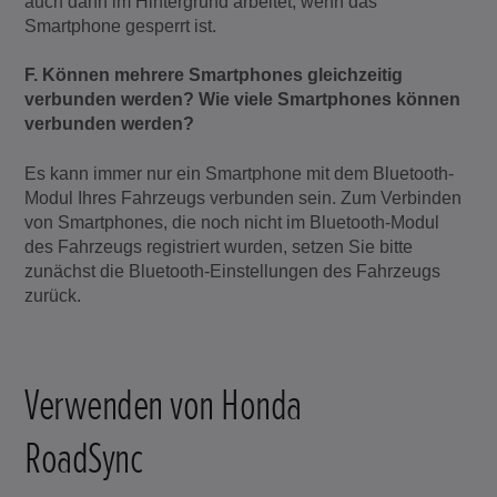
auch dann im Hintergrund arbeitet, wenn das
Smartphone gesperrt ist.
F. Können mehrere Smartphones gleichzeitig
verbunden werden? Wie viele Smartphones können
verbunden werden?
Es kann immer nur ein Smartphone mit dem Bluetooth-
Modul Ihres Fahrzeugs verbunden sein. Zum Verbinden
von Smartphones, die noch nicht im Bluetooth-Modul
des Fahrzeugs registriert wurden, setzen Sie bitte
zunächst die Bluetooth-Einstellungen des Fahrzeugs
zurück.
Verwenden von Honda
RoadSync