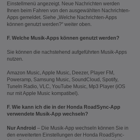
Einstellmenü angezeigt. Neue Nachrichten werden
Ihnen beim Fahren von den ausgewählten Nachrichten-
Apps gemeldet. Siehe „Welche Nachrichten-Apps
können genutzt werden?“ weiter oben.
F. Welche Musik-Apps können genutzt werden?
Sie können die nachstehend aufgeführten Musik-Apps
nutzen.
Amazon Music, Apple Music, Deezer, Player FM,
Poweramp, Samsung Music, SoundCloud, Spotify,
TuneIn Radio, VLC, YouTube Music, Mp3 Player (iOS
nur mit Apple Music kompatibel).
F. Wie kann ich die in der Honda RoadSync-App
verwendete Musik-App wechseln?
Nur Android
– Die Musik-App wechseln können Sie in
den erweiterten Einstellungen der Honda RoadSync-