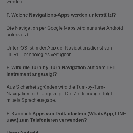
werden.
F. Welche Navigations-Apps werden unterstützt?
Die Navigation per Google Maps wird nur unter Android
unterstützt.
Unter iOS ist in der App der Navigationsdienst von
HERE Technologies verfügbar.
F. Wird die Turn-by-Turn-Navigation auf dem TFT-
Instrument angezeigt?
Aus Sicherheitsgründen wird die Turn-by-Turn-
Navigation nicht angezeigt. Die Zielführung erfolgt
mittels Sprachausgabe.
F. Kann ich Apps von Drittanbietern (WhatsApp, LINE
usw.) zum Telefonieren verwenden?