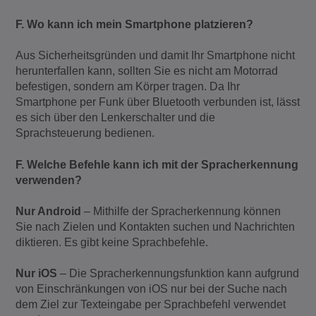
F. Wo kann ich mein Smartphone platzieren?
Aus Sicherheitsgründen und damit Ihr Smartphone nicht
herunterfallen kann, sollten Sie es nicht am Motorrad
befestigen, sondern am Körper tragen. Da Ihr
Smartphone per Funk über Bluetooth verbunden ist, lässt
es sich über den Lenkerschalter und die
Sprachsteuerung bedienen.
F. Welche Befehle kann ich mit der Spracherkennung
verwenden?
Nur Android
– Mithilfe der Spracherkennung können
Sie nach Zielen und Kontakten suchen und Nachrichten
diktieren. Es gibt keine Sprachbefehle.
Nur iOS
– Die Spracherkennungsfunktion kann aufgrund
von Einschränkungen von iOS nur bei der Suche nach
dem Ziel zur Texteingabe per Sprachbefehl verwendet