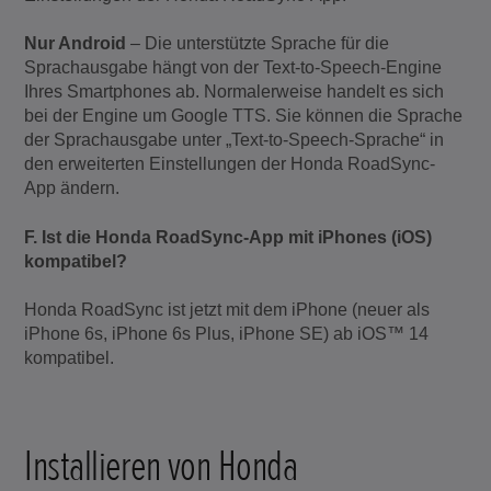
Nur Android
– Die unterstützte Sprache für die
Sprachausgabe hängt von der Text-to-Speech-Engine
Ihres Smartphones ab. Normalerweise handelt es sich
bei der Engine um Google TTS. Sie können die Sprache
der Sprachausgabe unter „Text-to-Speech-Sprache“ in
den erweiterten Einstellungen der Honda RoadSync-
App ändern.
F. Ist die Honda RoadSync-App mit iPhones (iOS)
kompatibel?
Honda RoadSync ist jetzt mit dem iPhone (neuer als
iPhone 6s, iPhone 6s Plus, iPhone SE) ab iOS™ 14
kompatibel.
Installieren von Honda