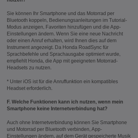
Sie können Ihr Smartphone und das Motorrad per
Bluetooth koppeln, Bedienungsanleitungen im Tutorial-
Modus anzeigen, Favoriten hinzufügen und die App-
Einstellungen ändern. Wenn Sie eine neue Nachricht
oder einen Anruf erhalten, wird Ihnen dies auf dem
Instrument angezeigt. Da Honda RoadSync für
Sprachbefehle und Sprachausgabe optimiert wurde,
empfiehlt Honda, die App mit geeigneten Motorrad-
Headsets zu nutzen.
* Unter iOS ist für die Anruffunktion ein kompatibles
Headset erforderlich.
F. Welche Funktionen kann ich nutzen, wenn mein
Smartphone keine Internetverbindung hat?
Auch ohne Internetverbindung können Sie Smartphone
und Motorrad per Bluetooth verbinden, App-
Einstellungen ändern, auf dem Gerät gespeicherte Musik