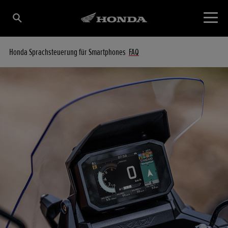
Honda Sprachsteuerung für Smartphones
FAQ