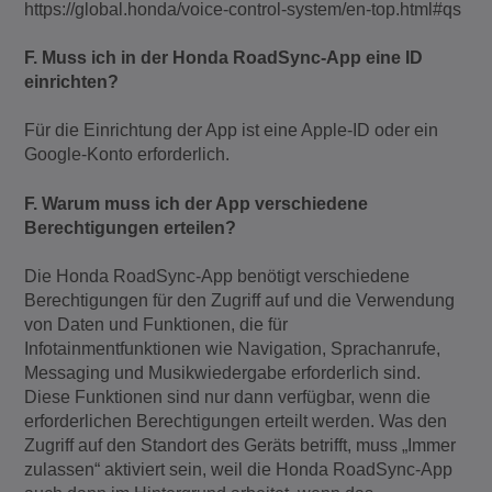
https://global.honda/voice-control-system/en-top.html#qs
F. Muss ich in der Honda RoadSync-App eine ID
einrichten?
Für die Einrichtung der App ist eine Apple-ID oder ein
Google-Konto erforderlich.
F. Warum muss ich der App verschiedene
Berechtigungen erteilen?
Die Honda RoadSync-App benötigt verschiedene
Berechtigungen für den Zugriff auf und die Verwendung
von Daten und Funktionen, die für
Infotainmentfunktionen wie Navigation, Sprachanrufe,
Messaging und Musikwiedergabe erforderlich sind.
Diese Funktionen sind nur dann verfügbar, wenn die
erforderlichen Berechtigungen erteilt werden. Was den
Zugriff auf den Standort des Geräts betrifft, muss „Immer
zulassen“ aktiviert sein, weil die Honda RoadSync-App