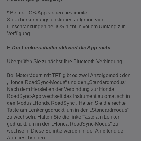
* Bei der iOS-App stehen bestimmte
Spracherkennungsfunktionen aufgrund von
Einschränkungen bei iOS nicht in vollem Umfang zur
Verfügung.
F.
Der Lenkerschalter aktiviert die App nicht.
Überprüfen Sie zunächst Ihre Bluetooth-Verbindung.
Bei Motorrädern mit TFT gibt es zwei Anzeigemodi: den
„Honda RoadSync-Modus“ und den „Standardmodus“.
Nach dem Herstellen der Verbindung zur Honda
RoadSync-App wechselt das Instrument automatisch in
den Modus „Honda RoadSync“. Halten Sie die rechte
Taste am Lenker gedrückt, um in den „Standardmodus“
zu wechseln. Halten Sie die linke Taste am Lenker
gedrückt, um in den „Honda RoadSync-Modus“ zu
wechseln. Diese Schritte werden in der Anleitung der
App beschrieben.