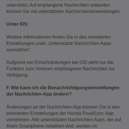
unterstützt. Auf empfangene Nachrichten antworten
können Sie mit unterstützten Nachrichtenanwendungen.
Unter iOS:
Weitere Informationen finden Sie in den erweiterten
Einstellungen unter „Unterstützte Nachrichten-Apps
auswählen“.
Aufgrund von Einschränkungen bei iOS steht nur die
Funktion zum Vorlesen empfangener Nachrichten zur
Verfügung.
F. Wie kann ich die Benachrichtigungseinstellungen
der Nachrichten-App ändern?
Änderungen an der Nachrichten-App können Sie in den
erweiterten Einstellungen der Honda RoadSync-App
vornehmen. Alle unterstützten Nachrichten-Apps, die auf
Ihrem Smartphone installiert sind, werden im