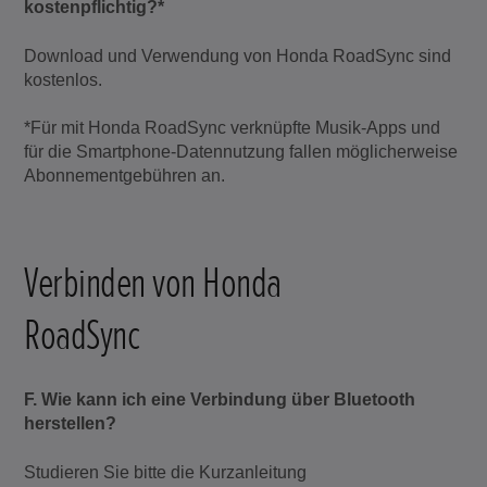
kostenpflichtig?*
Download und Verwendung von Honda RoadSync sind
kostenlos.
*Für mit Honda RoadSync verknüpfte Musik-Apps und
für die Smartphone-Datennutzung fallen möglicherweise
Abonnementgebühren an.
Verbinden von Honda
RoadSync
F. Wie kann ich eine Verbindung über Bluetooth
herstellen?
Studieren Sie bitte die Kurzanleitung