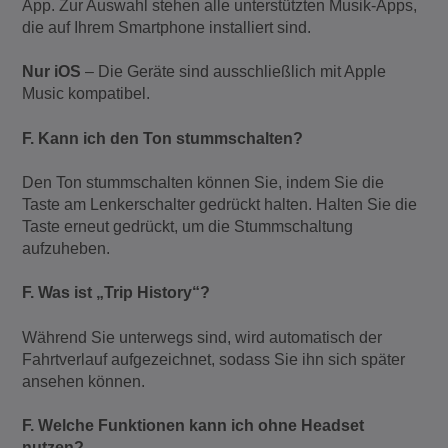
App. Zur Auswahl stehen alle unterstützten Musik-Apps,
die auf Ihrem Smartphone installiert sind.
Nur iOS
– Die Geräte sind ausschließlich mit Apple
Music kompatibel.
F. Kann ich den Ton stummschalten?
Den Ton stummschalten können Sie, indem Sie die
Taste am Lenkerschalter gedrückt halten. Halten Sie die
Taste erneut gedrückt, um die Stummschaltung
aufzuheben.
F. Was ist „Trip History“?
Während Sie unterwegs sind, wird automatisch der
Fahrtverlauf aufgezeichnet, sodass Sie ihn sich später
ansehen können.
F. Welche Funktionen kann ich ohne Headset
nutzen?