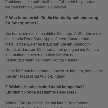
Funktionen, die außerhalb des Fahrbetriebs genutzt
werden können, werden aktualisiert.
F. Was brauche ich für die Honda Sprachsteuerung
für Smartphones?
Sie brauchen ein kompatibles Motorrad. Außerdem muss
die Honda RoadSync-App auf Ihrem Smartphone
installiert sein. Ferner brauchen Sie ein Bluetooth-
Headset, das zum Motorradfahren geeignet ist. Weitere
Informationen hierzu erhalten Sie von den
Verkaufsberatern bei Ihrem Honda Händler.
* Um die Spracherkennung nutzen zu können, benötigen
Sie ein Headset mit Audio-Eingang.
F. Welche Headsets sind damit kompatibel?
Empfiehlt Honda bestimmte Headsets?
Wählen Sie Headsets, die mit Ihrem Smartphone