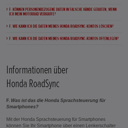
F. KÖNNEN PERSONENBEZOGENE DATEN IN FALSCHE HÄNDE GERATEN, WENN
ICH MEIN MOTORRAD VERKAUFE?
F. WIE KANN ICH DIE DATEN MEINES HONDA ROADSYNC-KONTOS LÖSCHEN?
F. WIE KANN ICH DIE DATEN MEINES HONDA ROADSYNC-KONTOS OFFENLEGEN?
Informationen über
Honda RoadSync
F.
Was ist das die Honda Sprachsteuerung für
Smartphones?
Mit der Honda Sprachsteuerung für Smartphones
können Sie Ihr Smartphone über einen Lenkerschalter