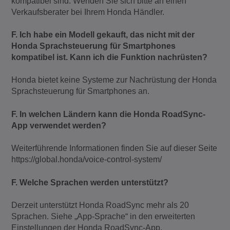
kompatibel sind. Wenden Sie sich bitte an einen
Verkaufsberater bei Ihrem Honda Händler.
F. Ich habe ein Modell gekauft, das nicht mit der
Honda Sprachsteuerung für Smartphones
kompatibel ist. Kann ich die Funktion nachrüsten?
Honda bietet keine Systeme zur Nachrüstung der Honda
Sprachsteuerung für Smartphones an.
F. In welchen Ländern kann die Honda RoadSync-
App verwendet werden?
Weiterführende Informationen finden Sie auf dieser Seite
https://global.honda/voice-control-system/
F. Welche Sprachen werden unterstützt?
Derzeit unterstützt Honda RoadSync mehr als 20
Sprachen. Siehe „App-Sprache“ in den erweiterten
Einstellungen der Honda RoadSync-App.