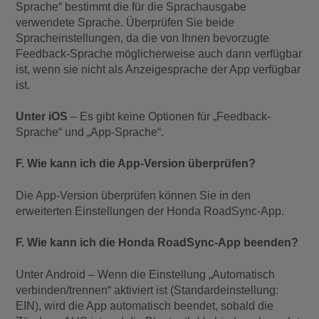
Sprache“ bestimmt die für die Sprachausgabe
verwendete Sprache. Überprüfen Sie beide
Spracheinstellungen, da die von Ihnen bevorzugte
Feedback-Sprache möglicherweise auch dann verfügbar
ist, wenn sie nicht als Anzeigesprache der App verfügbar
ist.
Unter iOS
– Es gibt keine Optionen für „Feedback-
Sprache“ und „App-Sprache“.
F. Wie kann ich die App-Version überprüfen?
Die App-Version überprüfen können Sie in den
erweiterten Einstellungen der Honda RoadSync-App.
F. Wie kann ich die Honda RoadSync-App beenden?
Unter Android – Wenn die Einstellung „Automatisch
verbinden/trennen“ aktiviert ist (Standardeinstellung:
EIN), wird die App automatisch beendet, sobald die