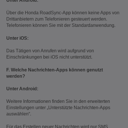
Unter Android:
Über die Honda RoadSync-App können keine Apps von
Drittanbietern zum Telefonieren gesteuert werden.
Telefonieren können Sie mit der Standardanwendung.
Unter iOS:
Das Tätigen von Anrufen wird aufgrund von
Einschränkungen bei iOS nicht unterstützt.
F. Welche Nachrichten-Apps können genutzt
werden?
Unter Android:
Weitere Informationen finden Sie in den erweiterten
Einstellungen unter „Unterstützte Nachrichten-Apps
auswählen“.
Für das Erstellen neuer Nachrichten wird nur SMS