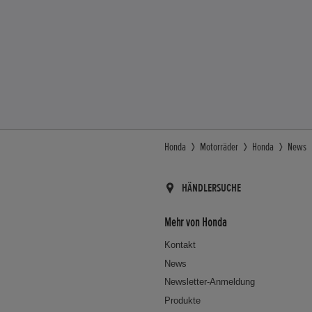
Honda
Motorräder
Honda
News
HÄNDLERSUCHE
Mehr von Honda
Kontakt
News
Newsletter-Anmeldung
Produkte