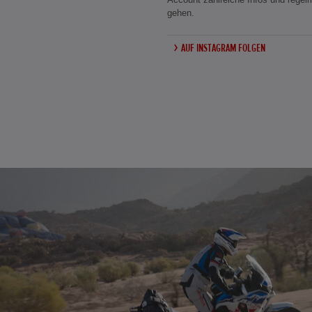
gehen.
AUF INSTAGRAM FOLGEN