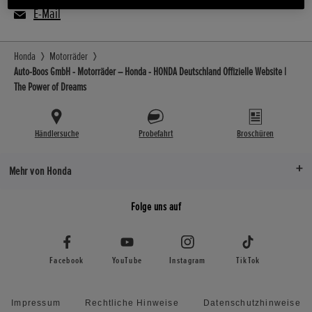
E-Mail
Honda
Motorräder
Auto-Boos GmbH - Motorräder – Honda - HONDA Deutschland Offizielle Website |
The Power of Dreams
Händlersuche
Probefahrt
Broschüren
Mehr von Honda
Folge uns auf
Facebook
YouTube
Instagram
TikTok
Impressum
Rechtliche Hinweise
Datenschutzhinweise