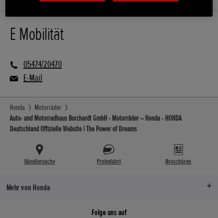
E Mobilität
05474/20470
E-Mail
Honda
Motorräder
Auto- und Motorradhaus Borchardt GmbH - Motorräder – Honda - HONDA
Deutschland Offizielle Website | The Power of Dreams
Händlersuche
Probefahrt
Broschüren
Mehr von Honda
Folge uns auf