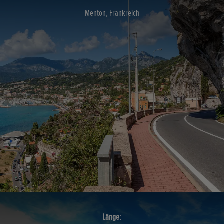
Menton, Frankreich
Länge: