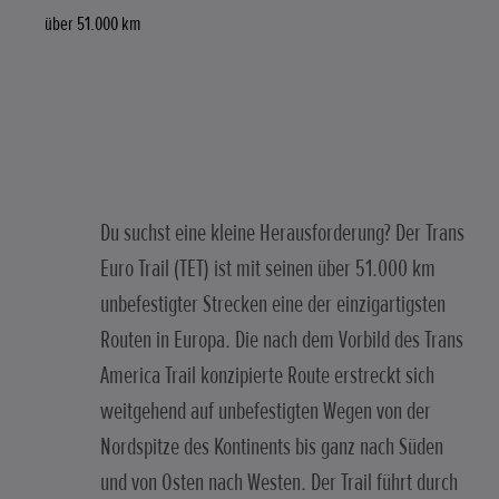
über 51.000 km
Du suchst eine kleine Herausforderung? Der Trans
Euro Trail (TET) ist mit seinen über 51.000 km
unbefestigter Strecken eine der einzigartigsten
Routen in Europa. Die nach dem Vorbild des Trans
America Trail konzipierte Route erstreckt sich
weitgehend auf unbefestigten Wegen von der
Nordspitze des Kontinents bis ganz nach Süden
und von Osten nach Westen. Der Trail führt durch