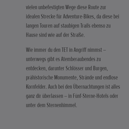
vielen unbefestigten Wege diese Route zur
idealen Strecke für Adventure-Bikes, da diese bei
langen Touren auf staubigen Trails ebenso zu
Hause sind wie auf der Straße.
Wie immer du den TET in Angriff nimmst –
unterwegs gibt es Atemberaubendes zu
entdecken, darunter Schlösser und Burgen,
prähistorische Monumente, Strände und endlose
Kornfelder. Auch bei den Übernachtungen ist alles
ganz dir überlassen – in Fünf-Sterne-Hotels oder
unter dem Sternenhimmel.