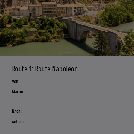
Route 1: Route Napoleon
Von:
Macon
Nach:
Antibes