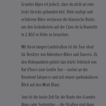
Grandes Alpes ist jedoch, dass du nicht an eine
feste Strecke gebunden bist. Viele mutige und
erfahrene Biker verlassen die klassische Route,
um den Gedenkstein auf der Cime de la Bonnette
in 2.802 m Höhe zu besuchen.
Mit ihren langen Landstraßen ist die Tour ideal
für Besitzer von Adventure-Bikes und Tourern. Zu
den Höhepunkten gehört das letzte Teilstück von
Val d'Isere zum Genfer See – vorbei an der
Roselend-Talsperre und mit einem spektakulären
Blick auf den Mont Blanc.
Juni ist die beste Zeit für die Route des Grandes
Alpes oder September – die Straßen sind dann