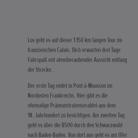
Los geht es auf dieser 1.150 km langen Tour im
französischen Calais. Dich erwarten drei Tage
Fahrspaß mit atemberaubender Aussicht entlang
der Strecke.
Der erste Tag endet in Pont-à-Mousson im
Nordosten Frankreichs. Hier gibt es die
ehemalige Prämonstratenserabtei aus dem
18. Jahrhundert zu besichtigen. Am zweiten Tag
geht es über die B500 durch den Schwarzwald
nach Baden-Baden. Von dort aus geht es am Ufer