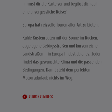
nimmst dir die Karte vor und begibst dich auf
eine unvergessliche Reise?
Europa hat reizvolle Touren aller Art zu bieten.
Kühle Küstenrouten mit der Sonne im Rücken,
abgelegene Gebirgsstraßen und kurvenreiche
Landstraßen – in Europa findest du alles. Jeder
findet das gewünschte Klima und die passenden
Bedingungen. Damit steht dem perfekten
Motorradurlaub nichts im Weg.
ZURÜCK ZUM BLOG