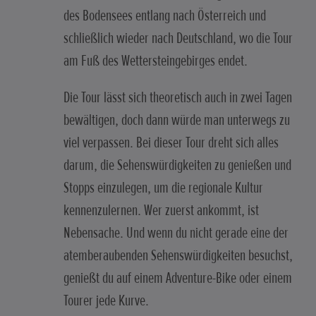
des Bodensees entlang nach Österreich und
schließlich wieder nach Deutschland, wo die Tour
am Fuß des Wettersteingebirges endet.
Die Tour lässt sich theoretisch auch in zwei Tagen
bewältigen, doch dann würde man unterwegs zu
viel verpassen. Bei dieser Tour dreht sich alles
darum, die Sehenswürdigkeiten zu genießen und
Stopps einzulegen, um die regionale Kultur
kennenzulernen. Wer zuerst ankommt, ist
Nebensache. Und wenn du nicht gerade eine der
atemberaubenden Sehenswürdigkeiten besuchst,
genießt du auf einem Adventure-Bike oder einem
Tourer jede Kurve.