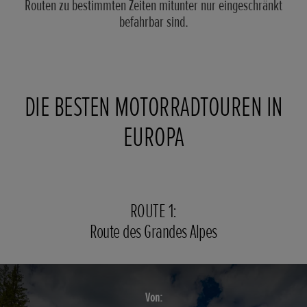
Routen zu bestimmten Zeiten mitunter nur eingeschränkt
befahrbar sind.
DIE BESTEN MOTORRADTOUREN IN
EUROPA
ROUTE 1:
Route des Grandes Alpes
Von: