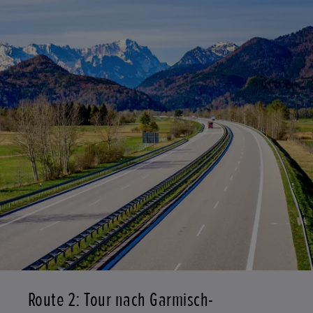
Route 2: Tour nach Garmisch-