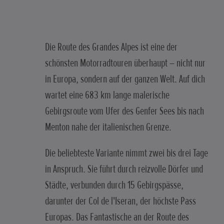
Die Route des Grandes Alpes ist eine der
schönsten Motorradtouren überhaupt – nicht nur
in Europa, sondern auf der ganzen Welt. Auf dich
wartet eine 683 km lange malerische
Gebirgsroute vom Ufer des Genfer Sees bis nach
Menton nahe der italienischen Grenze.
Die beliebteste Variante nimmt zwei bis drei Tage
in Anspruch. Sie führt durch reizvolle Dörfer und
Städte, verbunden durch 15 Gebirgspässe,
darunter der Col de l'Iseran, der höchste Pass
Europas. Das Fantastische an der Route des