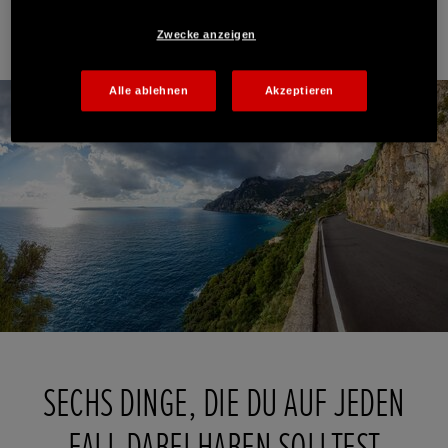
Zwecke anzeigen
Alle ablehnen
Akzeptieren
SECHS DINGE, DIE DU AUF JEDEN
FALL DABEI HABEN SOLLTEST