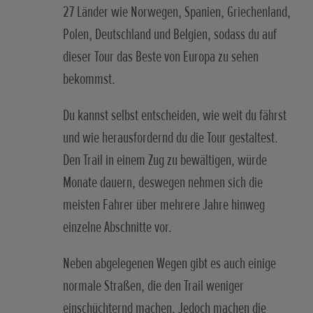
27 Länder wie Norwegen, Spanien, Griechenland,
Polen, Deutschland und Belgien, sodass du auf
dieser Tour das Beste von Europa zu sehen
bekommst.
Du kannst selbst entscheiden, wie weit du fährst
und wie herausfordernd du die Tour gestaltest.
Den Trail in einem Zug zu bewältigen, würde
Monate dauern, deswegen nehmen sich die
meisten Fahrer über mehrere Jahre hinweg
einzelne Abschnitte vor.
Neben abgelegenen Wegen gibt es auch einige
normale Straßen, die den Trail weniger
einschüchternd machen. Jedoch machen die