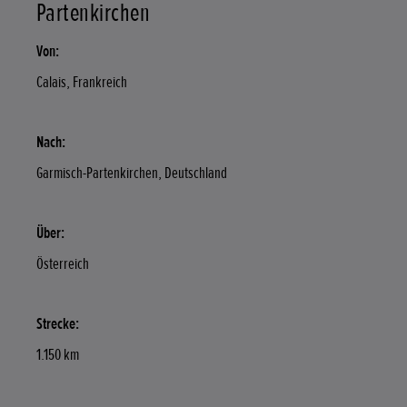
Partenkirchen
Von:
Calais, Frankreich
Nach:
Garmisch-Partenkirchen, Deutschland
Über:
Österreich
Strecke:
1.150 km