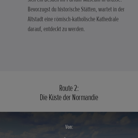
Bevorzugst du historische Stätten, wartet in der
Altstadt eine römisch-katholische Kathedrale
darauf, entdeckt zu werden.
Route 2:
Die Küste der Normandie
Von: