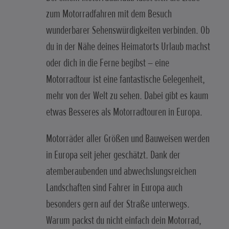
zum Motorradfahren mit dem Besuch
wunderbarer Sehenswürdigkeiten verbinden. Ob
du in der Nähe deines Heimatorts Urlaub machst
oder dich in die Ferne begibst – eine
Motorradtour ist eine fantastische Gelegenheit,
mehr von der Welt zu sehen. Dabei gibt es kaum
etwas Besseres als Motorradtouren in Europa.
Motorräder aller Größen und Bauweisen werden
in Europa seit jeher geschätzt. Dank der
atemberaubenden und abwechslungsreichen
Landschaften sind Fahrer in Europa auch
besonders gern auf der Straße unterwegs.
Warum packst du nicht einfach dein Motorrad,