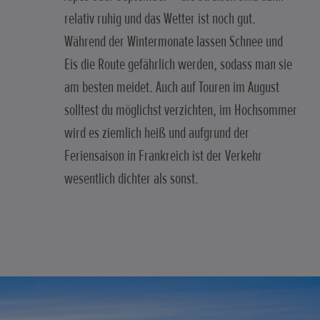
relativ ruhig und das Wetter ist noch gut.
Während der Wintermonate lassen Schnee und
Eis die Route gefährlich werden, sodass man sie
am besten meidet. Auch auf Touren im August
solltest du möglichst verzichten, im Hochsommer
wird es ziemlich heiß und aufgrund der
Feriensaison in Frankreich ist der Verkehr
wesentlich dichter als sonst.