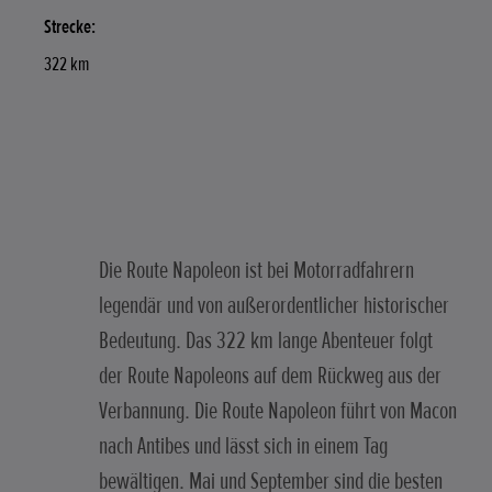
Strecke:
322 km
Die Route Napoleon ist bei Motorradfahrern
legendär und von außerordentlicher historischer
Bedeutung. Das 322 km lange Abenteuer folgt
der Route Napoleons auf dem Rückweg aus der
Verbannung. Die Route Napoleon führt von Macon
nach Antibes und lässt sich in einem Tag
bewältigen. Mai und September sind die besten