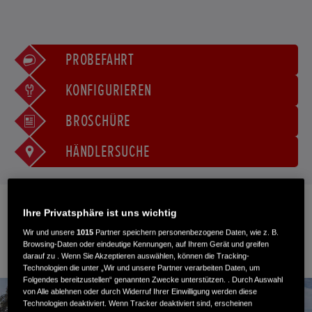
PROBEFAHRT
KONFIGURIEREN
BROSCHÜRE
HÄNDLERSUCHE
Ihre Privatsphäre ist uns wichtig
TOURING & ADVENTURE
Wir und unsere
1015
Partner speichern personenbezogene Daten, wie z. B.
Browsing-Daten oder eindeutige Kennungen, auf Ihrem Gerät und greifen
darauf zu . Wenn Sie Akzeptieren auswählen, können die Tracking-
Technologien die unter „Wir und unsere Partner verarbeiten Daten, um
Folgendes bereitzustellen“ genannten Zwecke unterstützen. . Durch Auswahl
von Alle ablehnen oder durch Widerruf Ihrer Einwilligung werden diese
Technologien deaktiviert. Wenn Tracker deaktiviert sind, erscheinen