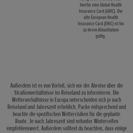
hierfür eine Global Health
Insurance Card (GHIC). Die
alte European Health
Insurance Card (EHIC) ist bis
zu ihrem Ablaufdatum
gültig.
Außerdem ist es von Vorteil, sich vor der Abreise über die
Straßenverhältnisse im Reiseland zu informieren. Die
Wetterverhältnisse in Europa unterscheiden sich je nach
Reiseland und Jahreszeit erheblich. Packe entsprechend und
beachte die spezifischen Wetterrisiken für die geplante
Route. Je nach Jahreszeit sind mitunter Winterreifen
empfehlenswert. Außerdem solltest du beachten, dass einige