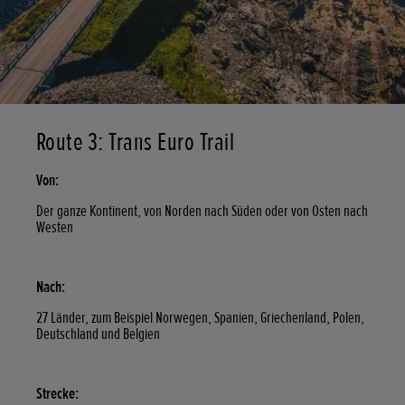
Route 3: Trans Euro Trail
Von:
Der ganze Kontinent, von Norden nach Süden oder von Osten nach
Westen
Nach:
27 Länder, zum Beispiel Norwegen, Spanien, Griechenland, Polen,
Deutschland und Belgien
Strecke: