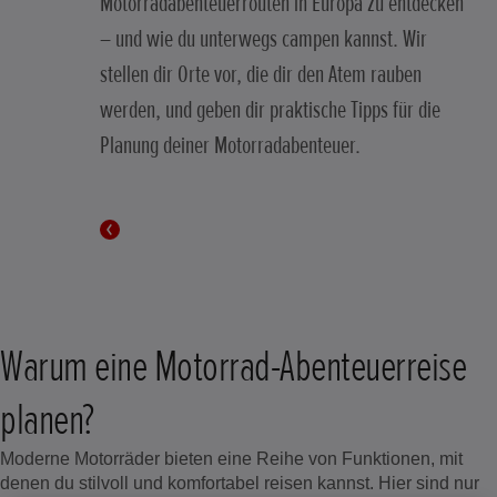
Motorradabenteuerrouten in Europa zu entdecken
– und wie du unterwegs campen kannst. Wir
stellen dir Orte vor, die dir den Atem rauben
werden, und geben dir praktische Tipps für die
Planung deiner Motorradabenteuer.
Warum eine Motorrad-Abenteuerreise
planen?
Moderne Motorräder bieten eine Reihe von Funktionen, mit
denen du stilvoll und komfortabel reisen kannst. Hier sind nur