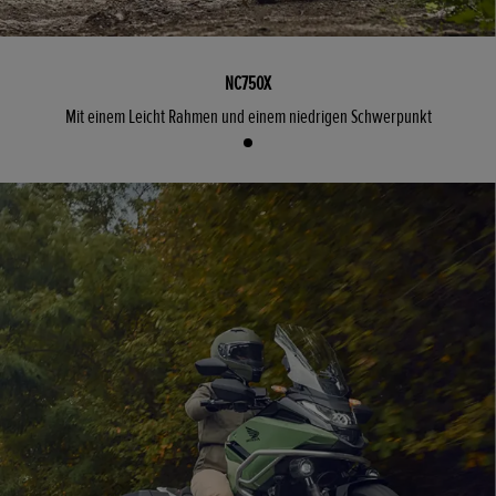
NC750X
Mit einem Leicht Rahmen und einem niedrigen Schwerpunkt