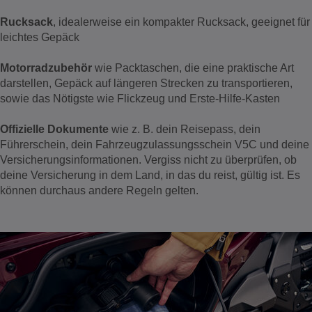
Rucksack
, idealerweise ein kompakter Rucksack, geeignet für
leichtes Gepäck
Motorradzubehör
wie Packtaschen, die eine praktische Art
darstellen, Gepäck auf längeren Strecken zu transportieren,
sowie das Nötigste wie Flickzeug und Erste-Hilfe-Kasten
Offizielle Dokumente
wie z. B. dein Reisepass, dein
Führerschein, dein Fahrzeugzulassungsschein V5C und deine
Versicherungsinformationen. Vergiss nicht zu überprüfen, ob
deine Versicherung in dem Land, in das du reist, gültig ist. Es
können durchaus andere Regeln gelten.