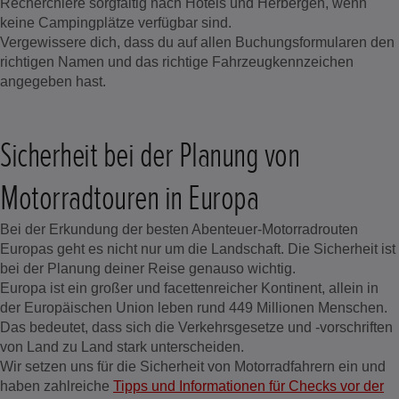
Recherchiere sorgfältig nach Hotels und Herbergen, wenn
keine Campingplätze verfügbar sind.
Vergewissere dich, dass du auf allen Buchungsformularen den
richtigen Namen und das richtige Fahrzeugkennzeichen
angegeben hast.
Sicherheit bei der Planung von
Motorradtouren in Europa
Bei der Erkundung der besten Abenteuer-Motorradrouten
Europas geht es nicht nur um die Landschaft. Die Sicherheit ist
bei der Planung deiner Reise genauso wichtig.
Europa ist ein großer und facettenreicher Kontinent, allein in
der Europäischen Union leben rund 449 Millionen Menschen.
Das bedeutet, dass sich die Verkehrsgesetze und -vorschriften
von Land zu Land stark unterscheiden.
Wir setzen uns für die Sicherheit von Motorradfahrern ein und
haben zahlreiche
Tipps und Informationen für Checks vor der