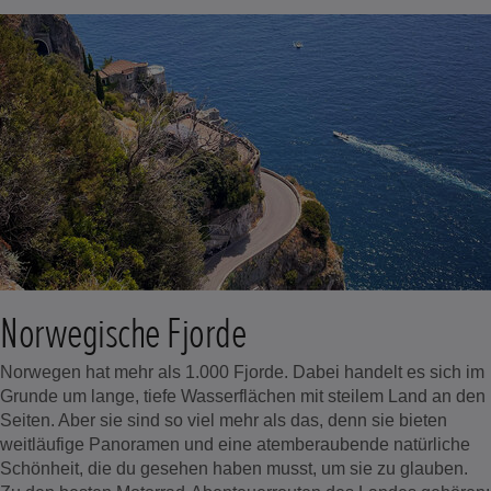
Norwegische Fjorde
Norwegen hat mehr als 1.000 Fjorde. Dabei handelt es sich im
Grunde um lange, tiefe Wasserflächen mit steilem Land an den
Seiten. Aber sie sind so viel mehr als das, denn sie bieten
weitläufige Panoramen und eine atemberaubende natürliche
Schönheit, die du gesehen haben musst, um sie zu glauben.