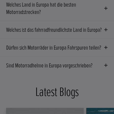
Welches Land in Europa hat die besten
Motorradstrecken?
Welches ist das fahrradfreundlichste Land in Europa?
Dürfen sich Motorräder in Europa Fahrspuren teilen?
Sind Motorradhelme in Europa vorgeschrieben?
Latest Blogs