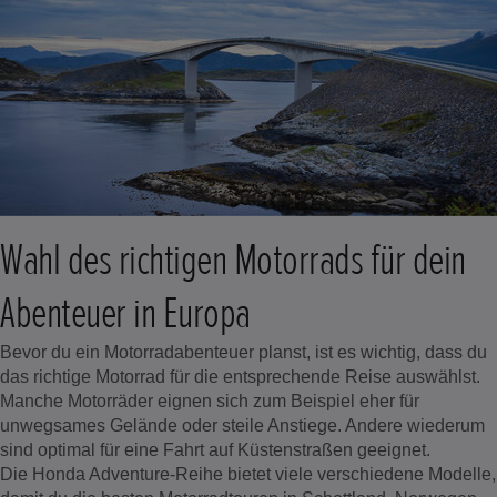
Wahl des richtigen Motorrads für dein
Abenteuer in Europa
Bevor du ein Motorradabenteuer planst, ist es wichtig, dass du
das richtige Motorrad für die entsprechende Reise auswählst.
Manche Motorräder eignen sich zum Beispiel eher für
unwegsames Gelände oder steile Anstiege. Andere wiederum
sind optimal für eine Fahrt auf Küstenstraßen geeignet.
Die Honda Adventure-Reihe bietet viele verschiedene Modelle,