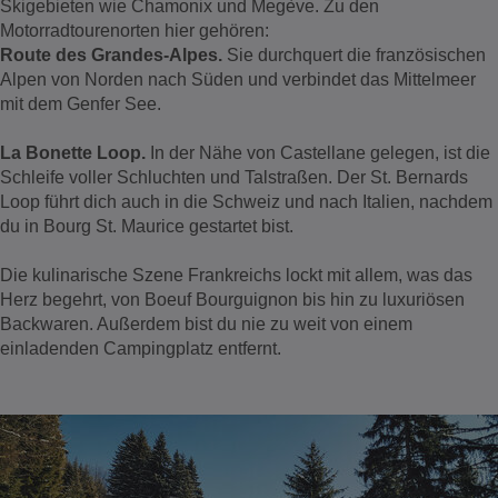
Skigebieten wie Chamonix und Megève. Zu den
Motorradtourenorten hier gehören:
Route des Grandes-Alpes.
Sie durchquert die französischen
Alpen von Norden nach Süden und verbindet das Mittelmeer
mit dem Genfer See.
La Bonette Loop.
In der Nähe von Castellane gelegen, ist die
Schleife voller Schluchten und Talstraßen. Der St. Bernards
Loop führt dich auch in die Schweiz und nach Italien, nachdem
du in Bourg St. Maurice gestartet bist.
Die kulinarische Szene Frankreichs lockt mit allem, was das
Herz begehrt, von Boeuf Bourguignon bis hin zu luxuriösen
Backwaren. Außerdem bist du nie zu weit von einem
einladenden Campingplatz entfernt.