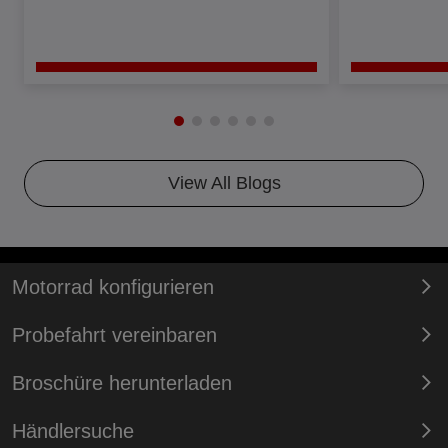
View All Blogs
Motorrad konfigurieren
Probefahrt vereinbaren
Broschüre herunterladen
Händlersuche