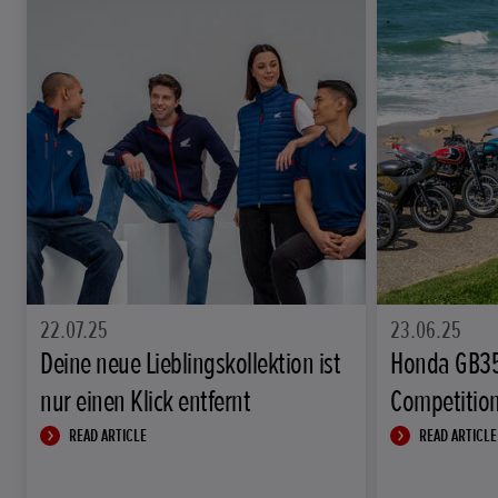
22.07.25
23.06.25
Deine neue Lieblingskollektion ist
Honda GB3
nur einen Klick entfernt
Competitio
READ ARTICLE
READ ARTICLE