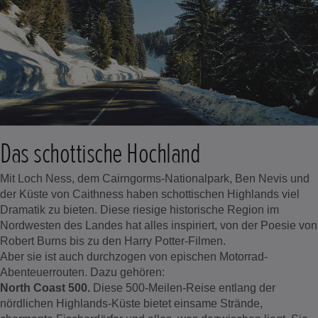
Das schottische Hochland
Mit Loch Ness, dem Cairngorms-Nationalpark, Ben Nevis und
der Küste von Caithness haben schottischen Highlands viel
Dramatik zu bieten. Diese riesige historische Region im
Nordwesten des Landes hat alles inspiriert, von der Poesie von
Robert Burns bis zu den Harry Potter-Filmen.
Aber sie ist auch durchzogen von epischen Motorrad-
Abenteuerrouten. Dazu gehören:
North Coast 500.
Diese 500-Meilen-Reise entlang der
nördlichen Highlands-Küste bietet einsame Strände,