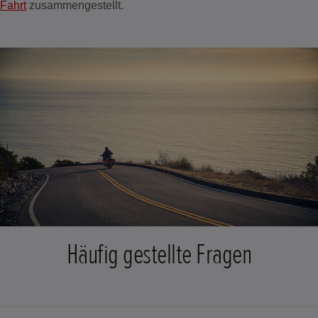
Fahrt
zusammengestellt.
Häufig gestellte Fragen