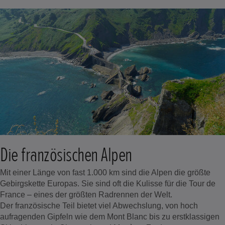
Die französischen Alpen
Mit einer Länge von fast 1.000 km sind die Alpen die größte
Gebirgskette Europas. Sie sind oft die Kulisse für die Tour de
France – eines der größten Radrennen der Welt.
Der französische Teil bietet viel Abwechslung, von hoch
aufragenden Gipfeln wie dem Mont Blanc bis zu erstklassigen