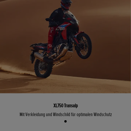
XL750 Transalp
Mit Verkleidung und Windschild für optimalen Windschutz