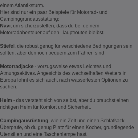
einem Atlantiksturm.
Hier sind nur ein paar Beispiele für Motorrad- und
Campinggrundausstattung:
Navi,
um sicherzustellen, dass du bei deinem
Motorradabenteuer auf den Hauptrouten bleibst.
Stiefel
, die robust genug für verschiedene Bedingungen sein
sollten, aber dennoch bequem zum Fahren sind
Motorradjacke
- vorzugsweise etwas Leichtes und
Atmungsaktives. Angesichts des wechselhaften Wetters in
Europa lohnt es sich auch, nach wasserfesten Optionen zu
suchen.
Helm
- das versteht sich von selbst, aber du brauchst einen
richtigen Helm für Komfort und Sicherheit.
Campingausrüstung
, wie ein Zelt und einen Schlafsack.
Überprüfe, ob du genug Platz für einen Kocher, grundlegende
Utensilien und eine Taschenlampe hast.