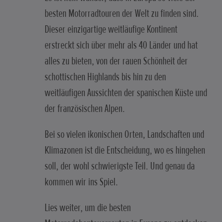
besten Motorradtouren der Welt zu finden sind.
Dieser einzigartige weitläufige Kontinent
erstreckt sich über mehr als 40 Länder und hat
alles zu bieten, von der rauen Schönheit der
schottischen Highlands bis hin zu den
weitläufigen Aussichten der spanischen Küste und
der französischen Alpen.
Bei so vielen ikonischen Orten, Landschaften und
Klimazonen ist die Entscheidung, wo es hingehen
soll, der wohl schwierigste Teil. Und genau da
kommen wir ins Spiel.
Lies weiter, um die besten