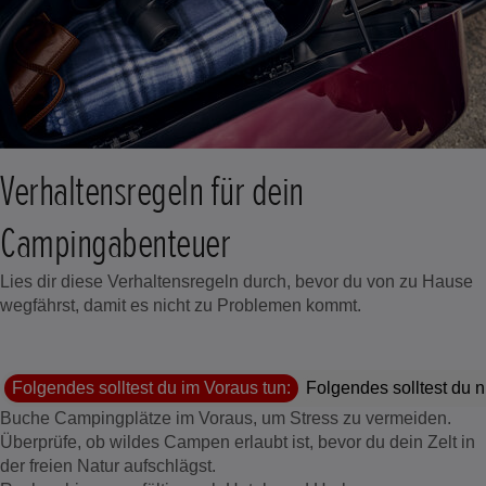
Verhaltensregeln für dein
Campingabenteuer
Lies dir diese Verhaltensregeln durch, bevor du von zu Hause
wegfährst, damit es nicht zu Problemen kommt.
Folgendes solltest du im Voraus tun:
Folgendes solltest du ni
Buche Campingplätze im Voraus, um Stress zu vermeiden.
Überprüfe, ob wildes Campen erlaubt ist, bevor du dein Zelt in
der freien Natur aufschlägst.