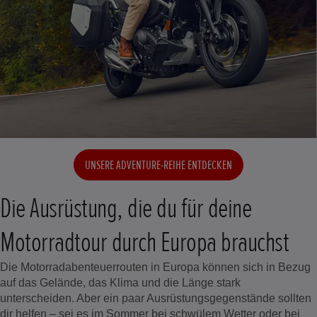
UNSERE ADVENTURE-REIHE ENTDECKEN
Die Ausrüstung, die du für deine
Motorradtour durch Europa brauchst
Die Motorradabenteuerrouten in Europa können sich in Bezug
auf das Gelände, das Klima und die Länge stark
unterscheiden. Aber ein paar Ausrüstungsgegenstände sollten
dir helfen – sei es im Sommer bei schwülem Wetter oder bei