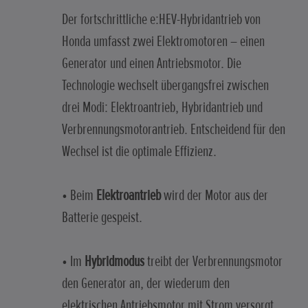
Der fortschrittliche e:HEV-Hybridantrieb von
Honda umfasst zwei Elektromotoren – einen
Generator und einen Antriebsmotor. Die
Technologie wechselt übergangsfrei zwischen
drei Modi: Elektroantrieb, Hybridantrieb und
Verbrennungsmotorantrieb. Entscheidend für den
Wechsel ist die optimale Effizienz.
• Beim
Elektroantrieb
wird der Motor aus der
Batterie gespeist.
• Im
Hybridmodus
treibt der Verbrennungsmotor
den Generator an, der wiederum den
elektrischen Antriebsmotor mit Strom versorgt.