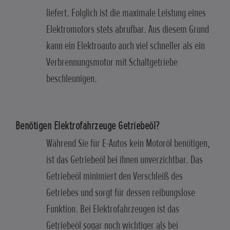
liefert. Folglich ist die maximale Leistung eines
Elektromotors stets abrufbar. Aus diesem Grund
kann ein Elektroauto auch viel schneller als ein
Verbrennungsmotor mit Schaltgetriebe
beschleunigen.
Benötigen Elektrofahrzeuge Getriebeöl?
Während Sie für E-Autos kein Motoröl benötigen,
ist das Getriebeöl bei ihnen unverzichtbar. Das
Getriebeöl minimiert den Verschleiß des
Getriebes und sorgt für dessen reibungslose
Funktion. Bei Elektrofahrzeugen ist das
Getriebeöl sogar noch wichtiger als bei