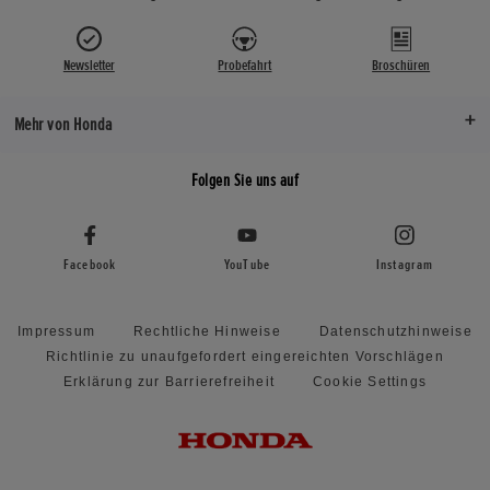
Newsletter
Probefahrt
Broschüren
Mehr von Honda
Folgen Sie uns auf
Facebook
YouTube
Instagram
Impressum
Rechtliche Hinweise
Datenschutzhinweise
Richtlinie zu unaufgefordert eingereichten Vorschlägen
Erklärung zur Barrierefreiheit
Cookie Settings