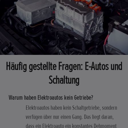
Häufig gestellte Fragen: E-Autos und
Schaltung
Warum haben Elektroautos kein Getriebe?
Elektroautos haben kein Schaltgetriebe, sondern
verfügen über nur einen Gang. Das liegt daran,
dass ein Elektroauto ein konstantes Dehmoment