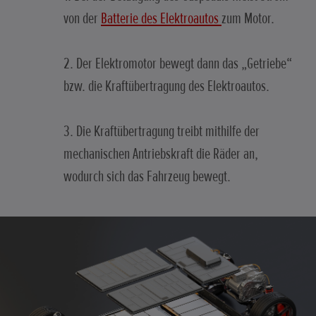
von der
Batterie des Elektroautos
zum Motor.
2. Der Elektromotor bewegt dann das „Getriebe“
bzw. die Kraftübertragung des Elektroautos.
3. Die Kraftübertragung treibt mithilfe der
mechanischen Antriebskraft die Räder an,
wodurch sich das Fahrzeug bewegt.