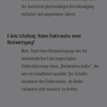
der konsistent gleichmäßigen Beschleunigung
einfacher und angenehmer fahren.
E-Auto Schaltung: Haben Elektroautos einen
Rückwärtsgang?
Nein. Statt eines Rückwärtsgangs wie bei
herkömmlichen Fahrzeugen haben
Elektrofahrzeuge einen „Rückwärtsschalter“, der
wie ein Schalthebel aussieht. Der Schalter
veranlasst den Elektromotor, die Räder
rückwärts statt vorwärts zu drehen.