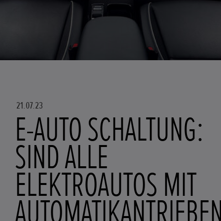
21.07.23
E-AUTO SCHALTUNG:
SIND ALLE
ELEKTROAUTOS MIT
AUTOMATIKANTRIEBE