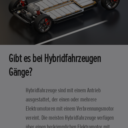
Gibt es bei Hybridfahrzeugen
Gänge?
Hybridfahrzeuge sind mit einem Antrieb
ausgestattet, der einen oder mehrere
Elektromotoren mit einem Verbrennungsmotor
vereint. Die meisten Hybridfahrzeuge verfügen
über einen herkömmlichen Elektromotor mit