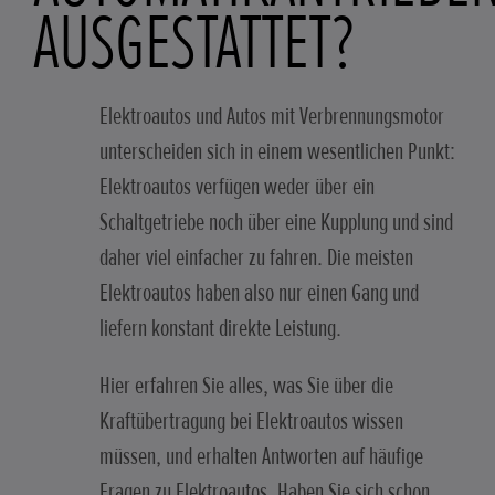
AUSGESTATTET?
Elektroautos und Autos mit Verbrennungsmotor
unterscheiden sich in einem wesentlichen Punkt:
Elektroautos verfügen weder über ein
Schaltgetriebe noch über eine Kupplung und sind
daher viel einfacher zu fahren. Die meisten
Elektroautos haben also nur einen Gang und
liefern konstant direkte Leistung.
Hier erfahren Sie alles, was Sie über die
Kraftübertragung bei Elektroautos wissen
müssen, und erhalten Antworten auf häufige
Fragen zu Elektroautos. Haben Sie sich schon