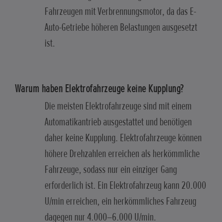
Fahrzeugen mit Verbrennungsmotor, da das E-
Auto-Getriebe höheren Belastungen ausgesetzt
ist.
Warum haben Elektrofahrzeuge keine Kupplung?
Die meisten Elektrofahrzeuge sind mit einem
Automatikantrieb ausgestattet und benötigen
daher keine Kupplung. Elektrofahrzeuge können
höhere Drehzahlen erreichen als herkömmliche
Fahrzeuge, sodass nur ein einziger Gang
erforderlich ist. Ein Elektrofahrzeug kann 20.000
U/min erreichen, ein herkömmliches Fahrzeug
dagegen nur 4.000–6.000 U/min.