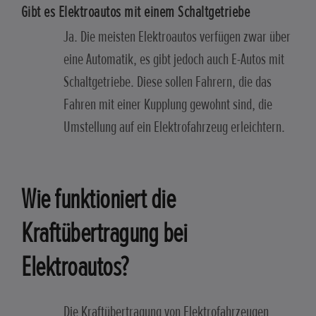
Gibt es Elektroautos mit einem Schaltgetriebe
Ja. Die meisten Elektroautos verfügen zwar über
eine Automatik, es gibt jedoch auch E-Autos mit
Schaltgetriebe. Diese sollen Fahrern, die das
Fahren mit einer Kupplung gewohnt sind, die
Umstellung auf ein Elektrofahrzeug erleichtern.
Wie funktioniert die
Kraftübertragung bei
Elektroautos?
Die Kraftübertragung von Elektrofahrzeugen