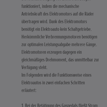
funktioniert, indem die mechanische
Antriebskraft des Elektromotors auf die Räder
übertragen wird. Dank des Elektromotors
benötigt ein Elektroauto kein Schaltgetriebe.
Herkömmliche Verbrennungsmotoren benötigen
zur optimalen Leistungsabgabe mehrere Gänge.
Elektromotoren erzeugen dagegen ein
gleichmäßiges Drehmoment, das unmittelbar zur
Verfügung steht.
Im Folgenden wird die Funktionsweise eines
Elektroautos in zwei einfachen Schritten
erläutert:
1. Bei der Betätigung des Gaspedals fließt Strom