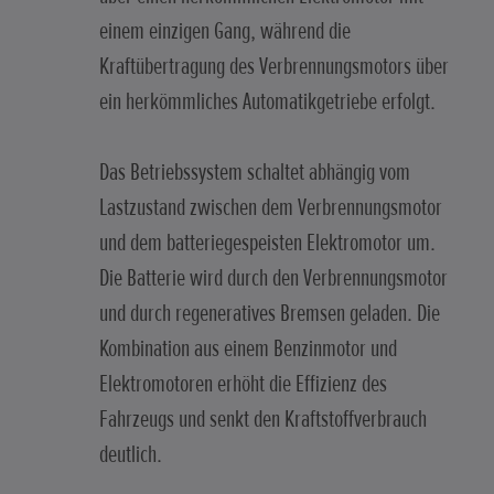
einem einzigen Gang, während die
Kraftübertragung des Verbrennungsmotors über
ein herkömmliches Automatikgetriebe erfolgt.
Das Betriebssystem schaltet abhängig vom
Lastzustand zwischen dem Verbrennungsmotor
und dem batteriegespeisten Elektromotor um.
Die Batterie wird durch den Verbrennungsmotor
und durch regeneratives Bremsen geladen. Die
Kombination aus einem Benzinmotor und
Elektromotoren erhöht die Effizienz des
Fahrzeugs und senkt den Kraftstoffverbrauch
deutlich.