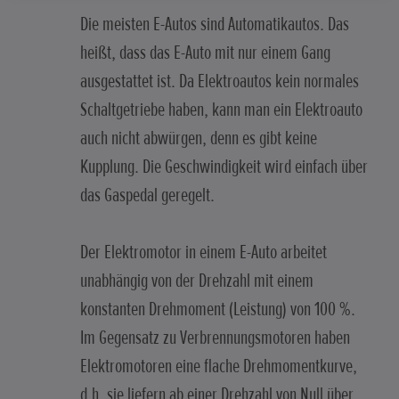
Die meisten E-Autos sind Automatikautos. Das
heißt, dass das E-Auto mit nur einem Gang
ausgestattet ist. Da Elektroautos kein normales
Schaltgetriebe haben, kann man ein Elektroauto
auch nicht abwürgen, denn es gibt keine
Kupplung. Die Geschwindigkeit wird einfach über
das Gaspedal geregelt.
Der Elektromotor in einem E-Auto arbeitet
unabhängig von der Drehzahl mit einem
konstanten Drehmoment (Leistung) von 100 %.
Im Gegensatz zu Verbrennungsmotoren haben
Elektromotoren eine flache Drehmomentkurve,
d.h. sie liefern ab einer Drehzahl von Null über