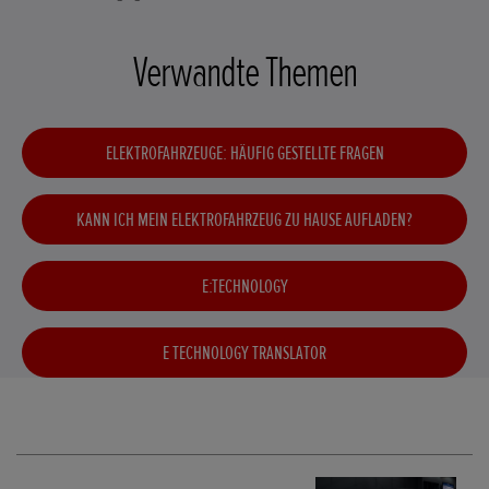
Verwandte Themen
ELEKTROFAHRZEUGE: HÄUFIG GESTELLTE FRAGEN
KANN ICH MEIN ELEKTROFAHRZEUG ZU HAUSE AUFLADEN?
E:TECHNOLOGY
E TECHNOLOGY TRANSLATOR