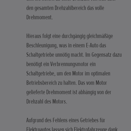
den gesamten Drehzahlbereich das volle
Drehmoment.
Hieraus folgt eine durchgängig gleichmäßige
Beschleunigung, was in einem E-Auto das
Schaltgetriebe unnötig macht. Im Gegensatz dazu
benötigt ein Verbrennungsmotor ein
Schaltgetriebe, um den Motor im optimalen
Betriebsbereich zu halten. Das vom Motor
gelieferte Drehmoment ist abhängig von der
Drehzahl des Motors.
Aufgrund des Fehlens eines Getriebes für
Elektroautos lassen sich Elektrofahrzeuge dank