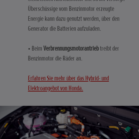
Überschüssige vom Benzinmotor erzeugte
Energie kann dazu genutzt werden, über den
Generator die Batterien aufzuladen.
• Beim
Verbrennungsmotorantrieb
treibt der
Benzinmotor die Räder an.
Erfahren Sie mehr über das Hybrid- und
Elektroangebot von Honda.