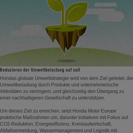
Reduzieren der Umweltbelastung auf null
Hondas globale Umweltstrategie wird von dem Ziel geleitet, die
Umweltbelastung durch Produkte und unternehmerische
Aktivitäten zu verringern, und gleichzeitig den Übergang zu
einer nachhaltigeren Gesellschaft zu unterstützen.
Um dieses Ziel zu erreichen, setzt Honda Motor Europe
praktische Maßnahmen um, darunter Initiativen mit Fokus auf
CO2-Reduktion, Energieeffizienz, Kreislaufwirtschaft,
Abfallvermeidung, Wassermanagement und Logistik mit