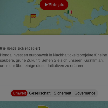
Wiedergabe
Wie Honda sich engagiert
Honda investiert europaweit in Nachhaltigkeitsprojekte für eine
saubere, grüne Zukunft. Sehen Sie sich unseren Kurzfilm an,
um mehr über einige dieser Initiativen zu erfahren.
Umwelt
Gesellschaft
Sicherheit
Governance