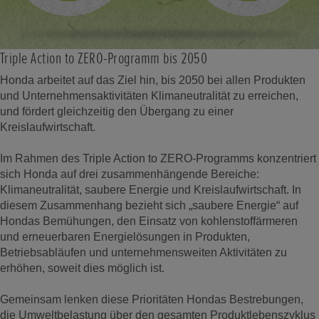
Triple Action to ZERO-Programm bis 2050
Honda arbeitet auf das Ziel hin, bis 2050 bei allen Produkten
und Unternehmensaktivitäten Klimaneutralität zu erreichen,
und fördert gleichzeitig den Übergang zu einer
Kreislaufwirtschaft.
Im Rahmen des Triple Action to ZERO-Programms konzentriert
sich Honda auf drei zusammenhängende Bereiche:
Klimaneutralität, saubere Energie und Kreislaufwirtschaft. In
diesem Zusammenhang bezieht sich „saubere Energie“ auf
Hondas Bemühungen, den Einsatz von kohlenstoffärmeren
und erneuerbaren Energielösungen in Produkten,
Betriebsabläufen und unternehmensweiten Aktivitäten zu
erhöhen, soweit dies möglich ist.
Gemeinsam lenken diese Prioritäten Hondas Bestrebungen,
die Umweltbelastung über den gesamten Produktlebenszyklus