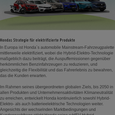
Hondas Strategie für elektrifizierte Produkte
In Europa ist Honda´s automobile Mainstream-Fahrzeugpalette
mittlerweile elektrifiziert, wobei die Hybrid-Elektro-Technologie
maßgeblich dazu beiträgt, die Auspuffemissionen gegenüber
herkömmlichen Benzinfahrzeugen zu reduzieren, und
gleichzeitig die Flexibilität und das Fahrerlebnis zu bewahren,
das die Kunden erwarten.
Im Rahmen seines übergeordneten globalen Ziels, bis 2050 in
allen Produkten und Unternehmensaktivitäten Klimaneutralität
zu erreichen, entwickelt Honda kontinuierlich sowohl Hybrid-
Elektro- als auch batterieelektrische Technologien weiter.
Angesichts der wechselnden Marktbedingungen und