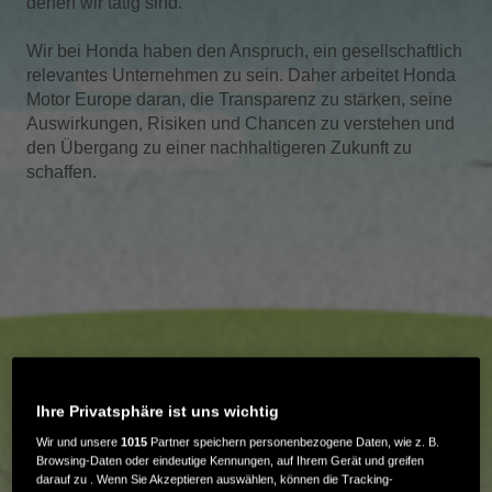
denen wir tätig sind.
Wir bei Honda haben den Anspruch, ein gesellschaftlich
relevantes Unternehmen zu sein. Daher arbeitet Honda
Motor Europe daran, die Transparenz zu stärken, seine
Auswirkungen, Risiken und Chancen zu verstehen und
den Übergang zu einer nachhaltigeren Zukunft zu
schaffen.
Ihre Privatsphäre ist uns wichtig
Wir und unsere
1015
Partner speichern personenbezogene Daten, wie z. B.
Browsing-Daten oder eindeutige Kennungen, auf Ihrem Gerät und greifen
darauf zu . Wenn Sie Akzeptieren auswählen, können die Tracking-