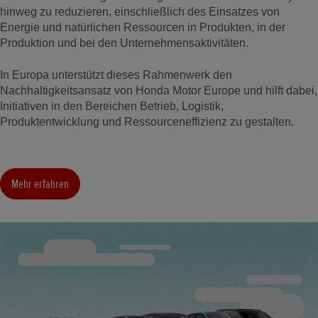
hinweg zu reduzieren, einschließlich des Einsatzes von
Energie und natürlichen Ressourcen in Produkten, in der
Produktion und bei den Unternehmensaktivitäten.
In Europa unterstützt dieses Rahmenwerk den
Nachhaltigkeitsansatz von Honda Motor Europe und hilft dabei,
Initiativen in den Bereichen Betrieb, Logistik,
Produktentwicklung und Ressourceneffizienz zu gestalten.
Mehr erfahren