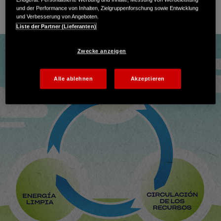
und der Performance von Inhalten, Zielgruppenforschung sowie Entwicklung
und Verbesserung von Angeboten.
Liste der Partner (Lieferanten)
Zwecke anzeigen
Alle ablehnen
Akzeptieren