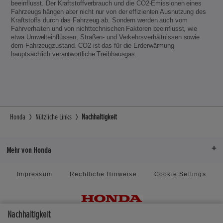
beeinflusst. Der Kraftstoffverbrauch und die CO2-Emissionen eines
Fahrzeugs hängen aber nicht nur von der effizienten Ausnutzung des
Kraftstoffs durch das Fahrzeug ab. Sondern werden auch vom
Fahrverhalten und von nichttechnischen Faktoren beeinflusst, wie
etwa Umwelteinflüssen, Straßen- und Verkehrsverhältnissen sowie
dem Fahrzeugzustand. CO2 ist das für die Erderwärmung
hauptsächlich verantwortliche Treibhausgas.
Honda
Nützliche Links
Nachhaltigkeit
Mehr von Honda
Impressum
Rechtliche Hinweise
Cookie Settings
Nachhaltigkeit