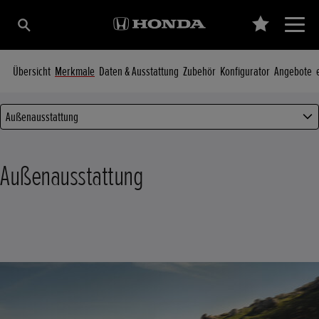
Übersicht
Merkmale
Daten & Ausstattung
Zubehör
Konfigurator
Angebote
Außenausstattung
Außenausstattung