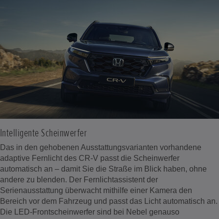
Intelligente Scheinwerfer
Das in den gehobenen Ausstattungsvarianten vorhandene
adaptive Fernlicht des CR-V passt die Scheinwerfer
automatisch an – damit Sie die Straße im Blick haben, ohne
andere zu blenden. Der Fernlichtassistent der
Serienausstattung überwacht mithilfe einer Kamera den
Bereich vor dem Fahrzeug und passt das Licht automatisch an.
Die LED-Frontscheinwerfer sind bei Nebel genauso