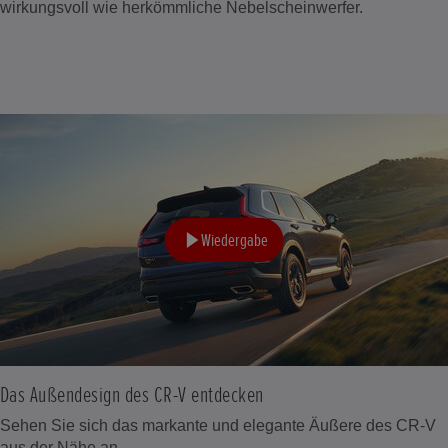
wirkungsvoll wie herkömmliche Nebelscheinwerfer.
Wiedergabe
Das Außendesign des CR-V entdecken
Sehen Sie sich das markante und elegante Äußere des CR-V
aus der Nähe an.