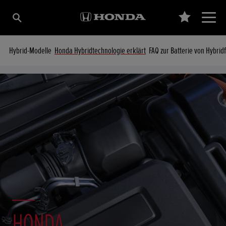
Hybrid-Modelle
Honda Hybridtechnologie erklärt
FAQ zur Batterie von Hybri
HONDA