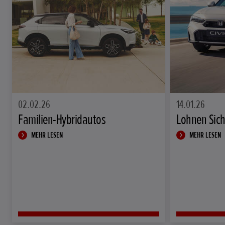
02.02.26
14.01.26
Familien-Hybridautos
Lohnen Sich
MEHR LESEN
MEHR LESEN