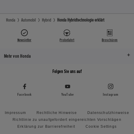
Honda
Automobil
Hybrid
Honda Hybridtechnologie erklärt
Newsletter
Probefahrt
Broschüren
Mehr von Honda
Folgen Sie uns auf
Facebook
YouTube
Instagram
Impressum
Rechtliche Hinweise
Datenschutzhinweise
Richtlinie zu unaufgefordert eingereichten Vorschlägen
Erklärung zur Barrierefreiheit
Cookie Settings