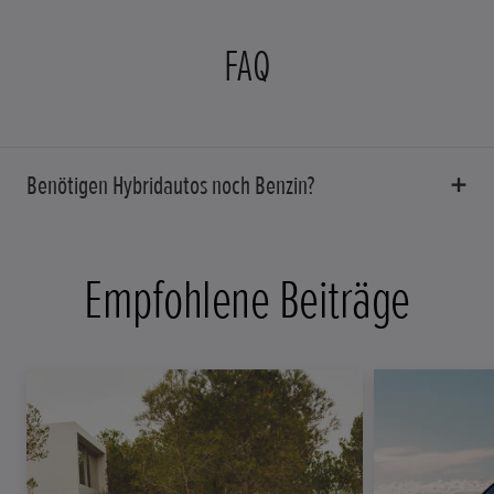
FAQ
Benötigen Hybridautos noch Benzin?
Empfohlene Beiträge