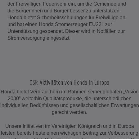
der Freiwilligen Feuerwehr ein, um die Gemeinde und
die Bürgerinnen und Bürger besser zu unterstützen.
Honda bietet Sicherheitsschulungen für Freiwillige an
und hat einen Honda Stromerzeuger EU22i zur
Unterstützung gespendet. Dieser wird in Notfällen zur
Stromversorgung eingesetzt.
CSR-Aktivitäten von Honda in Europa
Honda bietet Verbrauchern im Rahmen seiner globalen „Vision
2030” weiterhin Qualitätsprodukte, die unterschiedlichen
individuellen Bedürfnissen und gesellschaftlichen Erwartungen
gerecht werden.
Unsere Initiativen im Vereinigten Königreich und in Europa
leisten bereits heute einen wichtigen Beitrag zur Verbesserung