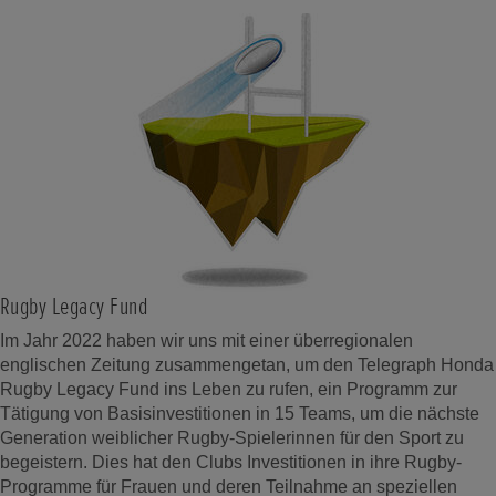
Rugby Legacy Fund
Im Jahr 2022 haben wir uns mit einer überregionalen
englischen Zeitung zusammengetan, um den Telegraph Honda
Rugby Legacy Fund ins Leben zu rufen, ein Programm zur
Tätigung von Basisinvestitionen in 15 Teams, um die nächste
Generation weiblicher Rugby-Spielerinnen für den Sport zu
begeistern. Dies hat den Clubs Investitionen in ihre Rugby-
Programme für Frauen und deren Teilnahme an speziellen