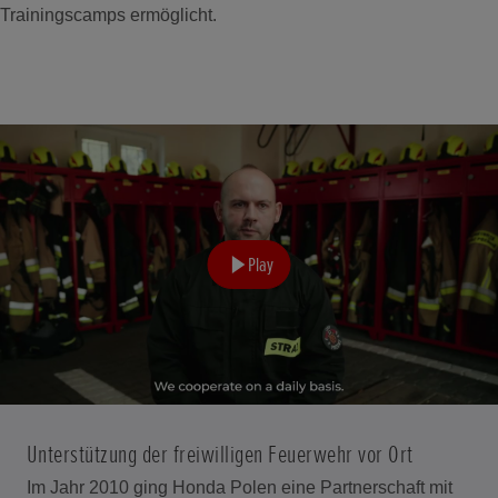
Trainingscamps ermöglicht.
Play
Unterstützung der freiwilligen Feuerwehr vor Ort
Im Jahr 2010 ging Honda Polen eine Partnerschaft mit