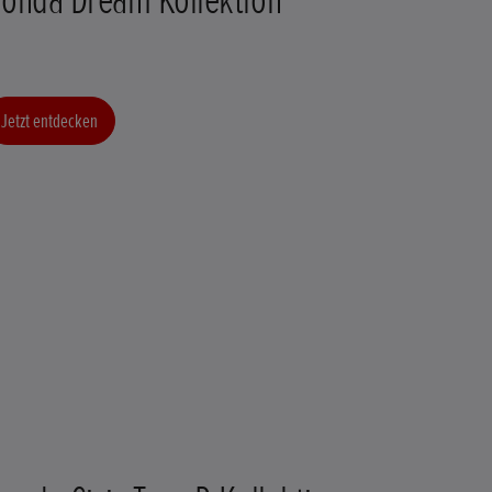
Jetzt entdecken