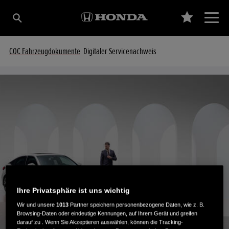
COC Fahrzeugdokumente
Digitaler Servicenachweis
Ihre Privatsphäre ist uns wichtig
Wir und unsere
1013
Partner speichern personenbezogene Daten, wie z. B.
Browsing-Daten oder eindeutige Kennungen, auf Ihrem Gerät und greifen
darauf zu . Wenn Sie Akzeptieren auswählen, können die Tracking-