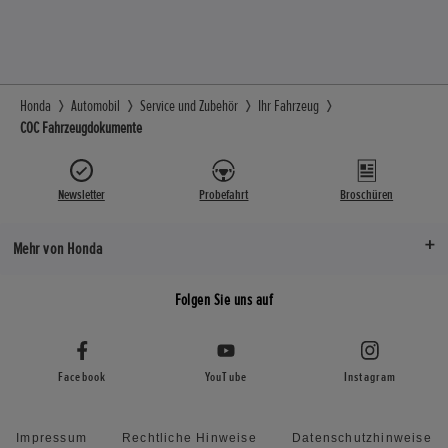
Honda
Automobil
Service und Zubehör
Ihr Fahrzeug
COC Fahrzeugdokumente
Newsletter
Probefahrt
Broschüren
Mehr von Honda
Folgen Sie uns auf
Facebook
YouTube
Instagram
Impressum
Rechtliche Hinweise
Datenschutzhinweise