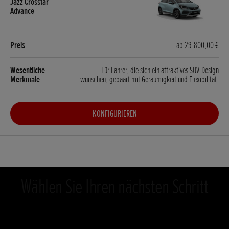
ab 29.800,00 €
Für Fahrer, die sich ein attraktives SUV-Design
wünschen, gepaart mit Geräumigkeit und Flexibilität.
KONFIGURIEREN
Wählen Sie Ihren nächsten Schritt