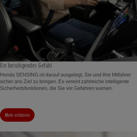
Ein beruhigendes Gefühl
Honda SENSING ist darauf ausgelegt, Sie und Ihre Mitfahrer
sicher ans Ziel zu bringen. Es vereint zahlreiche intelligente
Sicherheitsfunktionen, die Sie vor Gefahren warnen.
Mehr erfahren