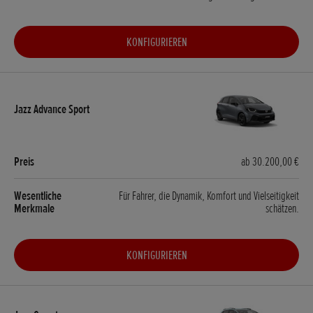
KONFIGURIEREN
ab 30.200,00 €
Für Fahrer, die Dynamik, Komfort und Vielseitigkeit
schätzen.
KONFIGURIEREN