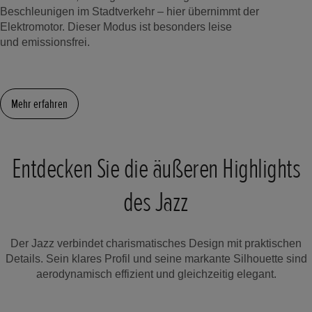
Beschleunigen im Stadtverkehr – hier übernimmt der
Elektromotor. Dieser Modus ist besonders leise
und emissionsfrei.
Mehr erfahren
Entdecken Sie die äußeren Highlights
des Jazz
Der Jazz verbindet charismatisches Design mit praktischen
Details. Sein klares Profil und seine markante Silhouette sind
aerodynamisch effizient und gleichzeitig elegant.