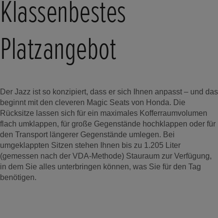
Klassenbestes
Platzangebot
Der Jazz ist so konzipiert, dass er sich Ihnen anpasst – und das
beginnt mit den cleveren Magic Seats von Honda. Die
Rücksitze lassen sich für ein maximales Kofferraumvolumen
flach umklappen, für große Gegenstände hochklappen oder für
den Transport längerer Gegenstände umlegen. Bei
umgeklappten Sitzen stehen Ihnen bis zu 1.205 Liter
(gemessen nach der VDA-Methode) Stauraum zur Verfügung,
in dem Sie alles unterbringen können, was Sie für den Tag
benötigen.