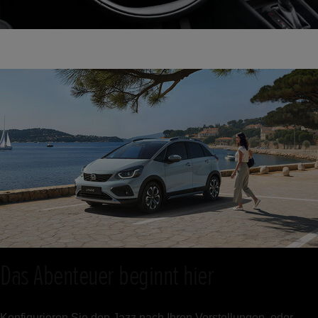
Das Abenteuer beginnt hier
Konfigurieren Sie den Jazz nach Ihren Vorstellungen, oder