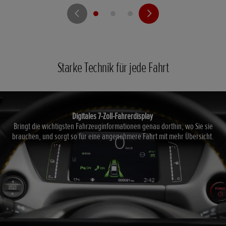
Starke Technik für jede Fahrt
Digitales 7-Zoll-Fahrerdisplay
Bringt die wichtigsten Fahrzeuginformationen genau dorthin, wo Sie sie
brauchen, und sorgt so für eine angenehmere Fahrt mit mehr Übersicht.