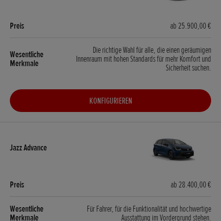
ab 25.900,00 €
Die richtige Wahl für alle, die einen geräumigen
Innenraum mit hohen Standards für mehr Komfort und
Sicherheit suchen.
KONFIGURIEREN
ab 28.400,00 €
Für Fahrer, für die Funktionalität und hochwertige
Ausstattung im Vordergrund stehen.