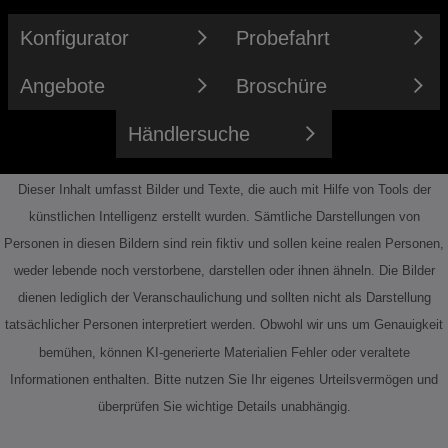
Konfigurator
Probefahrt
Angebote
Broschüre
Händlersuche
Dieser Inhalt umfasst Bilder und Texte, die auch mit Hilfe von Tools der
künstlichen Intelligenz erstellt wurden. Sämtliche Darstellungen von
Personen in diesen Bildern sind rein fiktiv und sollen keine realen Personen,
weder lebende noch verstorbene, darstellen oder ihnen ähneln. Die Bilder
dienen lediglich der Veranschaulichung und sollten nicht als Darstellung
tatsächlicher Personen interpretiert werden. Obwohl wir uns um Genauigkeit
bemühen, können KI-generierte Materialien Fehler oder veraltete
Informationen enthalten. Bitte nutzen Sie Ihr eigenes Urteilsvermögen und
überprüfen Sie wichtige Details unabhängig.