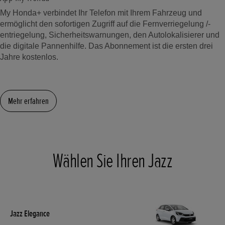
My Honda+ verbindet Ihr Telefon mit Ihrem Fahrzeug und
ermöglicht den sofortigen Zugriff auf die Fernverriegelung /-
entriegelung, Sicherheitswarnungen, den Autolokalisierer und
die digitale Pannenhilfe. Das Abonnement ist die ersten drei
Jahre kostenlos.
Mehr erfahren
Wählen Sie Ihren Jazz