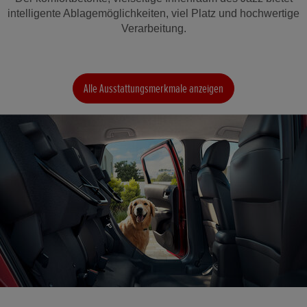
intelligente Ablagemöglichkeiten, viel Platz und hochwertige
Verarbeitung.
Alle Ausstattungsmerkmale anzeigen