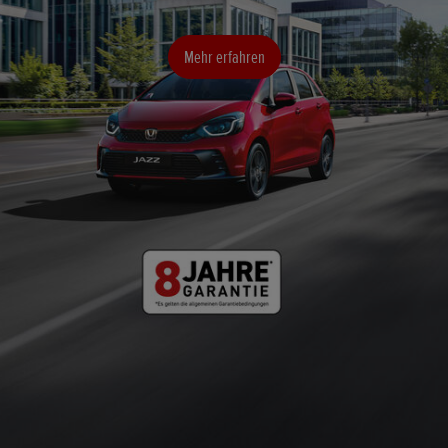
Mehr erfahren