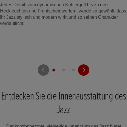
Jedes Detail, vom dynamischen Kühlergrill bis zu den
Heckleuchten und Frontscheinwerfern, wurde so gewählt, dass
Ihr Jazz stylisch und modern wirkt und so seinen Charakter
verdeutlicht.
Entdecken Sie die Innenausstattung des
Jazz
Der komfortbetonte, vielseitige Innenraum des Jazz bietet