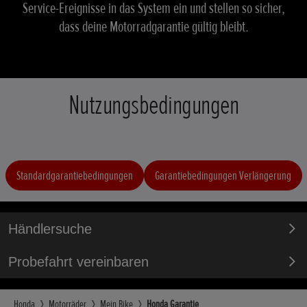
Service-Ereignisse in das System ein und stellen so sicher,
dass deine Motorradgarantie gültig bleibt.
Nutzungsbedingungen
Standardgarantiebedingungen
Garantiebedingungen Verlängerung
Händlersuche
Probefahrt vereinbaren
Honda
Motorräder
Mein Bike
Honda Garantie