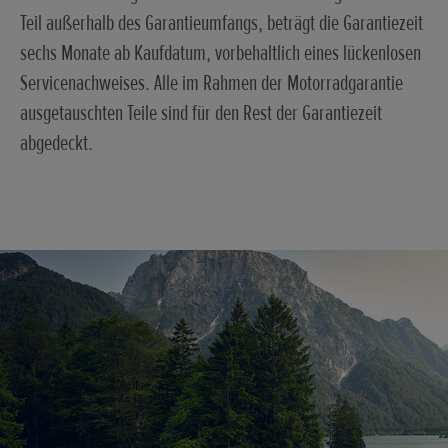
Teil außerhalb des Garantieumfangs, beträgt die Garantiezeit
sechs Monate ab Kaufdatum, vorbehaltlich eines lückenlosen
Servicenachweises. Alle im Rahmen der Motorradgarantie
ausgetauschten Teile sind für den Rest der Garantiezeit
abgedeckt.