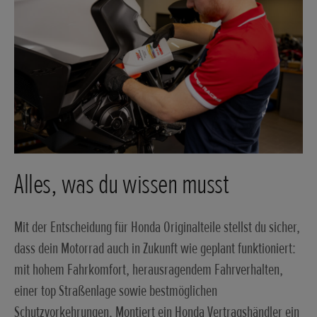
Alles, was du wissen musst
Mit der Entscheidung für Honda Originalteile stellst du sicher,
dass dein Motorrad auch in Zukunft wie geplant funktioniert:
mit hohem Fahrkomfort, herausragendem Fahrverhalten,
einer top Straßenlage sowie bestmöglichen
Schutzvorkehrungen. Montiert ein Honda Vertragshändler ein