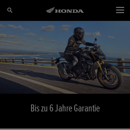
Bis zu 6 Jahre Garantie