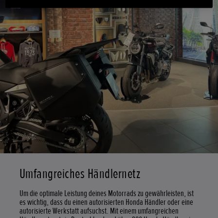
Umfangreiches Händlernetz
Um die optimale Leistung deines Motorrads zu gewährleisten, ist
es wichtig, dass du einen autorisierten Honda Händler oder eine
autorisierte Werkstatt aufsuchst. Mit einem umfangreichen