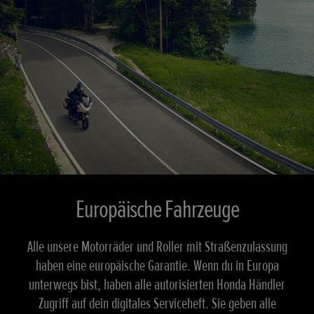
Europäische Fahrzeuge
Alle unsere Motorräder und Roller mit Straßenzulassung
haben eine europäische Garantie. Wenn du in Europa
unterwegs bist, haben alle autorisierten Honda Händler
Zugriff auf dein digitales Serviceheft. Sie geben alle