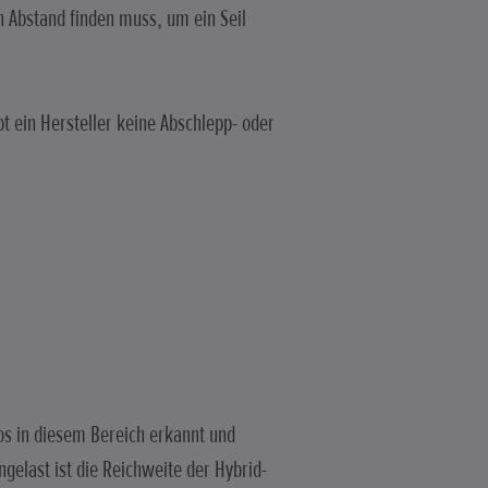
n Abstand finden muss, um ein Seil
t ein Hersteller keine Abschlepp- oder
os in diesem Bereich erkannt und
gelast ist die Reichweite der Hybrid-