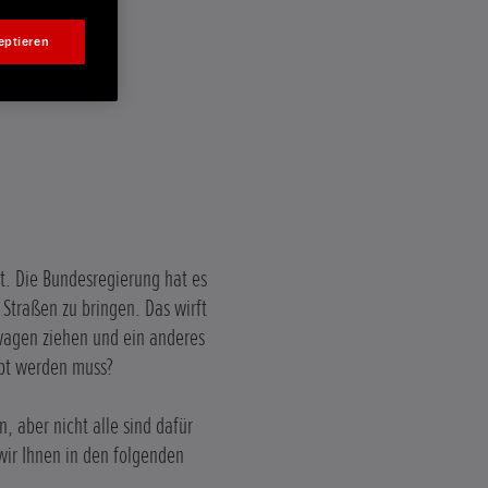
eptieren
t. Die Bundesregierung hat es
 Straßen zu bringen. Das wirft
wagen ziehen und ein anderes
ppt werden muss?
, aber nicht alle sind dafür
wir Ihnen in den folgenden