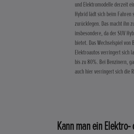
und Elektromodelle derzeit ei
Hybrid lädt sich beim Fahren 
zurücklegen. Das macht ihn zu
insbesondere, da der SUV Hyb
bietet. Das Wechselspiel von B
Elektroautos verringert sich
bis zu 80%. Bei Benzinern, g
auch hier verringert sich die 
Kann man ein Elektro-