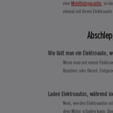
eine
Mobilitätsgarantie
, so d
einmal mit ihrem Elektroauto 
Abschlep
Wie lädt man ein Elektroauto,
Wenn man mit einem Elektrowa
Benziner oder Diesel. Entspre
Laden Elektroautos, während s
Nein, werden Elektroautos mi
dem Motor schaden kann. Das 