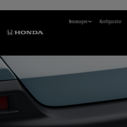
Neuwagen
Konfigurator