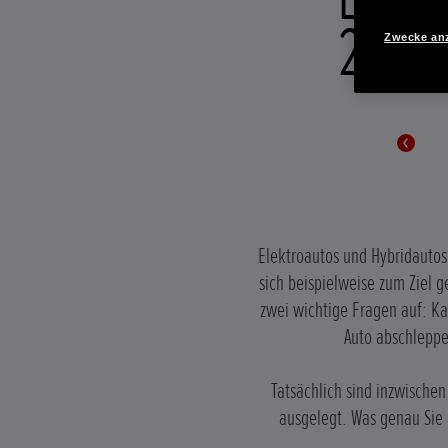
2023
Zwecke an
Elektroautos und Hybridautos
sich beispielweise zum Ziel g
zwei wichtige Fragen auf: K
Auto abschleppe
Tatsächlich sind inzwischen
ausgelegt. Was genau Sie 