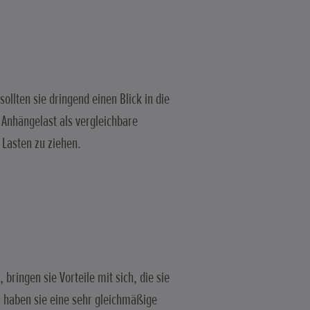
llten sie dringend einen Blick in die
Anhängelast als vergleichbare
 Lasten zu ziehen.
bringen sie Vorteile mit sich, die sie
s haben sie eine sehr gleichmäßige