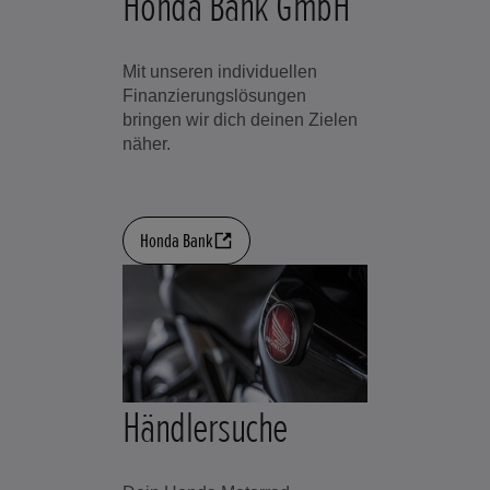
Honda Bank GmbH
Mit unseren individuellen
Finanzierungslösungen
bringen wir dich deinen Zielen
näher.
Honda Bank
Händlersuche