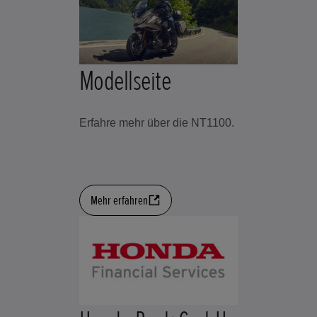
Modellseite
Erfahre mehr über die NT1100.
Mehr erfahren