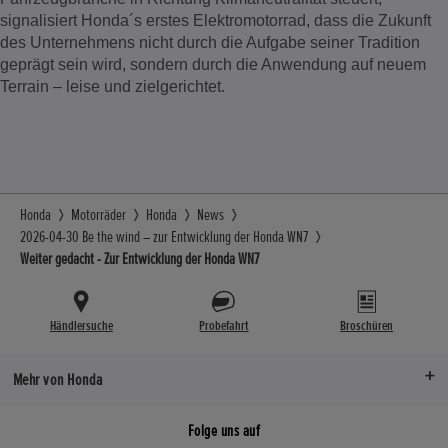
signalisiert Honda´s erstes Elektromotorrad, dass die Zukunft
des Unternehmens nicht durch die Aufgabe seiner Tradition
geprägt sein wird, sondern durch die Anwendung auf neuem
Terrain – leise und zielgerichtet.
Honda
Motorräder
Honda
News
2026-04-30 Be the wind – zur Entwicklung der Honda WN7
Weiter gedacht - Zur Entwicklung der Honda WN7
Händlersuche
Probefahrt
Broschüren
Mehr von Honda
Folge uns auf