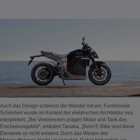
Auch das Design schliesst der Wandel mit ein. Funktionale
Schönheit wurde im Kontext der elektrischen Architektur neu
interpretiert. „Bei Verbrennern prägen Motor und Tank das
Erscheinungsbild“, erläutert Tanaka. „Beim E-Bike sind diese
Elemente so nicht existent. Doch das Wesen des