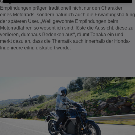
Gasgeben den Erlebniswert zu unterstützen. Diese
Empfindungen prägen traditionell nicht nur den Charakter
eines Motorrads, sondern natürlich auch die Erwartungshaltung
der späteren User. „Weil gewohnte Empfindungen beim
Motorradfahren so wesentlich sind, löste die Aussicht, diese zu
verlieren, durchaus Bedenken aus“, räumt Tanaka ein und
merkt dazu an, dass die Thematik auch innerhalb der Honda-
Ingenieure eifrig diskutiert wurde.