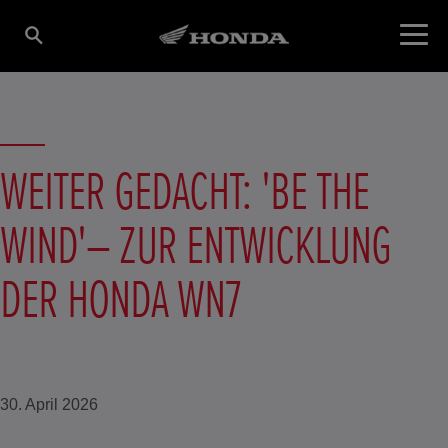
WEITER GEDACHT: 'BE THE
WIND'– ZUR ENTWICKLUNG
DER HONDA WN7
30. April 2026