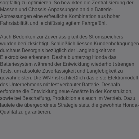
sorgfältig zu optimieren. So bewirkten die Zentralisierung der
Massen und Chassis-Anpassungen an die Batterie-
Abmessungen eine erfreuliche Kombination aus hoher
Fahrstabilität und leichtfüssig agilem Fahrgefühl.
Auch Bedenken zur Zuverlässigkeit des Stromspeichers
wurden berücksichtigt. Schließlich liessen Kundenbefragungen
durchaus Besorgnis bezüglich der Langlebigkeit von
Elektrobikes erkennen. Deshalb unterzog Honda das
Batteriesystem während der Entwicklung wiederholt strengen
Tests, um absolute Zuverlässigkeit und Langlebigkeit zu
gewährleisten. Die WN7 ist schließlich das erste Elektromodell
des Unternehmens mit fest verbauter Batterie. Deshalb
erforderte die Entwicklung neue Ansätze in der Konstruktion,
sowie bei Beschaffung, Produktion als auch im Vertrieb. Dazu
lautete die übergeordnete Strategie stets, die gewohnte Honda-
Qualität zu garantieren.