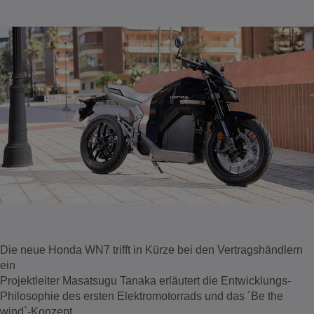
Die neue Honda WN7 trifft in Kürze bei den Vertragshändlern
ein
Projektleiter Masatsugu Tanaka erläutert die Entwicklungs-
Philosophie des ersten Elektromotorrads und das ´Be the
wind`-Konzept