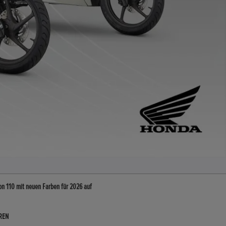
ion 110 mit neuen Farben für 2026 auf
REN