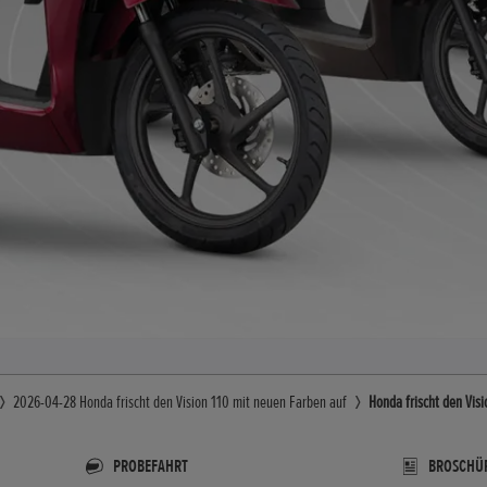
2026-04-28 Honda frischt den Vision 110 mit neuen Farben auf
Honda frischt den Vis
PROBEFAHRT
BROSCHÜ