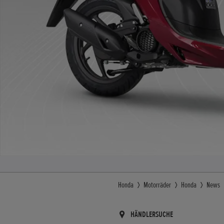
Honda
Motorräder
Honda
News
HÄNDLERSUCHE