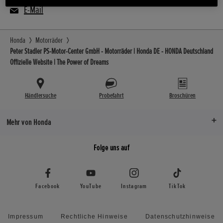
E-Mail
Honda
Motorräder
Peter Stadler PS-Motor-Center GmbH - Motorräder | Honda DE - HONDA Deutschland
Offizielle Website | The Power of Dreams
Händlersuche
Probefahrt
Broschüren
Mehr von Honda
Folge uns auf
Facebook
YouTube
Instagram
TikTok
Impressum
Rechtliche Hinweise
Datenschutzhinweise