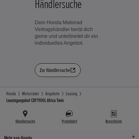
Händlersuche
Dein Honda Motorrad
Vertragshändler berät dich
gerne und unterbreitet dir ein
individuelles Angebot.
Zur Händlersuche
Honda
Motorräder
Angebote
Leasing
Leasingangebot CRF1100L Africa Twin
Händlersuche
Probefahrt
Broschüren
Mehr von Honda