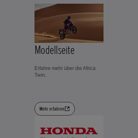
Modellseite
Erfahre mehr über die Africa
Twin.
Mehr erfahren