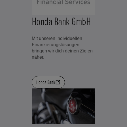
Honda Bank GmbH
Mit unseren individuellen
Finanzierungslösungen
bringen wir dich deinen Zielen
näher.
Honda Bank