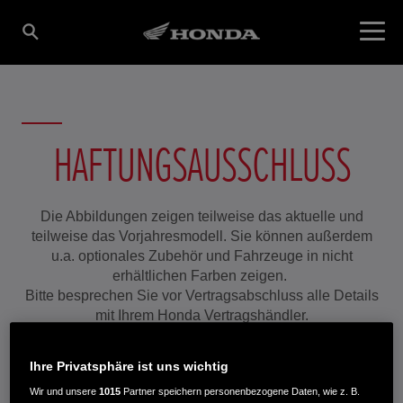
HAFTUNGSAUSSCHLUSS
Die Abbildungen zeigen teilweise das aktuelle und
teilweise das Vorjahresmodell. Sie können außerdem
u.a. optionales Zubehör und Fahrzeuge in nicht
erhältlichen Farben zeigen.
Bitte besprechen Sie vor Vertragsabschluss alle Details
mit Ihrem Honda Vertragshändler.
Ihre Privatsphäre ist uns wichtig
Wir und unsere
1015
Partner speichern personenbezogene Daten, wie z. B.