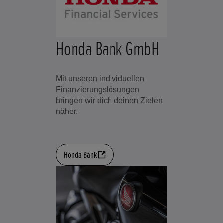
Honda Bank GmbH
Mit unseren individuellen
Finanzierungslösungen
bringen wir dich deinen Zielen
näher.
Honda Bank