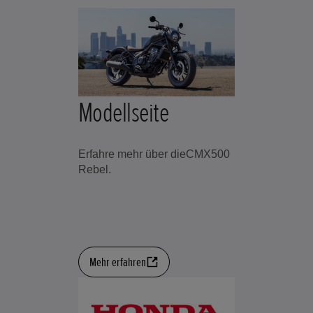
Modellseite
Erfahre mehr über dieCMX500
Rebel.
Mehr erfahren