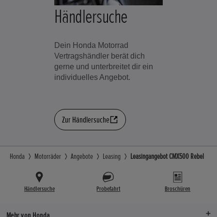
Händlersuche
Dein Honda Motorrad
Vertragshändler berät dich
gerne und unterbreitet dir ein
individuelles Angebot.
Zur Händlersuche
Honda
Motorräder
Angebote
Leasing
Leasingangebot CMX500 Rebel
Händlersuche
Probefahrt
Broschüren
Mehr von Honda