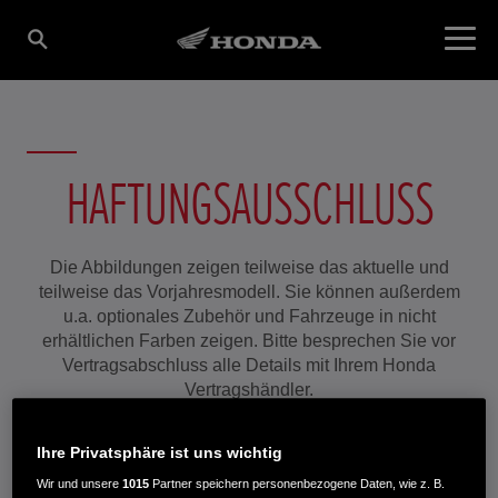
HAFTUNGSAUSSCHLUSS
Die Abbildungen zeigen teilweise das aktuelle und
teilweise das Vorjahresmodell. Sie können außerdem
u.a. optionales Zubehör und Fahrzeuge in nicht
erhältlichen Farben zeigen. Bitte besprechen Sie vor
Vertragsabschluss alle Details mit Ihrem Honda
Vertragshändler.
Ihre Privatsphäre ist uns wichtig
Wir und unsere
1015
Partner speichern personenbezogene Daten, wie z. B.