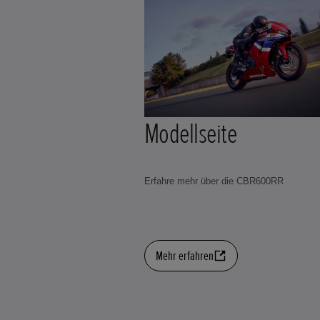
Modellseite
Erfahre mehr über die CBR600RR
Mehr erfahren