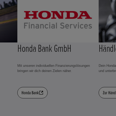
Honda Bank GmbH
Händl
Mit unseren individuellen Finanzierungslösungen
Dein Honda 
bringen wir dich deinen Zielen näher.
und unterbre
Honda Bank
Zur Händ