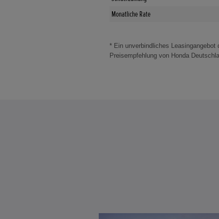
Monatliche Rate
* Ein unverbindliches Leasingangebot
Preisempfehlung von Honda Deutschland