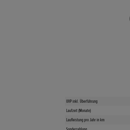
UVP inkl. Überführung
Laufzeit (Monate)
Laufleistung pro Jahr in km
Sonderzahlung