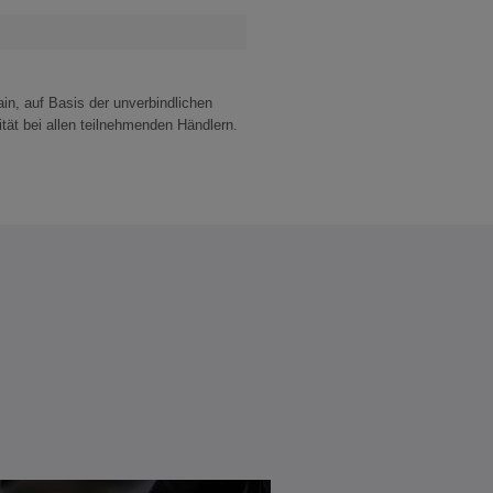
n, auf Basis der unverbindlichen
tät bei allen teilnehmenden Händlern.