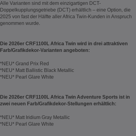
Alle Varianten sind mit dem einzigartigen DCT-
Doppelkupplungsgetriebe (DCT) erhältlich – eine Option, die
2025 von fast der Hälfte aller Africa Twin-Kunden in Anspruch
genommen wurde.
Die 2026er CRF1100L Africa Twin wird in drei attraktiven
Farb/Grafikdekor-Varianten angeboten:
*NEU* Grand Prix Red
*NEU* Matt Ballistic Black Metallic
*NEU* Pearl Glare White
Die 2026er CRF1100L Africa Twin Adventure Sports ist in
zwei neuen Farb/Grafikdekor-Stellungen erhältlich:
*NEU* Matt Iridium Gray Metallic
*NEU* Pearl Glare White