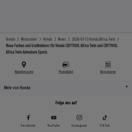
Honda
Motorräder
Honda
News
2026-01-13 Honda Africa Twin
Neue Farben und Grafikdekors für Honda CRF1100L Africa Twin und CRF1100L
Africa Twin Adventure Sports
Händlersuche
Probefahrt
Broschüren
Mehr von Honda
Folge uns auf
Facebook
YouTube
Instagram
TikTok