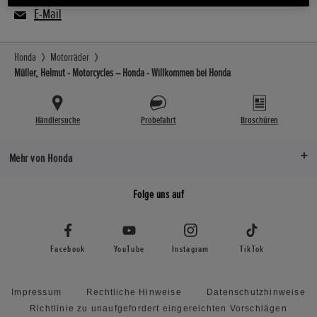
E-Mail
Honda
Motorräder
Müller, Helmut - Motorcycles – Honda - Willkommen bei Honda
Händlersuche
Probefahrt
Broschüren
Mehr von Honda
Folge uns auf
Facebook
YouTube
Instagram
TikTok
Impressum
Rechtliche Hinweise
Datenschutzhinweise
Richtlinie zu unaufgefordert eingereichten Vorschlägen