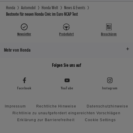
Honda
Automobil
Honda Welt
News & Events
Bestnote für neuen Honda Civic im Euro NCAP Test
Newsletter
Probefahrt
Broschüren
Mehr von Honda
Folgen Sie uns auf
Facebook
YouTube
Instagram
Impressum
Rechtliche Hinweise
Datenschutzhinweise
Richtlinie zu unaufgefordert eingereichten Vorschlägen
Erklärung zur Barrierefreiheit
Cookie Settings