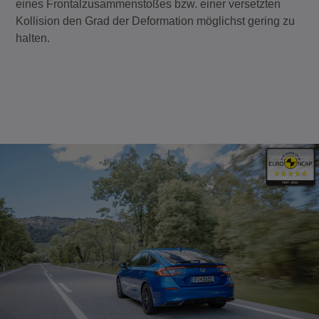
eines Frontalzusammenstoßes bzw. einer versetzten
Kollision den Grad der Deformation möglichst gering zu
halten.