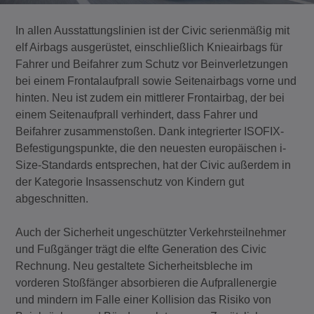
In allen Ausstattungslinien ist der Civic serienmäßig mit
elf Airbags ausgerüstet, einschließlich Knieairbags für
Fahrer und Beifahrer zum Schutz vor Beinverletzungen
bei einem Frontalaufprall sowie Seitenairbags vorne und
hinten. Neu ist zudem ein mittlerer Frontairbag, der bei
einem Seitenaufprall verhindert, dass Fahrer und
Beifahrer zusammenstoßen. Dank integrierter ISOFIX-
Befestigungspunkte, die den neuesten europäischen i-
Size-Standards entsprechen, hat der Civic außerdem in
der Kategorie Insassenschutz von Kindern gut
abgeschnitten.
Auch der Sicherheit ungeschützter Verkehrsteilnehmer
und Fußgänger trägt die elfte Generation des Civic
Rechnung. Neu gestaltete Sicherheitsbleche im
vorderen Stoßfänger absorbieren die Aufprallenergie
und mindern im Falle einer Kollision das Risiko von