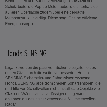
Beinbrüchen und Bänderverletzungen. Zusätzlichen
Schutz bietet die Pop-up-Motorhaube, die unterhalb der
äußeren Oberfläche zudem über eine geprägte
Membranstruktur verfügt. Diese sorgt für eine effiziente
Energieabsorption.
Honda SENSING
Ergänzt werden die passiven Sicherheitssysteme des
neuen Civic durch die weiter verbesserten Honda
SENSING Sicherheits- und Fahrassistenzsysteme.
Honda SENSING arbeitet mit neuen Sonarsensoren, die
mit Hilfe von Schallwellen nicht-metallische Objekte wie
Glas und Wände viel zuverlässiger und genauer
erkennen als das bisher verwendete Millimeterwellen-
Radar.