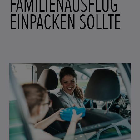
FAMILIENAUSFLUG
EINPACKEN SOLLTE