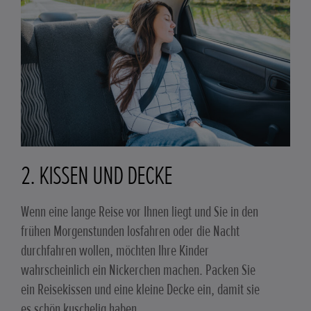
2. KISSEN UND DECKE
Wenn eine lange Reise vor Ihnen liegt und Sie in den
frühen Morgenstunden losfahren oder die Nacht
durchfahren wollen, möchten Ihre Kinder
wahrscheinlich ein Nickerchen machen. Packen Sie
ein Reisekissen und eine kleine Decke ein, damit sie
es schön kuschelig haben.