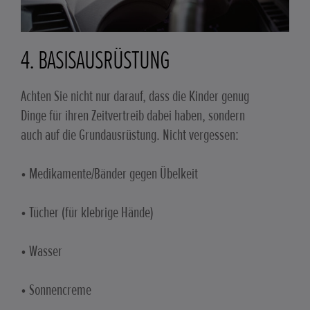
4. BASISAUSRÜSTUNG
Achten Sie nicht nur darauf, dass die Kinder genug
Dinge für ihren Zeitvertreib dabei haben, sondern
auch auf die Grundausrüstung. Nicht vergessen:
• Medikamente/Bänder gegen Übelkeit
• Tücher (für klebrige Hände)
• Wasser
• Sonnencreme