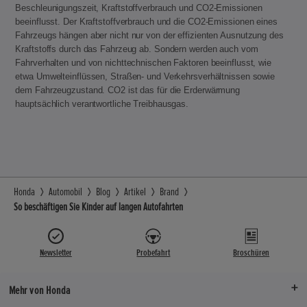
Beschleunigungszeit, Kraftstoffverbrauch und CO2-Emissionen
beeinflusst. Der Kraftstoffverbrauch und die CO2-Emissionen eines
Fahrzeugs hängen aber nicht nur von der effizienten Ausnutzung des
Kraftstoffs durch das Fahrzeug ab. Sondern werden auch vom
Fahrverhalten und von nichttechnischen Faktoren beeinflusst, wie
etwa Umwelteinflüssen, Straßen- und Verkehrsverhältnissen sowie
dem Fahrzeugzustand. CO2 ist das für die Erderwärmung
hauptsächlich verantwortliche Treibhausgas.
Honda
Automobil
Blog
Artikel
Brand
So beschäftigen Sie Kinder auf langen Autofahrten
Newsletter
Probefahrt
Broschüren
Mehr von Honda