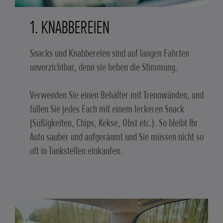
1. KNABBEREIEN
Snacks und Knabbereien sind auf langen Fahrten
unverzichtbar, denn sie heben die Stimmung.
Verwenden Sie einen Behälter mit Trennwänden, und
füllen Sie jedes Fach mit einem leckeren Snack
(Süßigkeiten, Chips, Kekse, Obst etc.). So bleibt Ihr
Auto sauber und aufgeräumt und Sie müssen nicht so
oft in Tankstellen einkaufen.