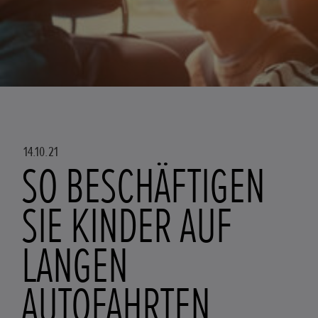
14.10.21
SO BESCHÄFTIGEN
SIE KINDER AUF
LANGEN
AUTOFAHRTEN