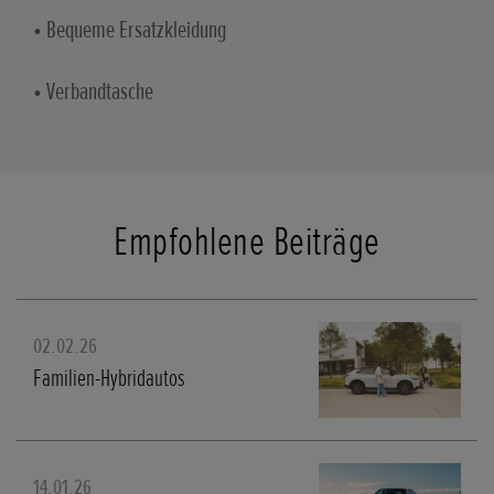
• Bequeme Ersatzkleidung
• Verbandtasche
Empfohlene Beiträge
02.02.26
Familien-Hybridautos
14.01.26