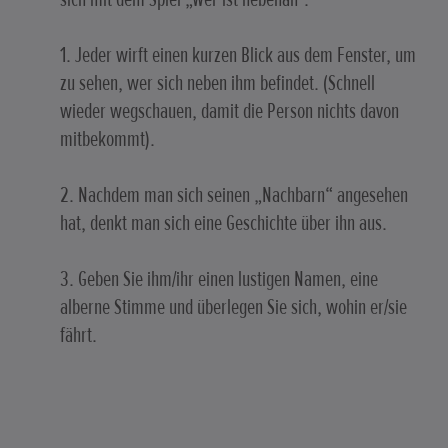
1. Jeder wirft einen kurzen Blick aus dem Fenster, um
zu sehen, wer sich neben ihm befindet. (Schnell
wieder wegschauen, damit die Person nichts davon
mitbekommt).
2. Nachdem man sich seinen „Nachbarn“ angesehen
hat, denkt man sich eine Geschichte über ihn aus.
3. Geben Sie ihm/ihr einen lustigen Namen, eine
alberne Stimme und überlegen Sie sich, wohin er/sie
fährt.