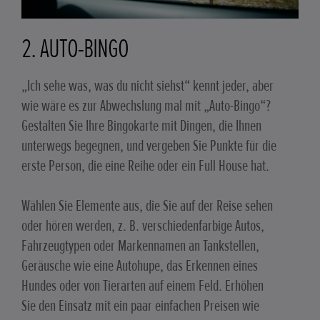
2. AUTO-BINGO
„Ich sehe was, was du nicht siehst“ kennt jeder, aber
wie wäre es zur Abwechslung mal mit „Auto-Bingo“?
Gestalten Sie Ihre Bingokarte mit Dingen, die Ihnen
unterwegs begegnen, und vergeben Sie Punkte für die
erste Person, die eine Reihe oder ein Full House hat.
Wählen Sie Elemente aus, die Sie auf der Reise sehen
oder hören werden, z. B. verschiedenfarbige Autos,
Fahrzeugtypen oder Markennamen an Tankstellen,
Geräusche wie eine Autohupe, das Erkennen eines
Hundes oder von Tierarten auf einem Feld. Erhöhen
Sie den Einsatz mit ein paar einfachen Preisen wie