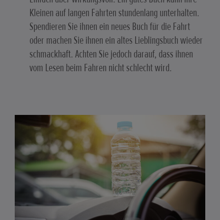
Kleinen auf langen Fahrten stundenlang unterhalten.
Spendieren Sie ihnen ein neues Buch für die Fahrt
oder machen Sie ihnen ein altes Lieblingsbuch wieder
schmackhaft. Achten Sie jedoch darauf, dass ihnen
vom Lesen beim Fahren nicht schlecht wird.