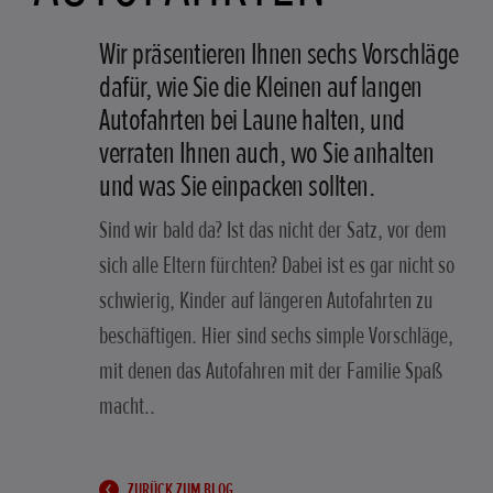
Wir präsentieren Ihnen sechs Vorschläge
dafür, wie Sie die Kleinen auf langen
Autofahrten bei Laune halten, und
verraten Ihnen auch, wo Sie anhalten
und was Sie einpacken sollten.
Sind wir bald da? Ist das nicht der Satz, vor dem
sich alle Eltern fürchten? Dabei ist es gar nicht so
schwierig, Kinder auf längeren Autofahrten zu
beschäftigen. Hier sind sechs simple Vorschläge,
mit denen das Autofahren mit der Familie Spaß
macht..
ZURÜCK ZUM BLOG