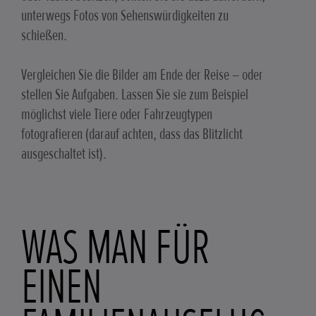
unterwegs Fotos von Sehenswürdigkeiten zu
schießen.
Vergleichen Sie die Bilder am Ende der Reise – oder
stellen Sie Aufgaben. Lassen Sie sie zum Beispiel
möglichst viele Tiere oder Fahrzeugtypen
fotografieren (darauf achten, dass das Blitzlicht
ausgeschaltet ist).
WAS MAN FÜR
EINEN