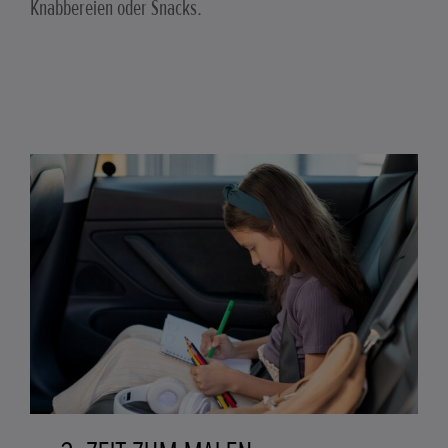
Knabbereien oder Snacks.