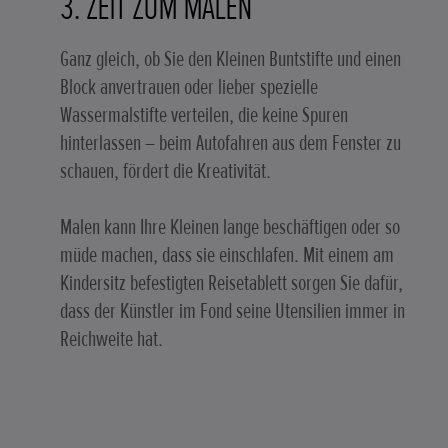
3. ZEIT ZUM MALEN
Ganz gleich, ob Sie den Kleinen Buntstifte und einen
Block anvertrauen oder lieber spezielle
Wassermalstifte verteilen, die keine Spuren
hinterlassen – beim Autofahren aus dem Fenster zu
schauen, fördert die Kreativität.
Malen kann Ihre Kleinen lange beschäftigen oder so
müde machen, dass sie einschlafen. Mit einem am
Kindersitz befestigten Reisetablett sorgen Sie dafür,
dass der Künstler im Fond seine Utensilien immer in
Reichweite hat.