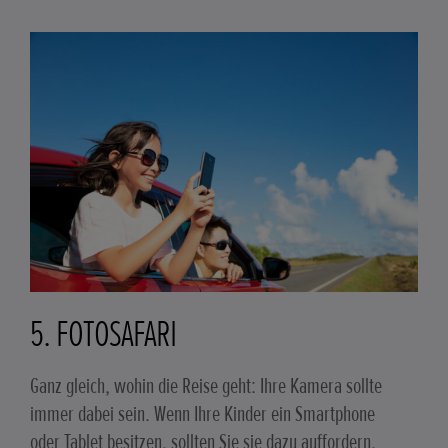
5. FOTOSAFARI
Ganz gleich, wohin die Reise geht: Ihre Kamera sollte
immer dabei sein. Wenn Ihre Kinder ein Smartphone
oder Tablet besitzen, sollten Sie sie dazu auffordern,