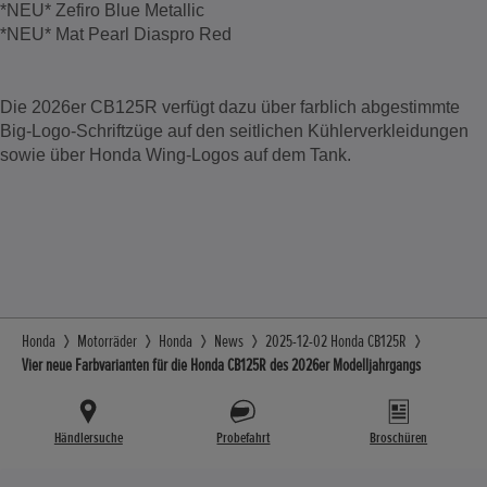
*NEU* Zefiro Blue Metallic
*NEU* Mat Pearl Diaspro Red
Die 2026er CB125R verfügt dazu über farblich abgestimmte
Big-Logo-Schriftzüge auf den seitlichen Kühlerverkleidungen
sowie über Honda Wing-Logos auf dem Tank.
Honda
Motorräder
Honda
News
2025-12-02 Honda CB125R
Vier neue Farbvarianten für die Honda CB125R des 2026er Modelljahrgangs
Händlersuche
Probefahrt
Broschüren