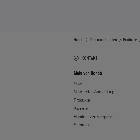
Honda
Rasen und Garten
Produkte
KONTAKT
Mehr von Honda
News
Newsletter-Anmeldung
Produkte
Karriere
Honda Lizenzvergabe
Sitemap