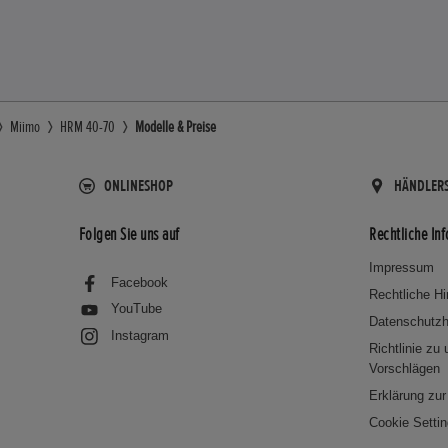
Miimo
HRM 40-70
Modelle & Preise
ONLINESHOP
HÄNDLER
Folgen Sie uns auf
Rechtliche In
Impressum
Facebook
Rechtliche H
YouTube
Datenschutzh
Instagram
Richtlinie zu
Vorschlägen
Erklärung zur 
Cookie Setti