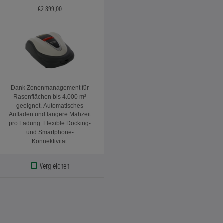
€2.899,00
Dank Zonenmanagement für
Rasenflächen bis 4.000 m²
geeignet. Automatisches
Aufladen und längere Mähzeit
pro Ladung. Flexible Docking-
und Smartphone-
Konnektivität.
Vergleichen