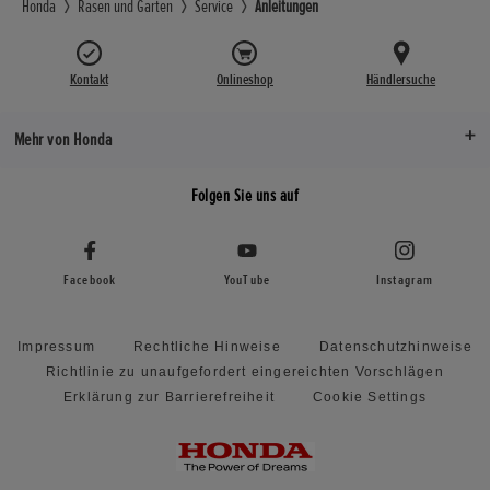
Honda
Rasen und Garten
Service
Anleitungen
Kontakt
Onlineshop
Händlersuche
Mehr von Honda
Folgen Sie uns auf
Facebook
YouTube
Instagram
Impressum
Rechtliche Hinweise
Datenschutzhinweise
Richtlinie zu unaufgefordert eingereichten Vorschlägen
Erklärung zur Barrierefreiheit
Cookie Settings