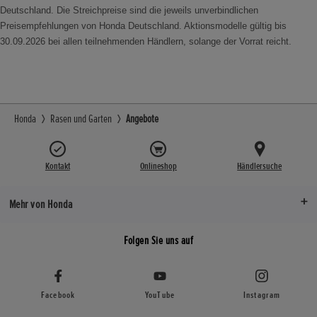
Deutschland. Die Streichpreise sind die jeweils unverbindlichen
Preisempfehlungen von Honda Deutschland. Aktionsmodelle gültig bis
30.09.2026 bei allen teilnehmenden Händlern, solange der Vorrat reicht.
Honda
Rasen und Garten
Angebote
Kontakt
Onlineshop
Händlersuche
Mehr von Honda
Folgen Sie uns auf
Facebook
YouTube
Instagram