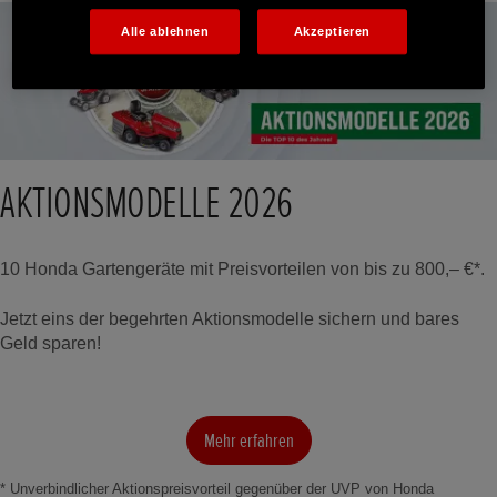
Alle ablehnen
Akzeptieren
AKTIONSMODELLE 2026
10 Honda Gartengeräte mit Preisvorteilen von bis zu 800,– €*.
Jetzt eins der begehrten Aktionsmodelle sichern und bares
Geld sparen!
Mehr erfahren
* Unverbindlicher Aktionspreisvorteil gegenüber der UVP von Honda