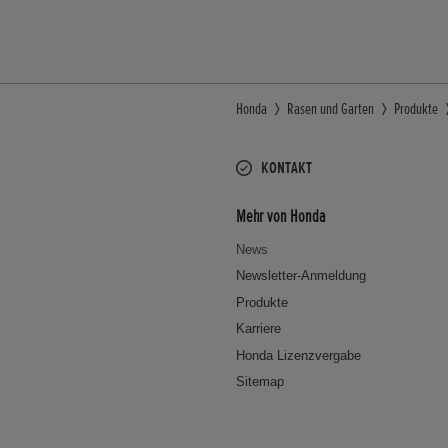
Honda
Rasen und Garten
Produkte
KONTAKT
Mehr von Honda
News
Newsletter-Anmeldung
Produkte
Karriere
Honda Lizenzvergabe
Sitemap