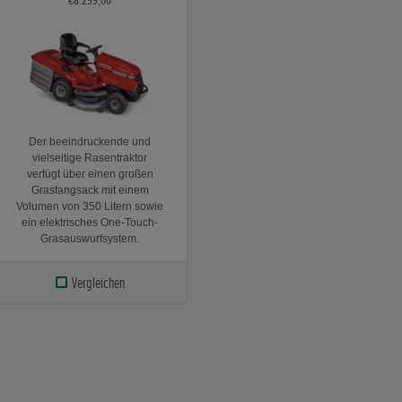
Der beeindruckende und
vielseitige Rasentraktor
verfügt über einen großen
Grasfangsack mit einem
Volumen von 350 Litern sowie
ein elektrisches One-Touch-
Grasauswurfsystem.
Vergleichen