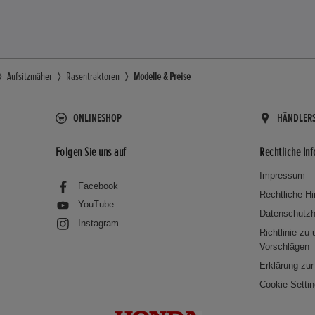
Aufsitzmäher
Rasentraktoren
Modelle & Preise
ONLINESHOP
HÄNDLER
Folgen Sie uns auf
Rechtliche In
Impressum
Facebook
Rechtliche H
YouTube
Datenschutzh
Instagram
Richtlinie zu
Vorschlägen
Erklärung zur 
Cookie Setti